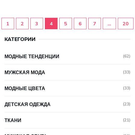
1
2
3
4
5
6
7
…
20
КАТЕГОРИИ
МОДНЫЕ ТЕНДЕНЦИИ
(62)
МУЖСКАЯ МОДА
(33)
МОДНЫЕ ЦВЕТА
(33)
ДЕТСКАЯ ОДЕЖДА
(23)
ТКАНИ
(21)