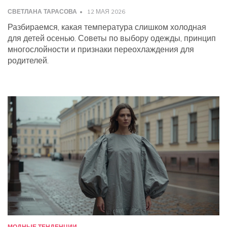
СВЕТЛАНА ТАРАСОВА
12 МАЯ 2026
Разбираемся, какая температура слишком холодная
для детей осенью. Советы по выбору одежды, принцип
многослойности и признаки переохлаждения для
родителей.
МОДНЫЕ ТЕНДЕНЦИИ