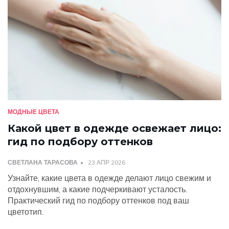
МОДНЫЕ ЦВЕТА
Какой цвет в одежде освежает лицо:
гид по подбору оттенков
СВЕТЛАНА ТАРАСОВА
23 АПР 2026
Узнайте, какие цвета в одежде делают лицо свежим и
отдохнувшим, а какие подчеркивают усталость.
Практический гид по подбору оттенков под ваш
цветотип.