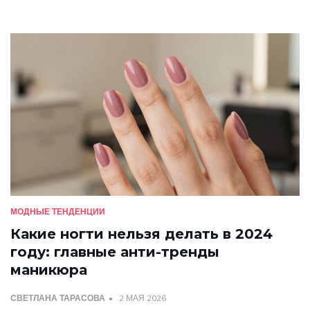
МОДНЫЕ ТЕНДЕНЦИИ
Какие ногти нельзя делать в 2024
году: главные анти-тренды
маникюра
СВЕТЛАНА ТАРАСОВА
2 МАЯ 2026