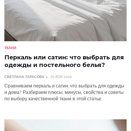
ТКАНИ
Перкаль или сатин: что выбрать для
одежды и постельного белья?
СВЕТЛАНА ТАРАСОВА
25 АПР 2026
Сравниваем перкаль и сатин: что выбрать для одежды
и дома? Разбираем плюсы, минусы, свойства и советы
по выбору качественной ткани в этой статье.