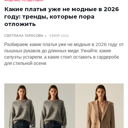
Какие платья уже не модные в 2026
году: тренды, которые пора
отложить
СВЕТЛАНА ТАРАСОВА
9 МАЯ 2026
Разбираем, какие платья уже не модные в 2026 году: от
пышных рукавов до длинных миди. Узнайте, какие
силуэты устарели, а какие стоит оставить в гардеробе
для стильной осени.