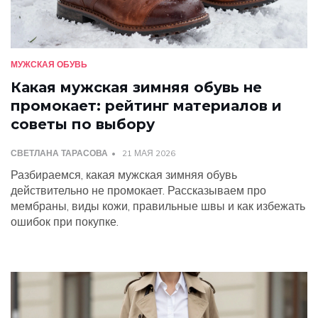
МУЖСКАЯ ОБУВЬ
Какая мужская зимняя обувь не
промокает: рейтинг материалов и
советы по выбору
СВЕТЛАНА ТАРАСОВА
21 МАЯ 2026
Разбираемся, какая мужская зимняя обувь
действительно не промокает. Рассказываем про
мембраны, виды кожи, правильные швы и как избежать
ошибок при покупке.