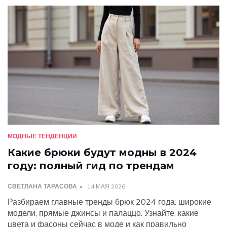
МОДНЫЕ ТЕНДЕНЦИИ
Какие брюки будут модны в 2024
году: полный гид по трендам
СВЕТЛАНА ТАРАСОВА
14 МАЯ 2026
Разбираем главные тренды брюк 2024 года: широкие
модели, прямые джинсы и палаццо. Узнайте, какие
цвета и фасоны сейчас в моде и как правильно