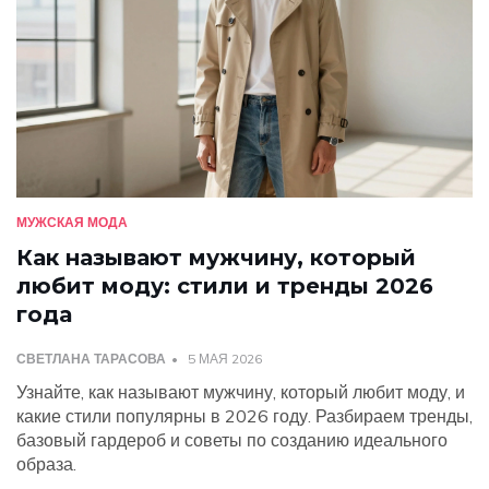
МУЖСКАЯ МОДА
Как называют мужчину, который
любит моду: стили и тренды 2026
года
СВЕТЛАНА ТАРАСОВА
5 МАЯ 2026
Узнайте, как называют мужчину, который любит моду, и
какие стили популярны в 2026 году. Разбираем тренды,
базовый гардероб и советы по созданию идеального
образа.