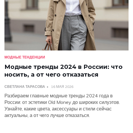
МОДНЫЕ ТЕНДЕНЦИИ
Модные тренды 2024 в России: что
носить, а от чего отказаться
СВЕТЛАНА ТАРАСОВА
16 МАЯ 2026
Разбираем главные модные тренды 2024 года в
России: от эстетики Old Money до широких силуэтов.
Узнайте, какие цвета, аксессуары и стили сейчас
актуальны, а от чего лучше отказаться.