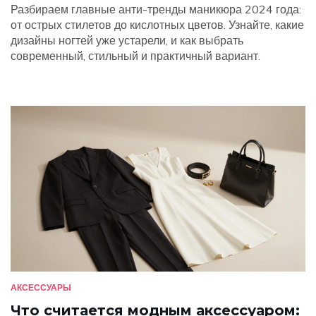
Разбираем главные анти-тренды маникюра 2024 года:
от острых стилетов до кислотных цветов. Узнайте, какие
дизайны ногтей уже устарели, и как выбрать
современный, стильный и практичный вариант.
АКСЕССУАРЫ
Что считается модным аксессуаром: