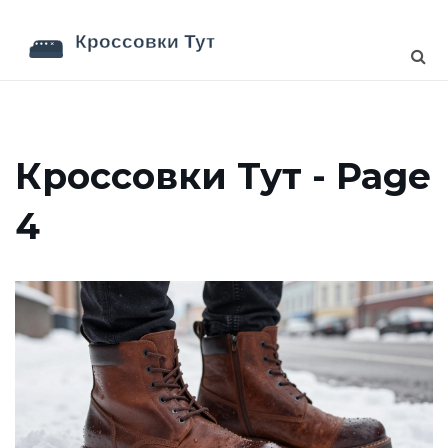
Кроссовки Тут - Page
4