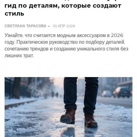
гид по деталям, которые создают
стиль
СВЕТЛАНА ТАРАСОВА
30 АПР 2026
Узнайте, что считается модным аксессуаром в 2026
году. Практическое руководство по подбору деталей,
сочетанию трендов и созданию уникального стиля без
лишних трат.