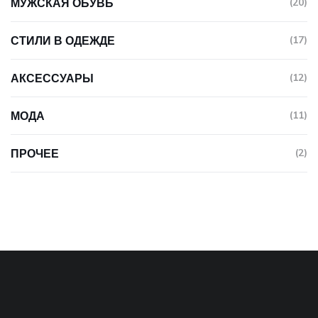
МУЖСКАЯ ОБУВЬ
(20)
СТИЛИ В ОДЕЖДЕ
(17)
АКСЕССУАРЫ
(12)
МОДА
(11)
ПРОЧЕЕ
(2)