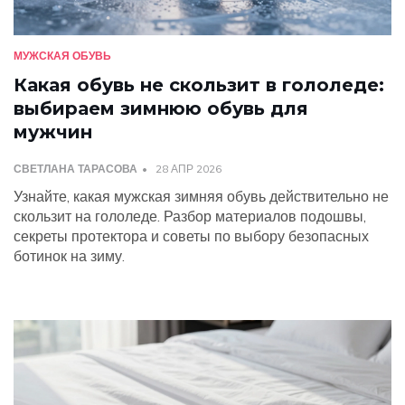
МУЖСКАЯ ОБУВЬ
Какая обувь не скользит в гололеде:
выбираем зимнюю обувь для
мужчин
СВЕТЛАНА ТАРАСОВА
28 АПР 2026
Узнайте, какая мужская зимняя обувь действительно не
скользит на гололеде. Разбор материалов подошвы,
секреты протектора и советы по выбору безопасных
ботинок на зиму.