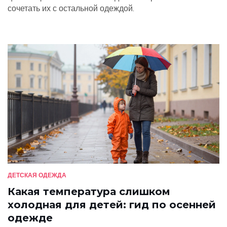
сочетать их с остальной одеждой.
ДЕТСКАЯ ОДЕЖДА
Какая температура слишком
холодная для детей: гид по осенней
одежде