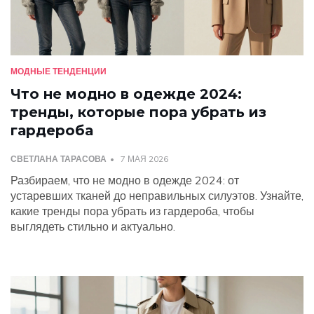
МОДНЫЕ ТЕНДЕНЦИИ
Что не модно в одежде 2024:
тренды, которые пора убрать из
гардероба
СВЕТЛАНА ТАРАСОВА
7 МАЯ 2026
Разбираем, что не модно в одежде 2024: от
устаревших тканей до неправильных силуэтов. Узнайте,
какие тренды пора убрать из гардероба, чтобы
выглядеть стильно и актуально.