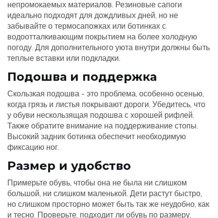
непромокаемых материалов. Резиновые сапоги
идеально подходят для дождливых дней, но не
забывайте о термосапожках или ботинках с
водоотталкивающим покрытием на более холодную
погоду. Для дополнительного уюта внутри должны быть
теплые вставки или подкладки.
Подошва и поддержка
Скользкая подошва - это проблема, особенно осенью,
когда грязь и листья покрывают дороги. Убедитесь, что
у обуви нескользящая подошва с хорошей рифлей.
Также обратите внимание на поддерживание стопы.
Высокий задник ботинка обеспечит необходимую
фиксацию ног.
Размер и удобство
Примерьте обувь, чтобы она не была ни слишком
большой, ни слишком маленькой. Дети растут быстро,
но слишком просторно может быть так же неудобно, как
и тесно. Проверьте, подходит ли обувь по размеру,