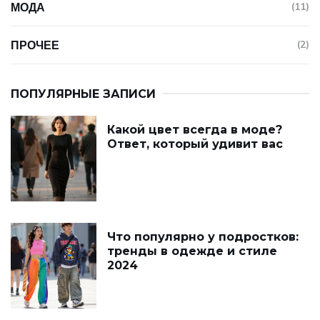
МОДА
(11)
ПРОЧЕЕ
(2)
ПОПУЛЯРНЫЕ ЗАПИСИ
Какой цвет всегда в моде?
Ответ, который удивит вас
Что популярно у подростков:
тренды в одежде и стиле
2024