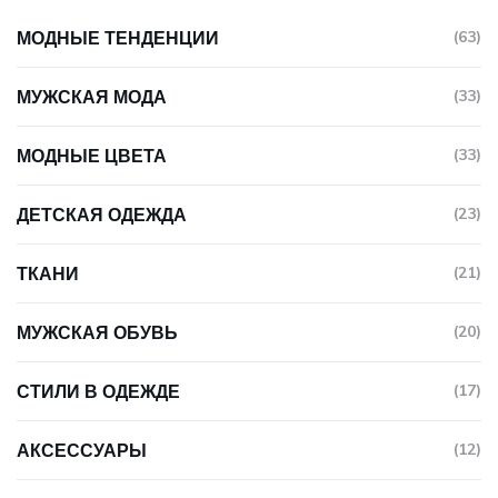
МОДНЫЕ ТЕНДЕНЦИИ
(63)
МУЖСКАЯ МОДА
(33)
МОДНЫЕ ЦВЕТА
(33)
ДЕТСКАЯ ОДЕЖДА
(23)
ТКАНИ
(21)
МУЖСКАЯ ОБУВЬ
(20)
СТИЛИ В ОДЕЖДЕ
(17)
АКСЕССУАРЫ
(12)