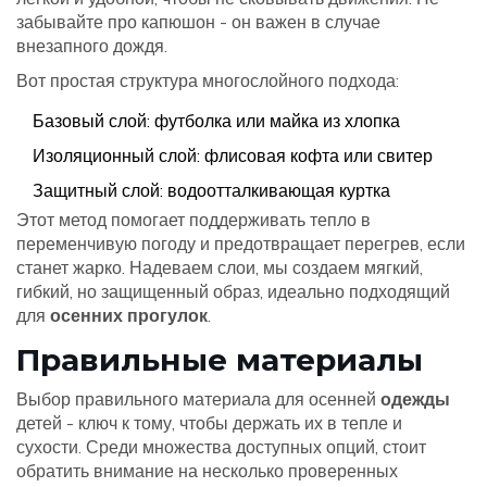
забывайте про капюшон - он важен в случае
внезапного дождя.
Вот простая структура многослойного подхода:
Базовый слой: футболка или майка из хлопка
Изоляционный слой: флисовая кофта или свитер
Защитный слой: водоотталкивающая куртка
Этот метод помогает поддерживать тепло в
переменчивую погоду и предотвращает перегрев, если
станет жарко. Надеваем слои, мы создаем мягкий,
гибкий, но защищенный образ, идеально подходящий
для
осенних прогулок
.
Правильные материалы
Выбор правильного материала для осенней
одежды
детей - ключ к тому, чтобы держать их в тепле и
сухости. Среди множества доступных опций, стоит
обратить внимание на несколько проверенных