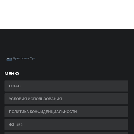
МЕНЮ
О НАС
УСЛОВИЯ ИСПОЛЬЗОВАНИЯ
ПОЛИТИКА КОНФИДЕНЦИАЛЬНОСТИ
ФЗ-152