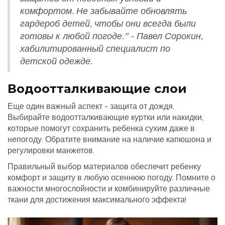
комфортом. Не забывайте обновлять
гардероб детей, чтобы они всегда были
готовы к любой погоде." - Павел Сорокин,
хабилитированный специалист по
детской одежде.
Водоотталкивающие слои
Еще один важный аспект - защита от дождя.
Выбирайте водоотталкивающие куртки или накидки,
которые помогут сохранить ребенка сухим даже в
непогоду. Обратите внимание на наличие капюшона и
регулировки манжетов.
Правильный выбор материалов обеспечит ребенку
комфорт и защиту в любую осеннюю погоду. Помните о
важности многослойности и комбинируйте различные
ткани для достижения максимального эффекта!