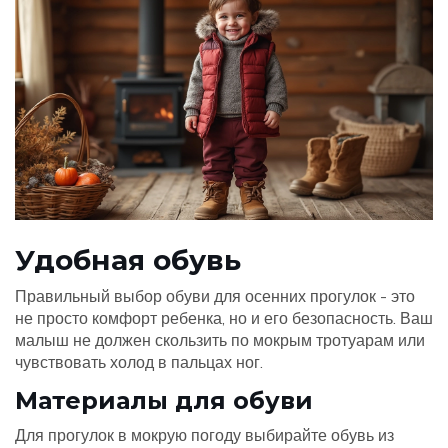
Удобная обувь
Правильный выбор обуви для осенних прогулок - это
не просто комфорт ребенка, но и его безопасность. Ваш
малыш не должен скользить по мокрым тротуарам или
чувствовать холод в пальцах ног.
Материалы для обуви
Для прогулок в мокрую погоду выбирайте обувь из