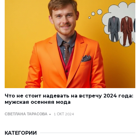
Что не стоит надевать на встречу 2024 года:
мужская осенняя мода
СВЕТЛАНА ТАРАСОВА
1 ОКТ 2024
КАТЕГОРИИ