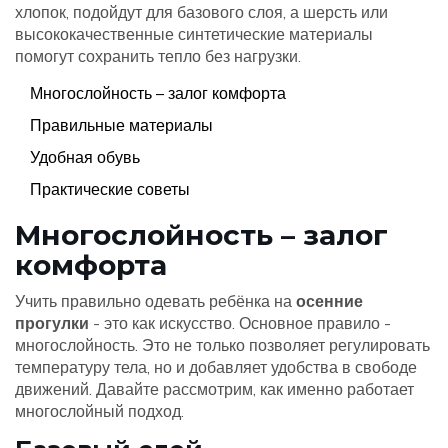
хлопок, подойдут для базового слоя, а шерсть или
высококачественные синтетические материалы
помогут сохранить тепло без нагрузки.
Многослойность – залог комфорта
Правильные материалы
Удобная обувь
Практические советы
Многослойность – залог
комфорта
Учить правильно одевать ребёнка на
осенние
прогулки
- это как искусство. Основное правило -
многослойность. Это не только позволяет регулировать
температуру тела, но и добавляет удобства в свободе
движений. Давайте рассмотрим, как именно работает
многослойный подход.