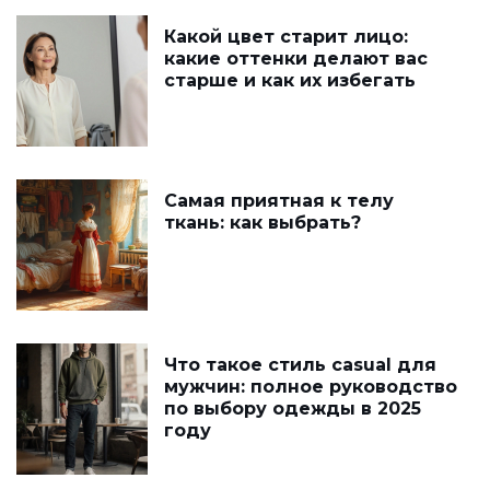
Какой цвет старит лицо:
какие оттенки делают вас
старше и как их избегать
Самая приятная к телу
ткань: как выбрать?
Что такое стиль casual для
мужчин: полное руководство
по выбору одежды в 2025
году