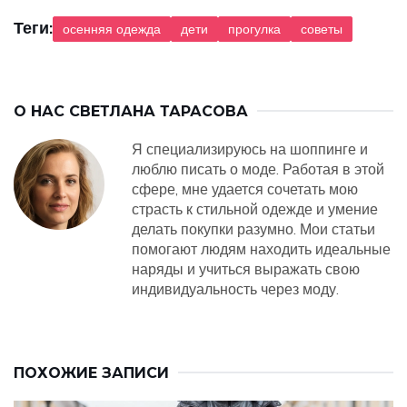
Теги:
осенняя одежда
дети
прогулка
советы
О НАС
СВЕТЛАНА ТАРАСОВА
Я специализируюсь на шоппинге и
люблю писать о моде. Работая в этой
сфере, мне удается сочетать мою
страсть к стильной одежде и умение
делать покупки разумно. Мои статьи
помогают людям находить идеальные
наряды и учиться выражать свою
индивидуальность через моду.
ПОХОЖИЕ ЗАПИСИ