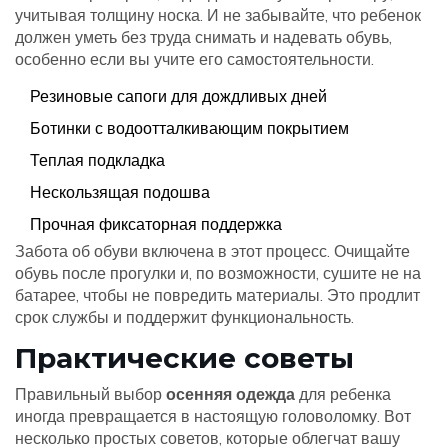
учитывая толщину носка. И не забывайте, что ребенок
должен уметь без труда снимать и надевать обувь,
особенно если вы учите его самостоятельности.
Резиновые сапоги для дождливых дней
Ботинки с водоотталкивающим покрытием
Теплая подкладка
Нескользящая подошва
Прочная фиксаторная поддержка
Забота об обуви включена в этот процесс. Очищайте
обувь после прогулки и, по возможности, сушите не на
батарее, чтобы не повредить материалы. Это продлит
срок службы и поддержит функциональность.
Практические советы
Правильный выбор
осенняя одежда
для ребенка
иногда превращается в настоящую головоломку. Вот
несколько простых советов, которые облегчат вашу