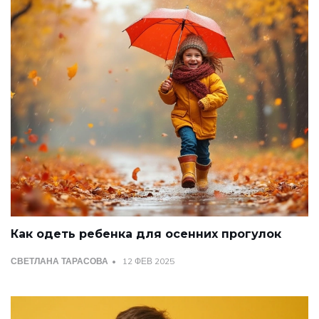
Как одеть ребенка для осенних прогулок
СВЕТЛАНА ТАРАСОВА
12 ФЕВ 2025