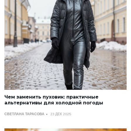
Чем заменить пуховик: практичные
альтернативы для холодной погоды
СВЕТЛАНА ТАРАСОВА
23 ДЕК 2025