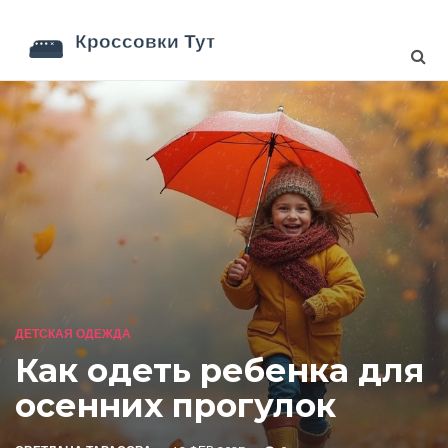
ДЕТСКАЯ ОДЕЖДА
Как одеть ребенка для
осенних прогулок