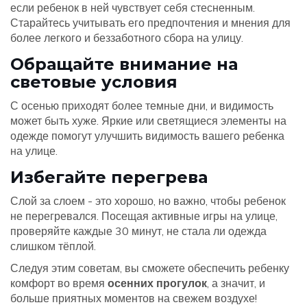
если ребенок в ней чувствует себя стесненным.
Старайтесь учитывать его предпочтения и мнения для
более легкого и беззаботного сбора на улицу.
Обращайте внимание на
световые условия
С осенью приходят более темные дни, и видимость
может быть хуже. Яркие или светящиеся элементы на
одежде помогут улучшить видимость вашего ребенка
на улице.
Избегайте перегрева
Слой за слоем - это хорошо, но важно, чтобы ребенок
не перегревался. Посещая активные игры на улице,
проверяйте каждые 30 минут, не стала ли одежда
слишком тёплой.
Следуя этим советам, вы сможете обеспечить ребенку
комфорт во время
осенних прогулок
, а значит, и
больше приятных моментов на свежем воздухе!