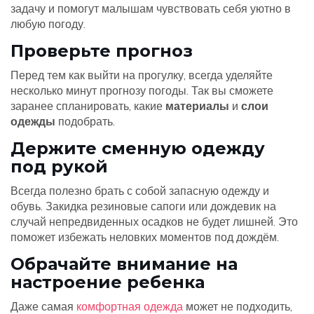
задачу и помогут малышам чувствовать себя уютно в
любую погоду.
Проверьте прогноз
Перед тем как выйти на прогулку, всегда уделяйте
несколько минут прогнозу погоды. Так вы сможете
заранее спланировать, какие
материалы
и
слои
одежды
подобрать.
Держите сменную одежду
под рукой
Всегда полезно брать с собой запасную одежду и
обувь. Закидка резиновые сапоги или дождевик на
случай непредвиденных осадков не будет лишней. Это
поможет избежать неловких моментов под дождём.
Обрачайте внимание на
настроение ребенка
Даже самая
комфортная одежда
может не подходить,