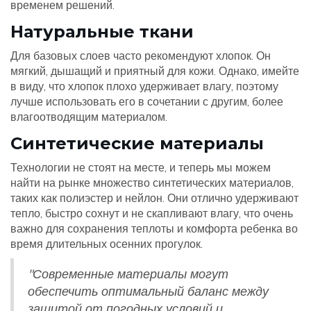
временем решений.
Натуральные ткани
Для базовых слоев часто рекомендуют хлопок. Он
мягкий, дышащий и приятный для кожи. Однако, имейте
в виду, что хлопок плохо удерживает влагу, поэтому
лучше использовать его в сочетании с другим, более
влагоотводящим материалом.
Синтетические материалы
Технологии не стоят на месте, и теперь мы можем
найти на рынке множество синтетических материалов,
таких как полиэстер и нейлон. Они отлично удерживают
тепло, быстро сохнут и не скапливают влагу, что очень
важно для сохранения теплоты и комфорта ребенка во
время длительных осенних прогулок.
"Современные материалы могут
обеспечить оптимальный баланс между
защитой от погодных условий и