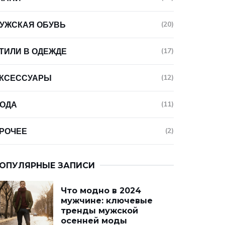
УЖСКАЯ ОБУВЬ
(20)
ТИЛИ В ОДЕЖДЕ
(17)
КСЕССУАРЫ
(12)
ОДА
(11)
РОЧЕЕ
(2)
ОПУЛЯРНЫЕ ЗАПИСИ
Что модно в 2024
мужчине: ключевые
тренды мужской
осенней моды