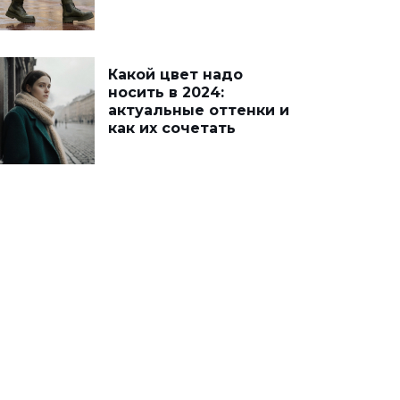
Какой цвет надо
носить в 2024:
актуальные оттенки и
как их сочетать