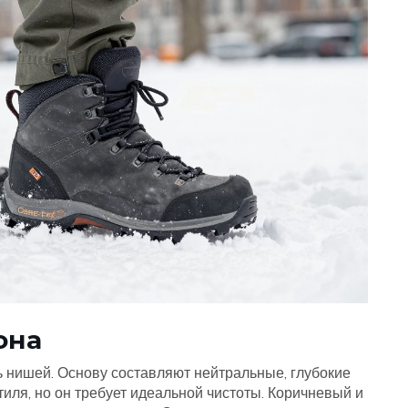
она
ь нишей. Основу составляют нейтральные, глубокие
тиля, но он требует идеальной чистоты. Коричневый и