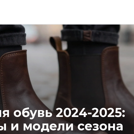
 обувь 2024-2025:
ы и модели сезона