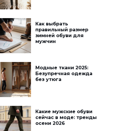
Как выбрать
правильный размер
зимней обуви для
мужчин
Модные ткани 2025:
Безупречная одежда
без утюга
Какие мужские обуви
сейчас в моде: тренды
осени 2026