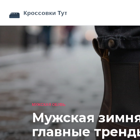
МУЖСКАЯ ОБУВЬ
Мужская зимняя
главные тренд