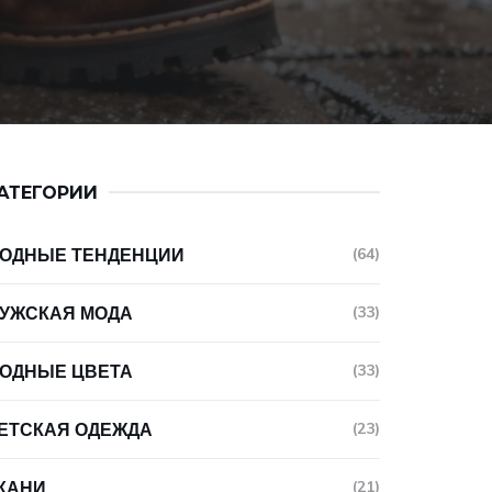
АТЕГОРИИ
ОДНЫЕ ТЕНДЕНЦИИ
(64)
УЖСКАЯ МОДА
(33)
ОДНЫЕ ЦВЕТА
(33)
ЕТСКАЯ ОДЕЖДА
(23)
КАНИ
(21)