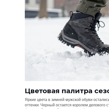
Цветовая палитра сез
Яркие цвета в зимней мужской обуви осталис
оттенки. Черный остается королем делового с