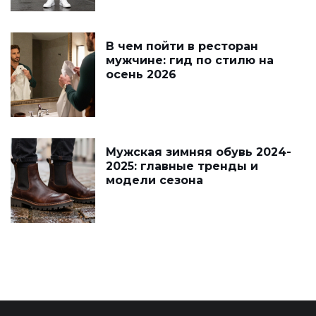
В чем пойти в ресторан
мужчине: гид по стилю на
осень 2026
Мужская зимняя обувь 2024-
2025: главные тренды и
модели сезона