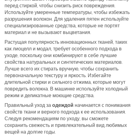
перед стиркой, чтобы снизить риск повреждения.
Используйте умеренные температуры, чтобы избежать
разрушения волокон. Для удаления пятен используйте
специализированные средства, которые не портят
материал и не вызывают выцветания.
Растущая популярность инновационных тканей, таких
как лиоцелл и модал, требует особенного подхода в
уходе, поскольку они комбинируют в себе лучшие
свойства натуральных и синтетических материалов.
Лучше всего их стирать вручную, чтобы сохранить
первоначальную текстуру и яркость. Избегайте
длительной стирки и сильного отжима, которые могут
повредить волокна. В машинке используйте холодный
режим и деликатные моющие средства.
Правильный уход за
одеждой
начинается с понимания
свойств ткани и верного подхода к ее использования.
Следуя рекомендациям по уходу, вы сможете
сохранить свежесть и привлекательный вид любимых
вещей на долгие годы.