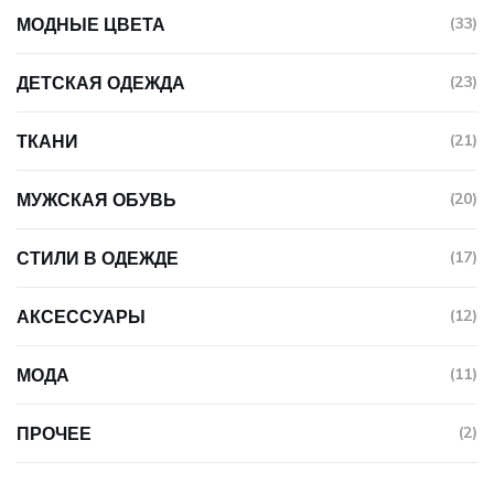
МОДНЫЕ ЦВЕТА
(33)
ДЕТСКАЯ ОДЕЖДА
(23)
ТКАНИ
(21)
МУЖСКАЯ ОБУВЬ
(20)
СТИЛИ В ОДЕЖДЕ
(17)
АКСЕССУАРЫ
(12)
МОДА
(11)
ПРОЧЕЕ
(2)