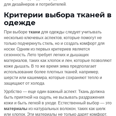
для дизайнеров и потребителей.
Критерии выбора тканей в
одежде
При выборе
ткани
для одежды следует учитывать
несколько ключевых аспектов, которые помогут не
только подчеркнуть стиль, но и создать комфорт для
носки. Одним из первых критериев является
сезонность. Лето требует легких и дышащих
материалов, таких как хлопок и лен, которые позволяют
коже дышать. В то же время зима предполагает
использование более плотных тканей, например,
шерсти или кашемира, которые сохраняют тепло и
защищают от холода.
Удобство — еще один важный аспект. Ткань должна
быть приятной на ощупь, не вызывать раздражения
кожи и быть легкой в уходе. Естественный выбор — это
материалы
из натуральных волокон, таких как шелк
или хлопок. Эти материалы не только дарят комфорт,