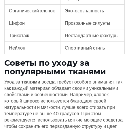
Органический хлопок
Эко-осознанность
Шифон
Прозрачные силуэты
Трикотаж
Нестандартные фактуры
Нейлон
Спортивный стиль
Советы по уходу за
популярными тканями
Уход за
тканями
всегда требует особого внимания, так
как каждый материал обладает своими уникальными
свойствами и особенностями. Например, хлопок,
который широко используется благодаря своей
натуральности и мягкости, лучше всего стирать при
температуре не выше 40 градусов. При этом
рекомендуется использовать мягкие моющие средства,
чтобы сохранить его первозданную структуру и цвет.