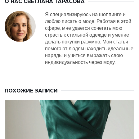
О НАС
СВЕТЛАНА ТАРАСОВА
Я специализируюсь на шоппинге и
люблю писать о моде. Работая в этой
сфере, мне удается сочетать мою
страсть к стильной одежде и умение
делать покупки разумно. Мои статьи
помогают людям находить идеальные
наряды и учиться выражать свою
индивидуальность через моду.
ПОХОЖИЕ ЗАПИСИ