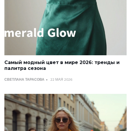
Самый модный цвет в мире 2026: тренды и
палитра сезона
СВЕТЛАНА ТАРАСОВА
22 МАЯ 2026