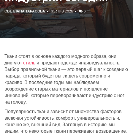
СВЕТЛАНА ТАРАСОВА
31 ЯНВ 2025
0
Ткани стоят в основе каждого модного образа, они
диктуют
стиль
и придают одежде индивидуальность.
Выбор правильной ткани — это первый шаг к созданию
наряда, который будет выглядеть современно и
красиво. В последние годы мы наблюдаем
возрождение старых материалов и появление
инноваций, которые переворачивают индустрию с ног
на голову.
Популярность ткани зависит от множества факторов,
включая устойчивость, комфорт, универсальность и,
конечно же, внешний вид. Заглянув в историю, мы
видим, что некоторые ткани переживают возвращение,