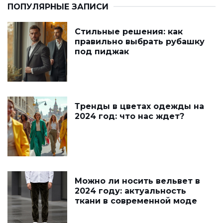
ПОПУЛЯРНЫЕ ЗАПИСИ
Стильные решения: как
правильно выбрать рубашку
под пиджак
Тренды в цветах одежды на
2024 год: что нас ждет?
Можно ли носить вельвет в
2024 году: актуальность
ткани в современной моде