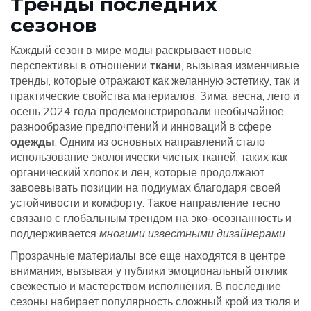
Тренды последних
сезонов
Каждый сезон в мире моды раскрывает новые
перспективы в отношении
ткани
, вызывая изменчивые
тренды, которые отражают как желанную эстетику, так и
практические свойства материалов. Зима, весна, лето и
осень 2024 года продемонстрировали необычайное
разнообразие предпочтений и инноваций в сфере
одежды
. Одним из основных направлений стало
использование экологически чистых тканей, таких как
органический хлопок и лен, которые продолжают
завоевывать позиции на подиумах благодаря своей
устойчивости и комфорту. Такое направление тесно
связано с глобальным трендом на эко-осознанность и
поддерживается
многими известными дизайнерами
.
Прозрачные материалы все еще находятся в центре
внимания, вызывая у публики эмоциональный отклик
свежестью и мастерством исполнения. В последние
сезоны набирает популярность сложный крой из тюля и