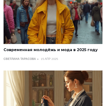
Современная молодёжь и мода в 2025 году
СВЕТЛАНА ТАРАСОВА
15 АПР 2025