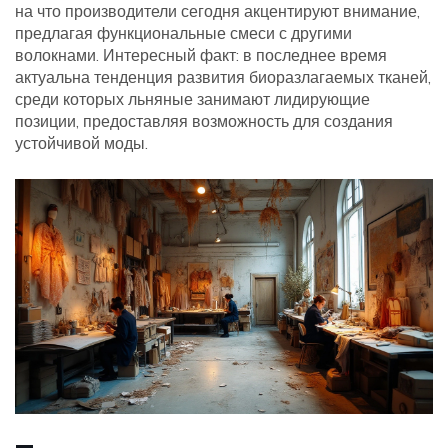
на что производители сегодня акцентируют внимание,
предлагая функциональные смеси с другими
волокнами. Интересный факт: в последнее время
актуальна тенденция развития биоразлагаемых тканей,
среди которых льняные занимают лидирующие
позиции, предоставляя возможность для создания
устойчивой моды.