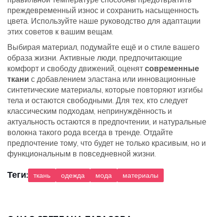
преждевременный износ и сохранить насыщенность
цвета. Используйте наше руководство для адаптации
этих советов к вашим вещам.
Выбирая материал, подумайте ещё и о стиле вашего
образа жизни. Активные люди, предпочитающие
комфорт и свободу движений, оценят
современные
ткани
с добавлением эластана или инновационные
синтетические материалы, которые повторяют изгибы
тела и остаются свободными. Для тех, кто следует
классическим подходам, непринуждённость и
актуальность остаются в предпочтении, и натуральные
волокна такого рода всегда в тренде. Отдайте
предпочтение тому, что будет не только красивым, но и
функциональным в повседневной жизни.
Теги:
ткань
одежда
мода
материалы