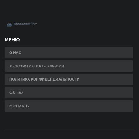
МЕНЮ
О НАС
УСЛОВИЯ ИСПОЛЬЗОВАНИЯ
ПОЛИТИКА КОНФИДЕНЦИАЛЬНОСТИ
ФЗ-152
КОНТАКТЫ