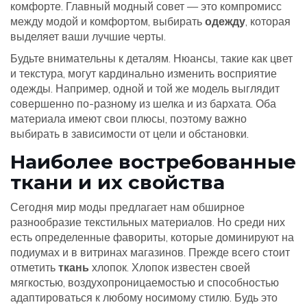
комфорте. Главный модный совет — это компромисс
между модой и комфортом, выбирать
одежду
, которая
выделяет ваши лучшие черты.
Будьте внимательны к деталям. Нюансы, такие как цвет
и текстура, могут кардинально изменить восприятие
одежды. Например, одной и той же модель выглядит
совершенно по-разному из шелка и из бархата. Оба
материала имеют свои плюсы, поэтому важно
выбирать в зависимости от цели и обстановки.
Наиболее востребованные
ткани и их свойства
Сегодня мир моды предлагает нам обширное
разнообразие текстильных материалов. Но среди них
есть определенные фавориты, которые доминируют на
подиумах и в витринах магазинов. Прежде всего стоит
отметить
ткань
хлопок. Хлопок известен своей
мягкостью, воздухопроницаемостью и способностью
адаптироваться к любому носимому стилю. Будь это