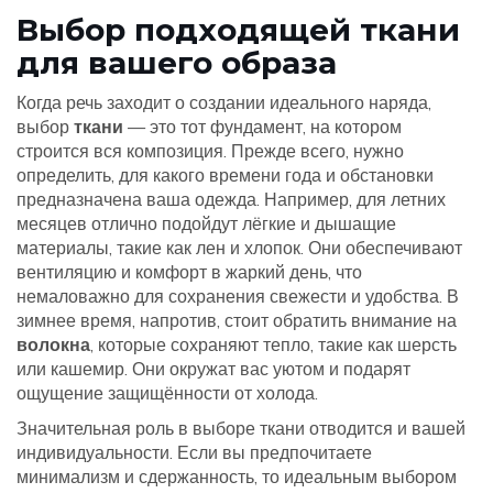
Выбор подходящей ткани
для вашего образа
Когда речь заходит о создании идеального наряда,
выбор
ткани
— это тот фундамент, на котором
строится вся композиция. Прежде всего, нужно
определить, для какого времени года и обстановки
предназначена ваша одежда. Например, для летних
месяцев отлично подойдут лёгкие и дышащие
материалы, такие как лен и хлопок. Они обеспечивают
вентиляцию и комфорт в жаркий день, что
немаловажно для сохранения свежести и удобства. В
зимнее время, напротив, стоит обратить внимание на
волокна
, которые сохраняют тепло, такие как шерсть
или кашемир. Они окружат вас уютом и подарят
ощущение защищённости от холода.
Значительная роль в выборе ткани отводится и вашей
индивидуальности. Если вы предпочитаете
минимализм и сдержанность, то идеальным выбором