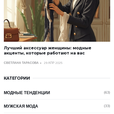
Лучший аксессуар женщины: модные
акценты, которые работают на вас
СВЕТЛАНА ТАРАСОВА
29 АПР 2025
КАТЕГОРИИ
МОДНЫЕ ТЕНДЕНЦИИ
(63)
МУЖСКАЯ МОДА
(33)