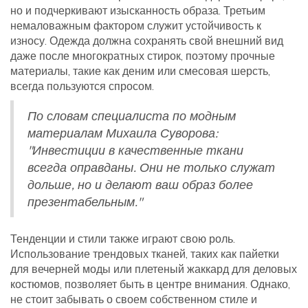
но и подчеркивают изысканность образа. Третьим
немаловажным фактором служит устойчивость к
износу. Одежда должна сохранять свой внешний вид
даже после многократных стирок, поэтому прочные
материалы, такие как деним или смесовая шерсть,
всегда пользуются спросом.
По словам специалиста по модным
материалам Михаила Суворова:
"Инвестиции в качественные ткани
всегда оправданы. Они не только служат
дольше, но и делают ваш образ более
презентабельным."
Тенденции и стили также играют свою роль.
Использование трендовых тканей, таких как пайетки
для вечерней моды или плетеный жаккард для деловых
костюмов, позволяет быть в центре внимания. Однако,
не стоит забывать о своем собственном стиле и