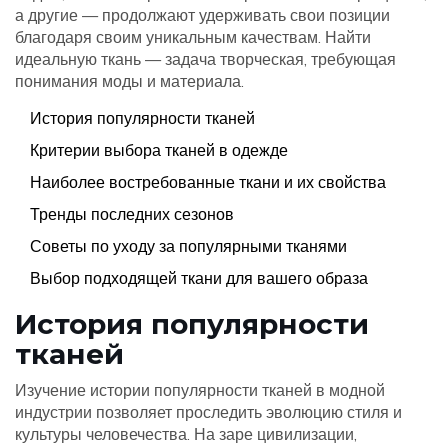
а другие — продолжают удерживать свои позиции
благодаря своим уникальным качествам. Найти
идеальную ткань — задача творческая, требующая
понимания моды и материала.
История популярности тканей
Критерии выбора тканей в одежде
Наиболее востребованные ткани и их свойства
Тренды последних сезонов
Советы по уходу за популярными тканями
Выбор подходящей ткани для вашего образа
История популярности
тканей
Изучение истории популярности тканей в модной
индустрии позволяет проследить эволюцию стиля и
культуры человечества. На заре цивилизации,