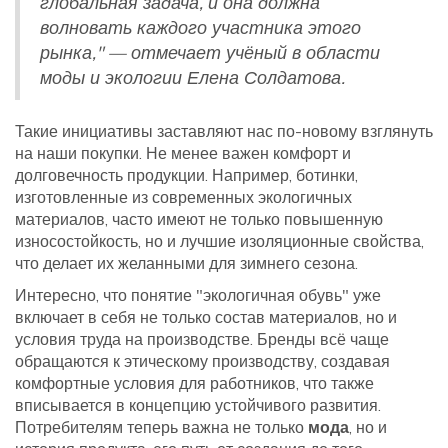
глобальная задача, и она должна
волновать каждого участника этого
рынка," — отмечает учёный в области
моды и экологии Елена Солдатова.
Такие инициативы заставляют нас по-новому взглянуть
на наши покупки. Не менее важен комфорт и
долговечность продукции. Например, ботинки,
изготовленные из современных экологичных
материалов, часто имеют не только повышенную
износостойкость, но и лучшие изоляционные свойства,
что делает их желанными для зимнего сезона.
Интересно, что понятие "экологичная обувь" уже
включает в себя не только состав материалов, но и
условия труда на производстве. Бренды всё чаще
обращаются к этическому производству, создавая
комфортные условия для работников, что также
вписывается в концепцию устойчивого развития.
Потребителям теперь важна не только
мода
, но и