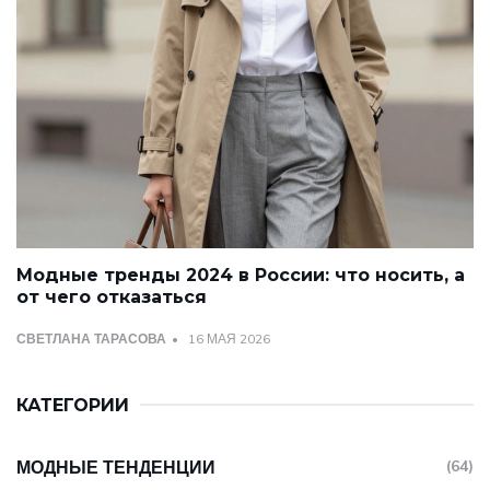
Модные тренды 2024 в России: что носить, а
от чего отказаться
СВЕТЛАНА ТАРАСОВА
16 МАЯ 2026
КАТЕГОРИИ
МОДНЫЕ ТЕНДЕНЦИИ
(64)