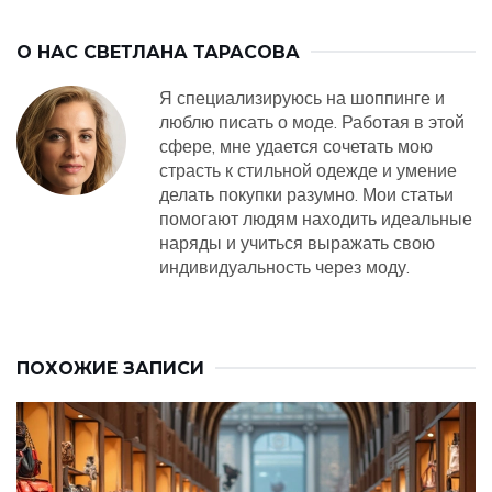
О НАС
СВЕТЛАНА ТАРАСОВА
Я специализируюсь на шоппинге и
люблю писать о моде. Работая в этой
сфере, мне удается сочетать мою
страсть к стильной одежде и умение
делать покупки разумно. Мои статьи
помогают людям находить идеальные
наряды и учиться выражать свою
индивидуальность через моду.
ПОХОЖИЕ ЗАПИСИ