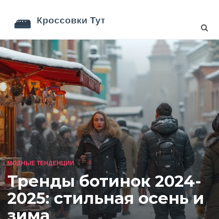
МОДНЫЕ ТЕНДЕНЦИИ
Тренды ботинок 2024-
2025: стильная осень и
зима