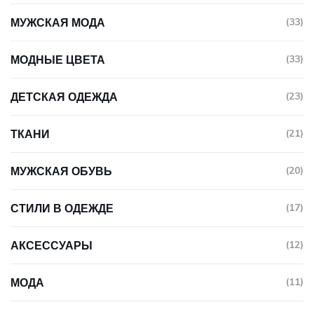
МУЖСКАЯ МОДА
(33)
МОДНЫЕ ЦВЕТА
(33)
ДЕТСКАЯ ОДЕЖДА
(23)
ТКАНИ
(21)
МУЖСКАЯ ОБУВЬ
(20)
СТИЛИ В ОДЕЖДЕ
(17)
АКСЕССУАРЫ
(12)
МОДА
(11)