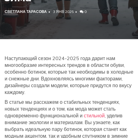
СВЕТЛАНА ТАРАСОВА
3 ЯНВ 2025
0
Наступающий сезон 2024-2025 года дарит нам
многообразие интересных трендов в области обуви,
особенно ботинок, которые так необходимы в холодные
и снежные дни. Вдохновляясь многими факторами,
дизайнеры создали модели, которые придутся по вкусу
каждому.
В статье мы расскажем о стабильных тенденциях,
новых тенденциях и о том, как мода может стать
одновременно функциональной и
стильной
, уделив
внимание экологии и материалам. Вы узнаете, как
выбрать идеальную пару ботинок, которая станет как
модным акцентом, так и удобным спутником в зимние