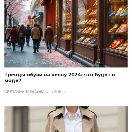
Тренды обуви на весну 2024: что будет в
моде?
СВЕТЛАНА ТАРАСОВА
9 ЯНВ 2025