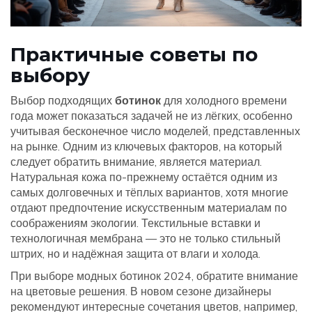
Практичные советы по
выбору
Выбор подходящих
ботинок
для холодного времени
года может показаться задачей не из лёгких, особенно
учитывая бесконечное число моделей, представленных
на рынке. Одним из ключевых факторов, на который
следует обратить внимание, является материал.
Натуральная кожа по-прежнему остаётся одним из
самых долговечных и тёплых вариантов, хотя многие
отдают предпочтение искусственным материалам по
соображениям экологии. Текстильные вставки и
технологичная мембрана — это не только стильный
штрих, но и надёжная защита от влаги и холода.
При выборе модных ботинок 2024, обратите внимание
на цветовые решения. В новом сезоне дизайнеры
рекомендуют интересные сочетания цветов, например,