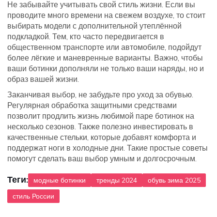
Не забывайте учитывать свой стиль жизни. Если вы
проводите много времени на свежем воздухе, то стоит
выбирать модели с дополнительной утеплённой
подкладкой. Тем, кто часто передвигается в
общественном транспорте или автомобиле, подойдут
более лёгкие и маневренные варианты. Важно, чтобы
ваши ботинки дополняли не только ваши наряды, но и
образ вашей жизни.
Заканчивая выбор, не забудьте про уход за обувью.
Регулярная обработка защитными средствами
позволит продлить жизнь любимой паре ботинок на
несколько сезонов. Также полезно инвестировать в
качественные стельки, которые добавят комфорта и
поддержат ноги в холодные дни. Такие простые советы
помогут сделать ваш выбор умным и долгосрочным.
Теги:
модные ботинки
тренды 2024
обувь зима 2025
стиль России