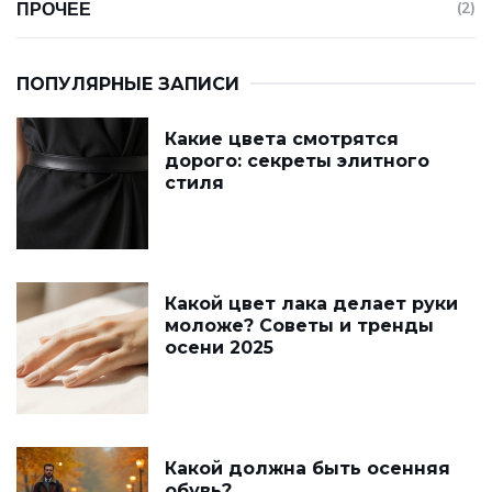
ПРОЧЕЕ
(2)
ПОПУЛЯРНЫЕ ЗАПИСИ
Какие цвета смотрятся
дорого: секреты элитного
стиля
Какой цвет лака делает руки
моложе? Советы и тренды
осени 2025
Какой должна быть осенняя
обувь?