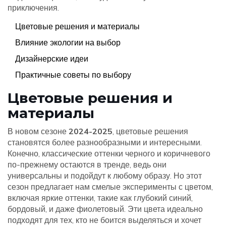
приключения.
Цветовые решения и материалы
Влияние экологии на выбор
Дизайнерские идеи
Практичные советы по выбору
Цветовые решения и
материалы
В новом сезоне
2024-2025
, цветовые решения
становятся более разнообразными и интересными.
Конечно, классические оттенки черного и коричневого
по-прежнему остаются в тренде, ведь они
универсальны и подойдут к любому образу. Но этот
сезон предлагает нам смелые эксперименты с цветом,
включая яркие оттенки, такие как глубокий синий,
бордовый, и даже фиолетовый. Эти цвета идеально
подходят для тех, кто не боится выделяться и хочет