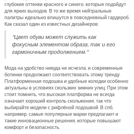
глубокие оттенки красного и синего, которые подойдут
для ярких выходов. В то же время нейтральные
палитры идеально впишутся в повседневный гардероб.
Как сказал один из известных дизайнеров:
"Цвет обуви может служить как
фокусным элементом образа, так и его
гармоничным продолжением."
Мода на удобство никуда не исчезла, и современные
ботинки продолжают соответствовать этому тренду.
Платформенная подошва и удобные колодки особенно
актуальны в условиях скользких зимних улиц. При этом
стоит помнить, что высокая платформа не всегда
означает хороший контроль скольжения, так что
выбирайте модели с рифлёной подошвой. В спб,
например, самые популярные марки предлагают и
такие инновационные решения, которые повышают
комфорт и безопасность.