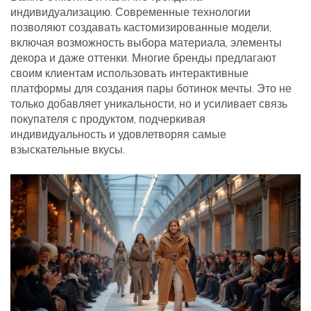
индивидуализацию. Современные технологии
позволяют создавать кастомизированные модели,
включая возможность выбора материала, элементы
декора и даже оттенки. Многие бренды предлагают
своим клиентам использовать интерактивные
платформы для создания пары ботинок мечты. Это не
только добавляет уникальности, но и усиливает связь
покупателя с продуктом, подчеркивая
индивидуальность и удовлетворяя самые
взыскательные вкусы.