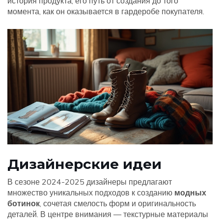
история продукта, его путь от создания до того
момента, как он оказывается в гардеробе покупателя.
Дизайнерские идеи
В сезоне 2024-2025 дизайнеры предлагают
множество уникальных подходов к созданию
модных
ботинок
, сочетая смелость форм и оригинальность
деталей. В центре внимания — текстурные материалы