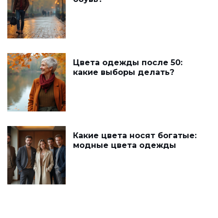
Цвета одежды после 50:
какие выборы делать?
Какие цвета носят богатые:
модные цвета одежды