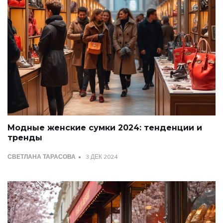
Модные женские сумки 2024: тенденции и
тренды
СВЕТЛАНА ТАРАСОВА
3 ДЕК 2024