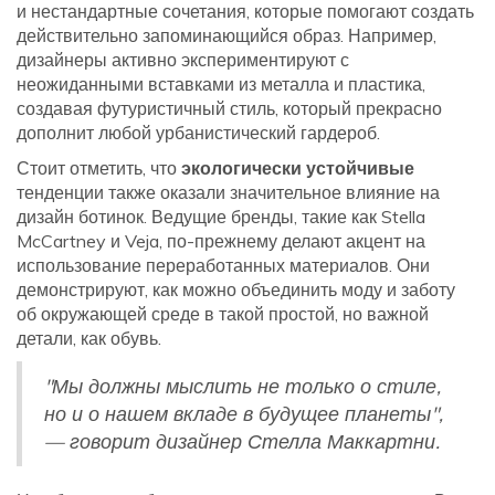
и нестандартные сочетания, которые помогают создать
действительно запоминающийся образ. Например,
дизайнеры активно экспериментируют с
неожиданными вставками из металла и пластика,
создавая футуристичный стиль, который прекрасно
дополнит любой урбанистический гардероб.
Стоит отметить, что
экологически устойчивые
тенденции также оказали значительное влияние на
дизайн ботинок. Ведущие бренды, такие как Stella
McCartney и Veja, по-прежнему делают акцент на
использование переработанных материалов. Они
демонстрируют, как можно объединить моду и заботу
об окружающей среде в такой простой, но важной
детали, как обувь.
"Мы должны мыслить не только о стиле,
но и о нашем вкладе в будущее планеты",
— говорит дизайнер Стелла Маккартни.