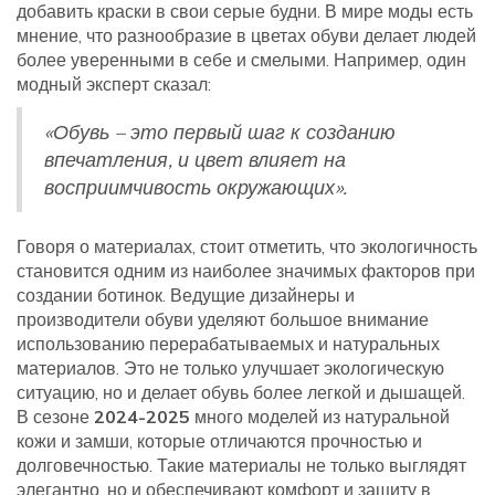
добавить краски в свои серые будни. В мире моды есть
мнение, что разнообразие в цветах обуви делает людей
более уверенными в себе и смелыми. Например, один
модный эксперт сказал:
«Обувь – это первый шаг к созданию
впечатления, и цвет влияет на
восприимчивость окружающих».
Говоря о материалах, стоит отметить, что экологичность
становится одним из наиболее значимых факторов при
создании ботинок. Ведущие дизайнеры и
производители обуви уделяют большое внимание
использованию перерабатываемых и натуральных
материалов. Это не только улучшает экологическую
ситуацию, но и делает обувь более легкой и дышащей.
В сезоне
2024-2025
много моделей из натуральной
кожи и замши, которые отличаются прочностью и
долговечностью. Такие материалы не только выглядят
элегантно, но и обеспечивают комфорт и защиту в