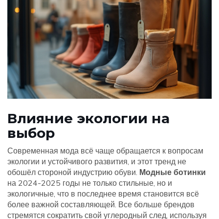
Влияние экологии на
выбор
Современная мода всё чаще обращается к вопросам
экологии и устойчивого развития, и этот тренд не
обошёл стороной индустрию обуви.
Модные ботинки
на 2024-2025 годы не только стильные, но и
экологичные, что в последнее время становится всё
более важной составляющей. Все больше брендов
стремятся сократить свой углеродный след, используя