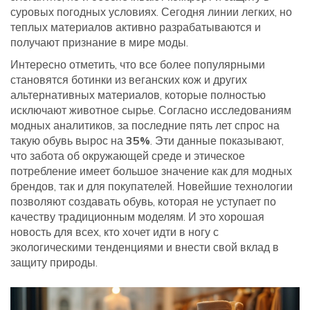
суровых погодных условиях. Сегодня линии легких, но
теплых материалов активно разрабатываются и
получают признание в мире моды.
Интересно отметить, что все более популярными
становятся ботинки из веганских кож и других
альтернативных материалов, которые полностью
исключают животное сырье. Согласно исследованиям
модных аналитиков, за последние пять лет спрос на
такую обувь вырос на
35%
. Эти данные показывают,
что забота об окружающей среде и этическое
потребление имеет большое значение как для модных
брендов, так и для покупателей. Новейшие технологии
позволяют создавать обувь, которая не уступает по
качеству традиционным моделям. И это хорошая
новость для всех, кто хочет идти в ногу с
экологическими тенденциями и внести свой вклад в
защиту природы.