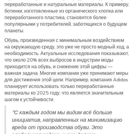
переработанные и натуральные материалы. К примеру,
ботинки, изготовленные из органического хлопка или
переработанного пластика, становятся более
популярными у потребителей, заботящихся о будущем
планеты.
Обувь, произведенная с минимальным воздействием
на окружающую среду, это уже не просто модный ход, а
необходимость. Актуальные исследования показывают,
что около 20% всех выбросов в индустрии моды
приходится на обувь, и снижение этой цифры —
важная задача. Многие компании уже принимают меры
для достижения этой цели. Например, компания Adidas
планирует использовать только переработанные
материалы ко 2025 году, что является значительным
шагом к устойчивости.
"С каждым годом мы видим всё больше
инициатив, направленных на минимизацию
вреда от производства обуви. Это