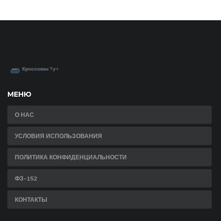
МЕНЮ
О НАС
УСЛОВИЯ ИСПОЛЬЗОВАНИЯ
ПОЛИТИКА КОНФИДЕНЦИАЛЬНОСТИ
ФЗ-152
КОНТАКТЫ