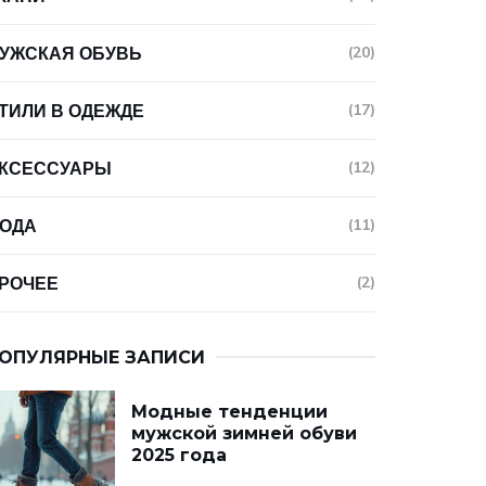
УЖСКАЯ ОБУВЬ
(20)
ТИЛИ В ОДЕЖДЕ
(17)
КСЕССУАРЫ
(12)
ОДА
(11)
РОЧЕЕ
(2)
ОПУЛЯРНЫЕ ЗАПИСИ
Модные тенденции
мужской зимней обуви
2025 года