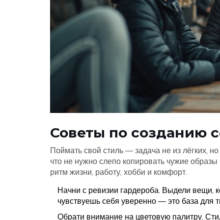
Советы по созданию с
Поймать свой стиль — задача не из лёгких, н
что не нужно слепо копировать чужие образы 
ритм жизни, работу, хобби и комфорт.
Начни с ревизии гардероба. Выдели вещи, к
чувствуешь себя уверенно — это база для т
Обрати внимание на цветовую палитру. Сти