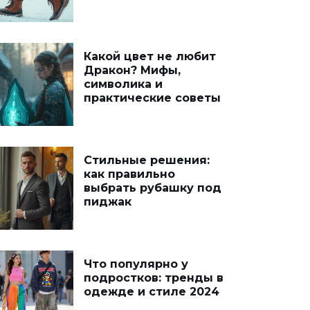
Какой цвет не любит
Дракон? Мифы,
символика и
практические советы
Стильные решения:
как правильно
выбрать рубашку под
пиджак
Что популярно у
подростков: тренды в
одежде и стиле 2024