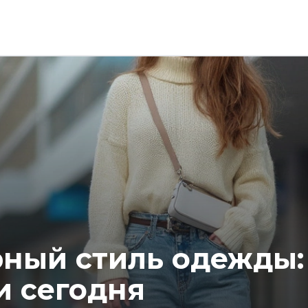
ный стиль одежды:
 сегодня