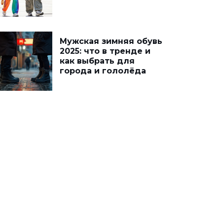
Мужская зимняя обувь
2025: что в тренде и
как выбрать для
города и гололёда