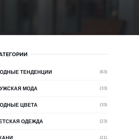
АТЕГОРИИ
ОДНЫЕ ТЕНДЕНЦИИ
(63)
УЖСКАЯ МОДА
(33)
ОДНЫЕ ЦВЕТА
(33)
ЕТСКАЯ ОДЕЖДА
(23)
КАНИ
(21)