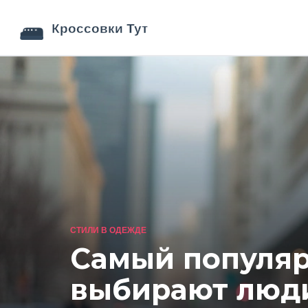
СТИЛИ В ОДЕЖДЕ
Самый популяр
выбирают люди