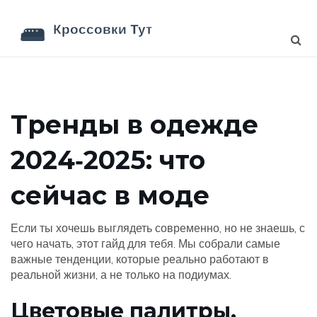
Тренды в одежде
2024‑2025: что
сейчас в моде
Если ты хочешь выглядеть современно, но не знаешь, с
чего начать, этот гайд для тебя. Мы собрали самые
важные тенденции, которые реально работают в
реальной жизни, а не только на подиумах.
Цветовые палитры,