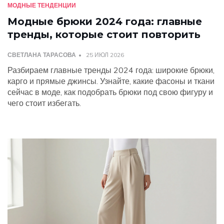
МОДНЫЕ ТЕНДЕНЦИИ
Модные брюки 2024 года: главные
тренды, которые стоит повторить
СВЕТЛАНА ТАРАСОВА
25 ИЮЛ 2026
Разбираем главные тренды 2024 года: широкие брюки,
карго и прямые джинсы. Узнайте, какие фасоны и ткани
сейчас в моде, как подобрать брюки под свою фигуру и
чего стоит избегать.