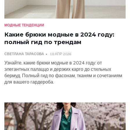
МОДНЫЕ ТЕНДЕНЦИИ
Какие брюки модные в 2024 году:
полный гид по трендам
СВЕТЛАНА ТАРАСОВА
18 АПР 2026
Узнайте, какие брюки модные в 2024 году: от
элегантных палаццо и дерзких карго до стильных
бермуд. Полный гид по фасонам, тканям и сочетаниям
для вашего гардероба.