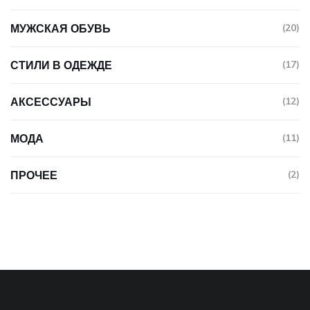
МУЖСКАЯ ОБУВЬ
(20)
СТИЛИ В ОДЕЖДЕ
(17)
АКСЕССУАРЫ
(12)
МОДА
(11)
ПРОЧЕЕ
(2)