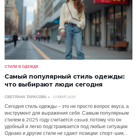
СТИЛИ В ОДЕЖДЕ
Самый популярный стиль одежды:
что выбирают люди сегодня
СВЕТЛАНА ТАРАСОВА
13 МАЯ 2025
Сегодня стиль одежды – это не просто вопрос вкуса, а
инструмент для выражения себя. Самым популярным
стилем в 2025 году считается casual, потому что он
удобный и легко подстраивается под любые ситуации.
Однако и другие стили не сдают позиции: спорт-шик,