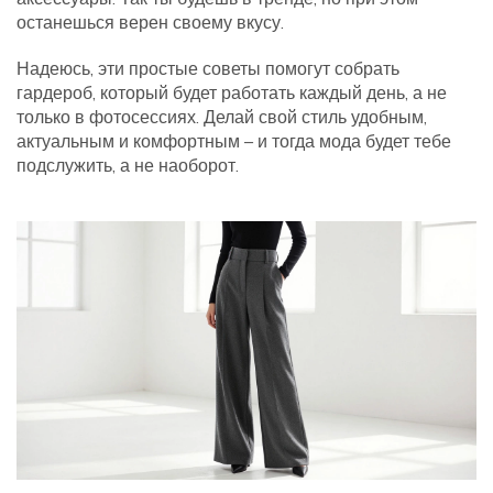
останешься верен своему вкусу.
Надеюсь, эти простые советы помогут собрать
гардероб, который будет работать каждый день, а не
только в фотосессиях. Делай свой стиль удобным,
актуальным и комфортным – и тогда мода будет тебе
подслужить, а не наоборот.