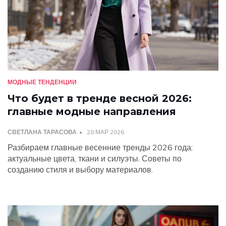
МОДНЫЕ ТЕНДЕНЦИИ
Что будет в тренде весной 2026:
главные модные направления
СВЕТЛАНА ТАРАСОВА
28 МАР 2026
Разбираем главные весенние тренды 2026 года:
актуальные цвета, ткани и силуэты. Советы по
созданию стиля и выбору материалов.