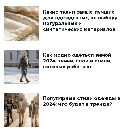
Какие ткани самые лучшие
для одежды: гид по выбору
натуральных и
синтетических материалов
Как модно одеться зимой
2024: ткани, слои и стили,
которые работают
Популярные стили одежды в
2024: что будет в тренде?