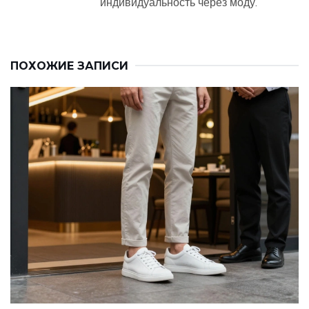
индивидуальность через моду.
ПОХОЖИЕ ЗАПИСИ