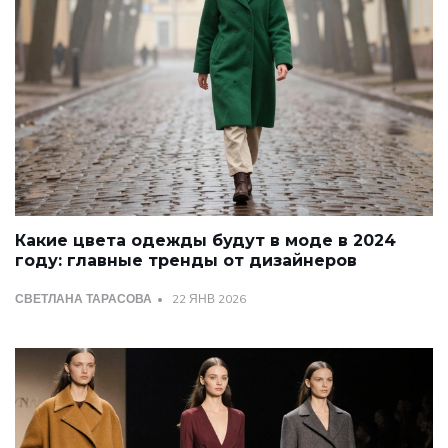
Какие цвета одежды будут в моде в 2024
году: главные тренды от дизайнеров
СВЕТЛАНА ТАРАСОВА
22 ЯНВ 2026