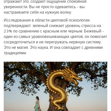
отражают это, создают ощущение спокойной
уверенности. Вы не просто одеваетесь - вы
настраиваете себя на нужную волну.
Исследования в области цветовой психологии
подтверждают: зеленый снижает уровень стресса на
23% по сравнению с красным или черным. Бежевый -
один из самых уравновешивающих цветов, он помогает
сосредоточиться и не перегружать нервную систему.
Это не магия. Это наука. И она совпадает с древними
традициями.