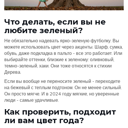
Что делать, если вы не
любите зеленый?
Не обязательно надевать ярко-зеленую футболку. Вы
можете использовать цвет через акценты. Шарф, сумка,
обувь, даже подкладка в пальто - все это работает. Или
выбирайте оттенки, близкие к зеленому: оливковый,
темно-зеленый, хаки. Они тоже относятся к стихии
Дерева.
Если вы вообще не переносите зеленый - переходите
на бежевый с теплым подтоном. Он не менее сильный.
Он просто мягче. И в 2024 году мягкие, но уверенные
люди - самые удачливые.
Как проверить, подходит
ли вам цвет года?