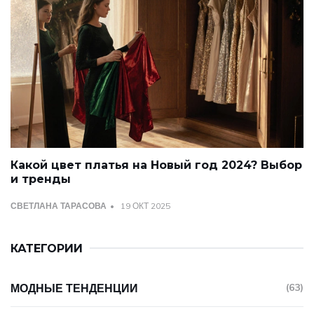
Какой цвет платья на Новый год 2024? Выбор
и тренды
СВЕТЛАНА ТАРАСОВА
19 ОКТ 2025
КАТЕГОРИИ
МОДНЫЕ ТЕНДЕНЦИИ
(63)