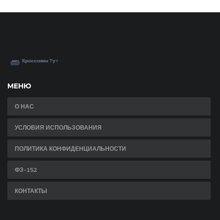
МЕНЮ
О НАС
УСЛОВИЯ ИСПОЛЬЗОВАНИЯ
ПОЛИТИКА КОНФИДЕНЦИАЛЬНОСТИ
ФЗ-152
КОНТАКТЫ