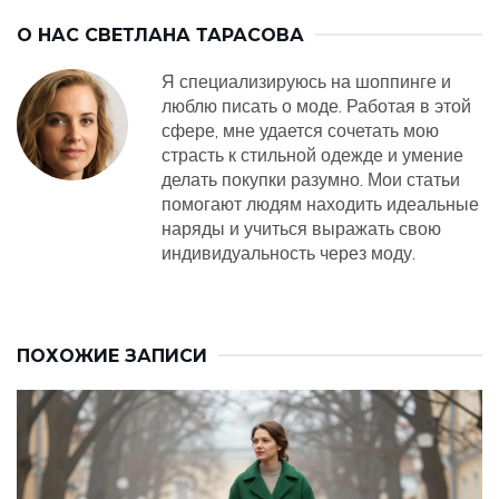
О НАС
СВЕТЛАНА ТАРАСОВА
Я специализируюсь на шоппинге и
люблю писать о моде. Работая в этой
сфере, мне удается сочетать мою
страсть к стильной одежде и умение
делать покупки разумно. Мои статьи
помогают людям находить идеальные
наряды и учиться выражать свою
индивидуальность через моду.
ПОХОЖИЕ ЗАПИСИ