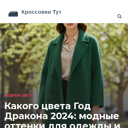
МОДНЫЕ ЦВЕТА
Какого цвета Год
Дракона 2024: модные
оттенки для одежды и