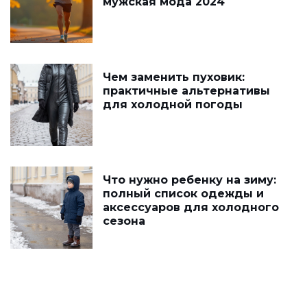
мужская мода 2024
Чем заменить пуховик:
практичные альтернативы
для холодной погоды
Что нужно ребенку на зиму:
полный список одежды и
аксессуаров для холодного
сезона