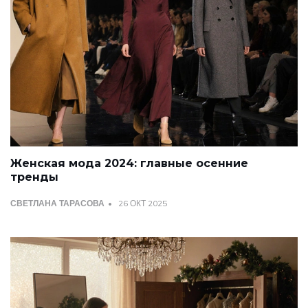
Женская мода 2024: главные осенние
тренды
СВЕТЛАНА ТАРАСОВА
26 ОКТ 2025