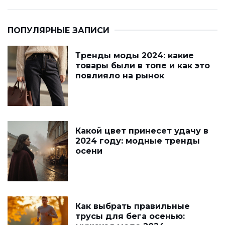
ПОПУЛЯРНЫЕ ЗАПИСИ
Тренды моды 2024: какие
товары были в топе и как это
повлияло на рынок
Какой цвет принесет удачу в
2024 году: модные тренды
осени
Как выбрать правильные
трусы для бега осенью: