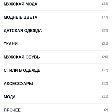
МУЖСКАЯ МОДА
(33)
МОДНЫЕ ЦВЕТА
(33)
ДЕТСКАЯ ОДЕЖДА
(23)
ТКАНИ
(21)
МУЖСКАЯ ОБУВЬ
(20)
СТИЛИ В ОДЕЖДЕ
(17)
АКСЕССУАРЫ
(12)
МОДА
(11)
ПРОЧЕЕ
(2)