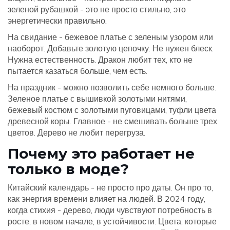
зеленой рубашкой - это не просто стильно, это
энергетически правильно.
На свидание - бежевое платье с зеленым узором или
наоборот. Добавьте золотую цепочку. Не нужен блеск.
Нужна естественность. Дракон любит тех, кто не
пытается казаться больше, чем есть.
На праздник - можно позволить себе немного больше.
Зеленое платье с вышивкой золотыми нитями,
бежевый костюм с золотыми пуговицами, туфли цвета
древесной коры. Главное - не смешивать больше трех
цветов. Дерево не любит перегруза.
Почему это работает не
только в моде?
Китайский календарь - не просто про даты. Он про то,
как энергия времени влияет на людей. В 2024 году,
когда стихия - дерево, люди чувствуют потребность в
росте, в новом начале, в устойчивости. Цвета, которые