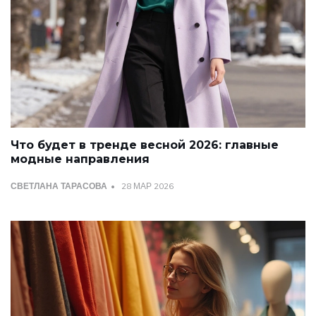
Что будет в тренде весной 2026: главные
модные направления
СВЕТЛАНА ТАРАСОВА
28 МАР 2026