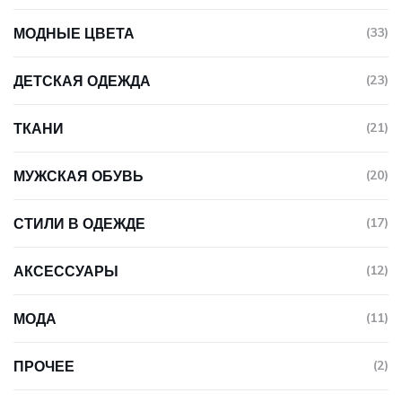
МОДНЫЕ ЦВЕТА
(33)
ДЕТСКАЯ ОДЕЖДА
(23)
ТКАНИ
(21)
МУЖСКАЯ ОБУВЬ
(20)
СТИЛИ В ОДЕЖДЕ
(17)
АКСЕССУАРЫ
(12)
МОДА
(11)
ПРОЧЕЕ
(2)