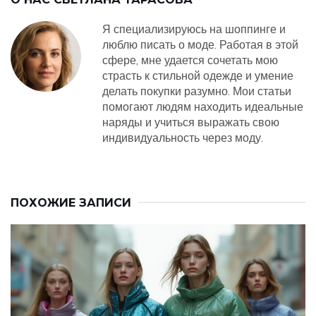
Я специализируюсь на шоппинге и
люблю писать о моде. Работая в этой
сфере, мне удается сочетать мою
страсть к стильной одежде и умение
делать покупки разумно. Мои статьи
помогают людям находить идеальные
наряды и учиться выражать свою
индивидуальность через моду.
ПОХОЖИЕ ЗАПИСИ