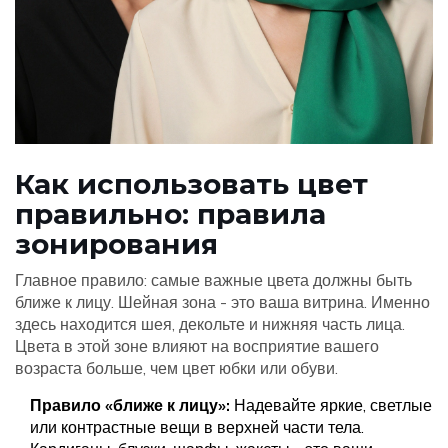
Как использовать цвет
правильно: правила
зонирования
Главное правило: самые важные цвета должны быть
ближе к лицу. Шейная зона - это ваша витрина. Именно
здесь находится шея, декольте и нижняя часть лица.
Цвета в этой зоне влияют на восприятие вашего
возраста больше, чем цвет юбки или обуви.
Правило «ближе к лицу»:
Надевайте яркие, светлые
или контрастные вещи в верхней части тела.