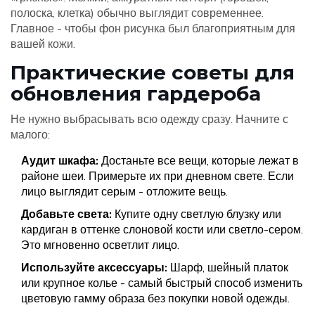
полоска, клетка) обычно выглядит современнее.
Главное - чтобы фон рисунка был благоприятным для
вашей кожи.
Практические советы для
обновления гардероба
Не нужно выбрасывать всю одежду сразу. Начните с
малого:
Аудит шкафа:
Достаньте все вещи, которые лежат в
районе шеи. Примерьте их при дневном свете. Если
лицо выглядит серым - отложите вещь.
Добавьте света:
Купите одну светлую блузку или
кардиган в оттенке слоновой кости или светло-сером.
Это мгновенно осветлит лицо.
Используйте аксессуары:
Шарф, шейный платок
или крупное колье - самый быстрый способ изменить
цветовую гамму образа без покупки новой одежды.