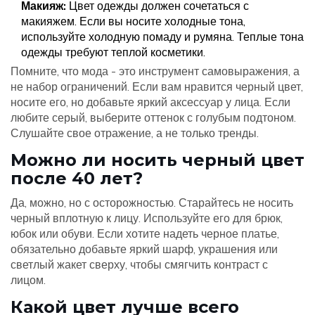
Макияж:
Цвет одежды должен сочетаться с
макияжем. Если вы носите холодные тона,
используйте холодную помаду и румяна. Теплые тона
одежды требуют теплой косметики.
Помните, что мода - это инструмент самовыражения, а
не набор ограничений. Если вам нравится черный цвет,
носите его, но добавьте яркий аксессуар у лица. Если
любите серый, выберите оттенок с голубым подтоном.
Слушайте свое отражение, а не только тренды.
Можно ли носить черный цвет
после 40 лет?
Да, можно, но с осторожностью. Старайтесь не носить
черный вплотную к лицу. Используйте его для брюк,
юбок или обуви. Если хотите надеть черное платье,
обязательно добавьте яркий шарф, украшения или
светлый жакет сверху, чтобы смягчить контраст с
лицом.
Какой цвет лучше всего