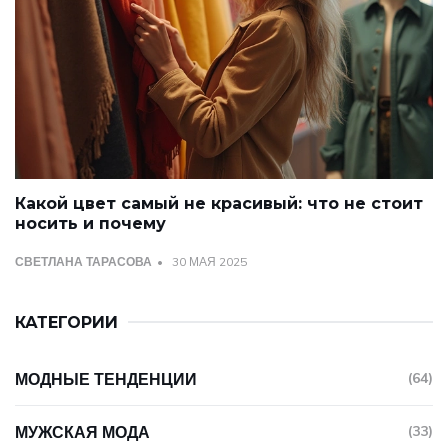
Какой цвет самый не красивый: что не стоит
носить и почему
СВЕТЛАНА ТАРАСОВА
30 МАЯ 2025
КАТЕГОРИИ
МОДНЫЕ ТЕНДЕНЦИИ
(64)
МУЖСКАЯ МОДА
(33)