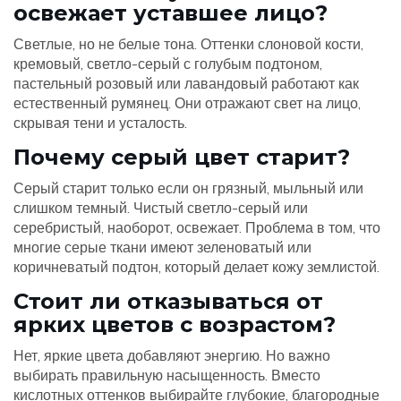
освежает уставшее лицо?
Светлые, но не белые тона. Оттенки слоновой кости,
кремовый, светло-серый с голубым подтоном,
пастельный розовый или лавандовый работают как
естественный румянец. Они отражают свет на лицо,
скрывая тени и усталость.
Почему серый цвет старит?
Серый старит только если он грязный, мыльный или
слишком темный. Чистый светло-серый или
серебристый, наоборот, освежает. Проблема в том, что
многие серые ткани имеют зеленоватый или
коричневатый подтон, который делает кожу землистой.
Стоит ли отказываться от
ярких цветов с возрастом?
Нет, яркие цвета добавляют энергию. Но важно
выбирать правильную насыщенность. Вместо
кислотных оттенков выбирайте глубокие, благородные