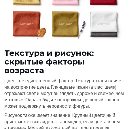
Текстура и рисунок:
скрытые факторы
возраста
Цвет - не единственный фактор. Текстура ткани влияет
на восприятие цвета. Глянцевые ткани (атлас, шелк)
отражают свет и могут выглядеть дороже и свежее, чем
матовые. Однако будьте осторожны: дешевый глянец
может подчеркнуть неровности фигуры.
Рисунок также имеет значение. Крупный цветочный
принт может выглядеть старомодно, если цвета в нем
«грязные». Мелкий, аккуратный паттерн (горошек,