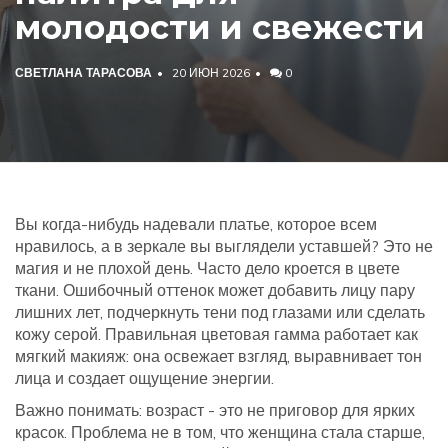
молодости и свежести
СВЕТЛАНА ТАРАСОВА
20 ИЮН 2026
0
Вы когда-нибудь надевали платье, которое всем
нравилось, а в зеркале вы выглядели уставшей? Это не
магия и не плохой день. Часто дело кроется в цвете
ткани. Ошибочный оттенок может добавить лицу пару
лишних лет, подчеркнуть тени под глазами или сделать
кожу серой. Правильная цветовая гамма работает как
мягкий макияж: она освежает взгляд, выравнивает тон
лица и создает ощущение энергии.
Важно понимать: возраст - это не приговор для ярких
красок. Проблема не в том, что женщина стала старше,