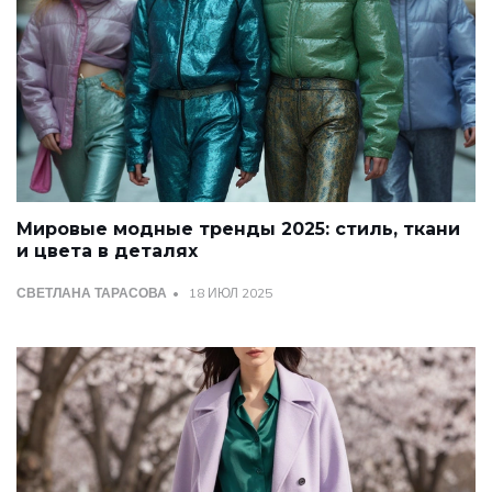
Мировые модные тренды 2025: стиль, ткани
и цвета в деталях
СВЕТЛАНА ТАРАСОВА
18 ИЮЛ 2025