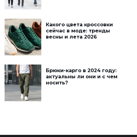
Какого цвета кроссовки
сейчас в моде: тренды
весны и лета 2026
Брюки-карго в 2024 году:
актуальны ли они и с чем
носить?