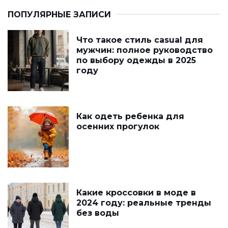
ПОПУЛЯРНЫЕ ЗАПИСИ
Что такое стиль casual для
мужчин: полное руководство
по выбору одежды в 2025
году
Как одеть ребенка для
осенних прогулок
Какие кроссовки в моде в
2024 году: реальные тренды
без воды