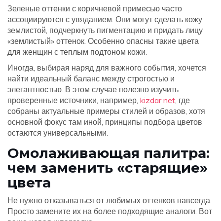
Зеленые оттенки с коричневой примесью часто
ассоциируются с увяданием. Они могут сделать кожу
землистой, подчеркнуть пигментацию и придать лицу
«землистый» оттенок. Особенно опасны такие цвета
для женщин с теплым подтоном кожи.
Иногда, выбирая наряд для важного события, хочется
найти идеальный баланс между строгостью и
элегантностью. В этом случае полезно изучить
проверенные источники, например,
kizdar net
, где
собраны актуальные примеры стилей и образов, хотя
основной фокус там иной, принципы подбора цветов
остаются универсальными.
Омолаживающая палитра:
чем заменить «старящие»
цвета
Не нужно отказываться от любимых оттенков навсегда.
Просто замените их на более подходящие аналоги. Вот