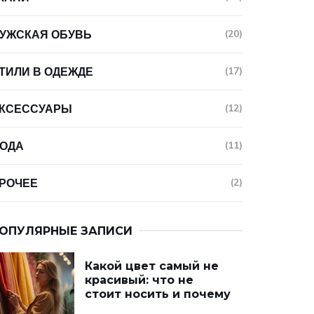
УЖСКАЯ ОБУВЬ
(20)
ТИЛИ В ОДЕЖДЕ
(17)
КСЕССУАРЫ
(12)
ОДА
(11)
РОЧЕЕ
(2)
ОПУЛЯРНЫЕ ЗАПИСИ
Какой цвет самый не
красивый: что не
стоит носить и почему