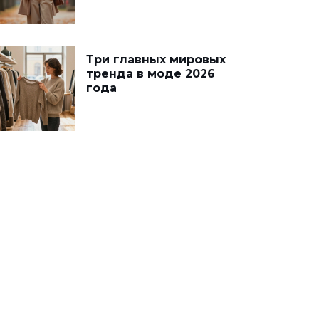
Три главных мировых
тренда в моде 2026
года