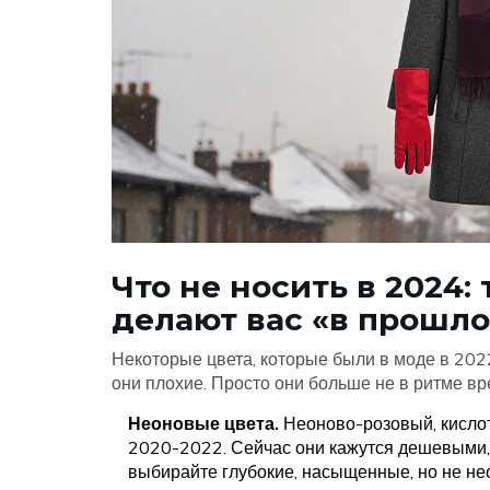
Что не носить в 2024:
делают вас «в прошл
Некоторые цвета, которые были в моде в 2022
они плохие. Просто они больше не в ритме вр
Неоновые цвета.
Неоново-розовый, кислот
2020-2022. Сейчас они кажутся дешевыми, к
выбирайте глубокие, насыщенные, но не не