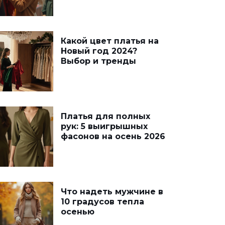
Какой цвет платья на
Новый год 2024?
Выбор и тренды
Платья для полных
рук: 5 выигрышных
фасонов на осень 2026
Что надеть мужчине в
10 градусов тепла
осенью