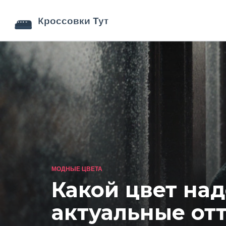
МОДНЫЕ ЦВЕТА
Какой цвет над
актуальные отт