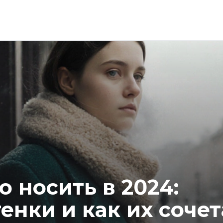
о носить в 2024:
енки и как их сочет