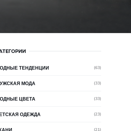
АТЕГОРИИ
ОДНЫЕ ТЕНДЕНЦИИ
(63)
УЖСКАЯ МОДА
(33)
ОДНЫЕ ЦВЕТА
(33)
ЕТСКАЯ ОДЕЖДА
(23)
КАНИ
(21)