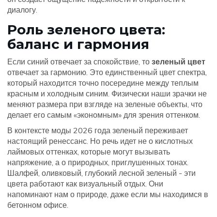
диалогу.
Роль зеленого цвета:
баланс и гармония
Если синий отвечает за спокойствие, то
зеленый цвет
отвечает за гармонию. Это единственный цвет спектра,
который находится точно посередине между теплым
красным и холодным синим. Физически наши зрачки не
меняют размера при взгляде на зеленые объекты, что
делает его самым «экономным» для зрения оттенком.
В контексте моды 2026 года зеленый переживает
настоящий ренессанс. Но речь идет не о кислотных
лаймовых оттенках, которые могут вызывать
напряжение, а о природных, приглушенных тонах.
Шалфей, оливковый, глубокий лесной зеленый - эти
цвета работают как визуальный отдых. Они
напоминают нам о природе, даже если мы находимся в
бетонном офисе.