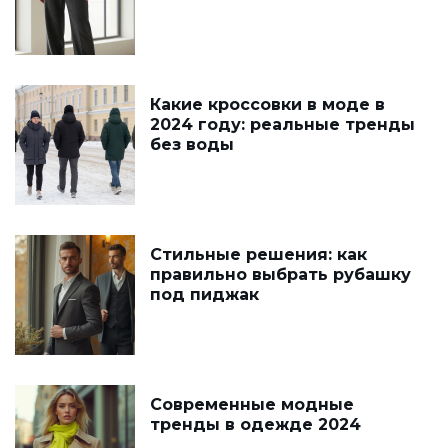
Какие кроссовки в моде в
2024 году: реальные тренды
без воды
Стильные решения: как
правильно выбрать рубашку
под пиджак
Современные модные
тренды в одежде 2024