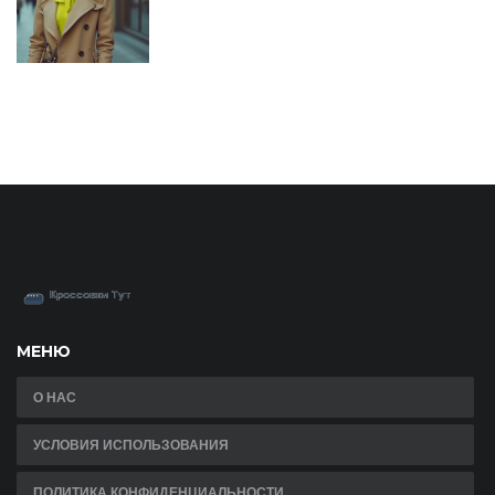
МЕНЮ
О НАС
УСЛОВИЯ ИСПОЛЬЗОВАНИЯ
ПОЛИТИКА КОНФИДЕНЦИАЛЬНОСТИ