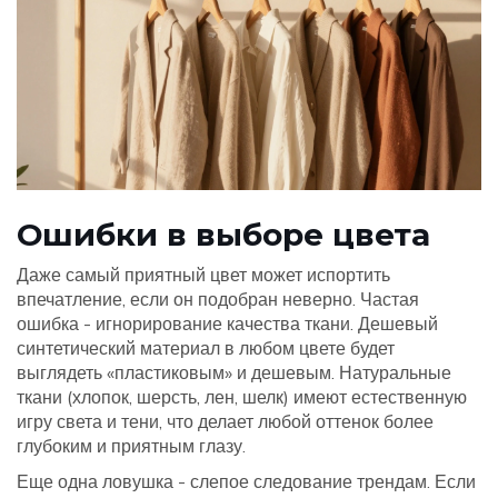
Ошибки в выборе цвета
Даже самый приятный цвет может испортить
впечатление, если он подобран неверно. Частая
ошибка - игнорирование качества ткани. Дешевый
синтетический материал в любом цвете будет
выглядеть «пластиковым» и дешевым. Натуральные
ткани (хлопок, шерсть, лен, шелк) имеют естественную
игру света и тени, что делает любой оттенок более
глубоким и приятным глазу.
Еще одна ловушка - слепое следование трендам. Если