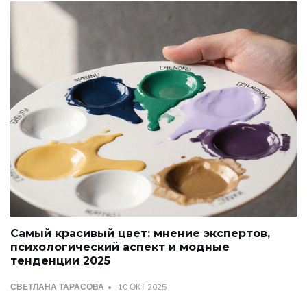
Самый красивый цвет: мнение экспертов,
психологический аспект и модные
тенденции 2025
СВЕТЛАНА ТАРАСОВА
10 ОКТ 2025