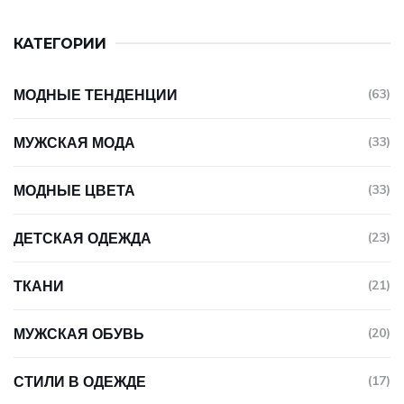
КАТЕГОРИИ
МОДНЫЕ ТЕНДЕНЦИИ
(63)
МУЖСКАЯ МОДА
(33)
МОДНЫЕ ЦВЕТА
(33)
ДЕТСКАЯ ОДЕЖДА
(23)
ТКАНИ
(21)
МУЖСКАЯ ОБУВЬ
(20)
СТИЛИ В ОДЕЖДЕ
(17)