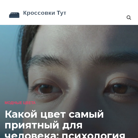
МОДНЫЕ ЦВЕТА
Какой цвет самый
приятный для
человека: психология