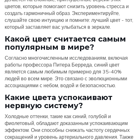
цветов, которые помогают снизить уровень стресса и
создать гармоничный образ. Экспериментируйте,
слушайте свою интуицию и помните: лучший цвет - тот,
который заставляет вас улыбаться в зеркале.
Какой цвет считается самым
популярным в мире?
Согласно многочисленным исследованиям, включая
работы профессора Питера Берреда, синий цвет
является самым любимым примерно для 35-40%
людей во всем мире. Это связано с эволюционными
ассоциациями с небом, водой и безопасностью.
Какие цвета успокаивают
нервную систему?
Холодные оттенки, такие как синий, голубой и
фиолетовый, обладают доказанным успокаивающим
эффектом. Они способны снижать частоту сердечных
сокращений и уровень артериального давления. Также