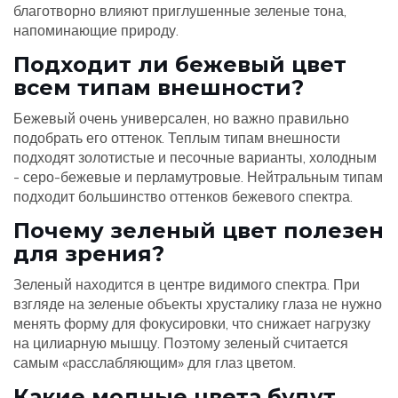
благотворно влияют приглушенные зеленые тона,
напоминающие природу.
Подходит ли бежевый цвет
всем типам внешности?
Бежевый очень универсален, но важно правильно
подобрать его оттенок. Теплым типам внешности
подходят золотистые и песочные варианты, холодным
- серо-бежевые и перламутровые. Нейтральным типам
подходит большинство оттенков бежевого спектра.
Почему зеленый цвет полезен
для зрения?
Зеленый находится в центре видимого спектра. При
взгляде на зеленые объекты хрусталику глаза не нужно
менять форму для фокусировки, что снижает нагрузку
на цилиарную мышцу. Поэтому зеленый считается
самым «расслабляющим» для глаз цветом.
Какие модные цвета будут