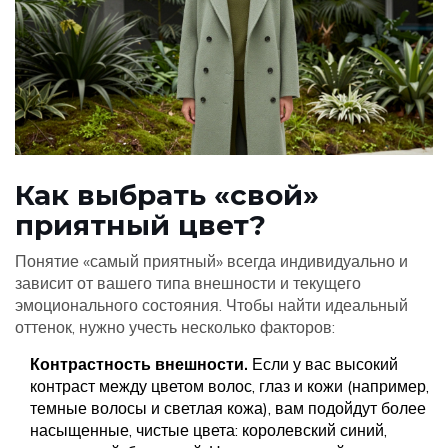
Как выбрать «свой»
приятный цвет?
Понятие «самый приятный» всегда индивидуально и
зависит от вашего типа внешности и текущего
эмоционального состояния. Чтобы найти идеальный
оттенок, нужно учесть несколько факторов:
Контрастность внешности.
Если у вас высокий
контраст между цветом волос, глаз и кожи (например,
темные волосы и светлая кожа), вам подойдут более
насыщенные, чистые цвета: королевский синий,