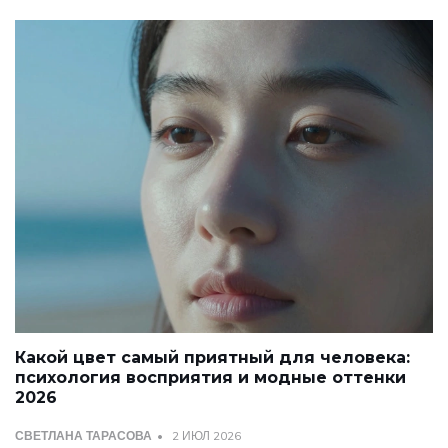
Какой цвет самый приятный для человека:
психология восприятия и модные оттенки
2026
СВЕТЛАНА ТАРАСОВА
2 ИЮЛ 2026