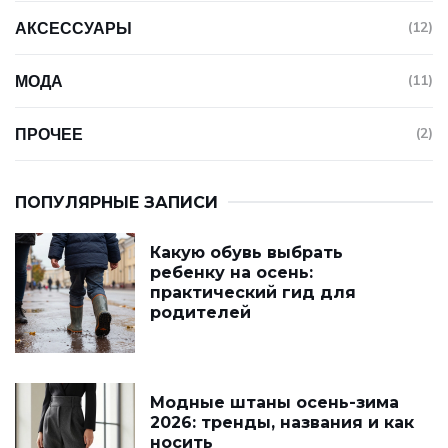
АКСЕССУАРЫ
(12)
МОДА
(11)
ПРОЧЕЕ
(2)
ПОПУЛЯРНЫЕ ЗАПИСИ
Какую обувь выбрать
ребенку на осень:
практический гид для
родителей
Модные штаны осень-зима
2026: тренды, названия и как
носить