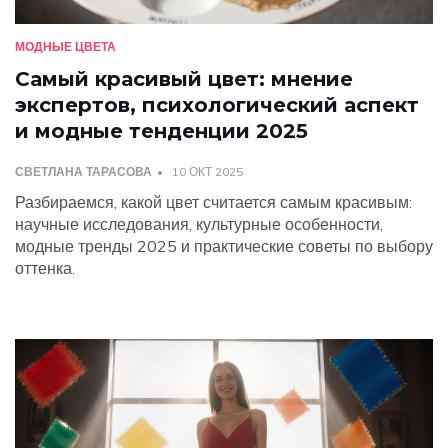
МОДНЫЕ ЦВЕТА
Самый красивый цвет: мнение
экспертов, психологический аспект
и модные тенденции 2025
СВЕТЛАНА ТАРАСОВА
10 ОКТ 2025
Разбираемся, какой цвет считается самым красивым:
научные исследования, культурные особенности,
модные тренды 2025 и практические советы по выбору
оттенка.