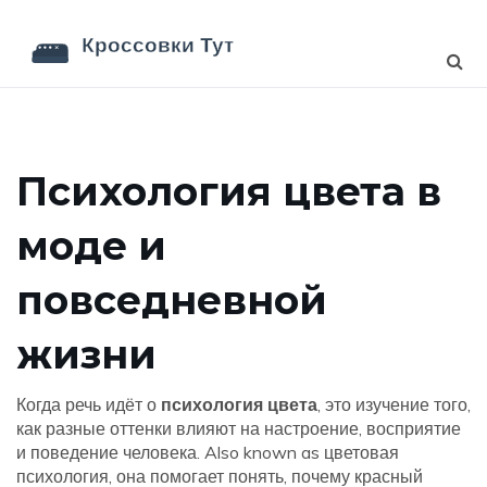
Психология цвета в
моде и
повседневной
жизни
Когда речь идёт о
психология цвета
,
это изучение того,
как разные оттенки влияют на настроение, восприятие
и поведение человека
. Also known as
цветовая
психология
, она помогает понять, почему красный