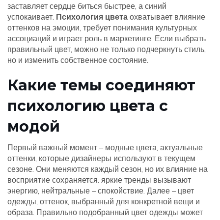
заставляет сердце биться быстрее, а синий
успокаивает.
Психология цвета
охватывает влияние
оттенков на эмоции, требует понимания культурных
ассоциаций и играет роль в маркетинге. Если выбрать
правильный цвет, можно не только подчеркнуть стиль,
но и изменить собственное состояние.
Какие темы соединяют
психологию цвета с
модой
Первый важный момент –
модные цвета
,
актуальные
оттенки, которые дизайнеры используют в текущем
сезоне
. Они меняются каждый сезон, но их влияние на
восприятие сохраняется: яркие тренды вызывают
энергию, нейтральные – спокойствие. Далее –
цвет
одежды
,
оттенок, выбранный для конкретной вещи и
образа
. Правильно подобранный цвет одежды может