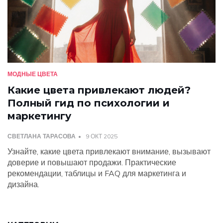
МОДНЫЕ ЦВЕТА
Какие цвета привлекают людей?
Полный гид по психологии и
маркетингу
СВЕТЛАНА ТАРАСОВА
9 ОКТ 2025
Узнайте, какие цвета привлекают внимание, вызывают
доверие и повышают продажи. Практические
рекомендации, таблицы и FAQ для маркетинга и
дизайна.