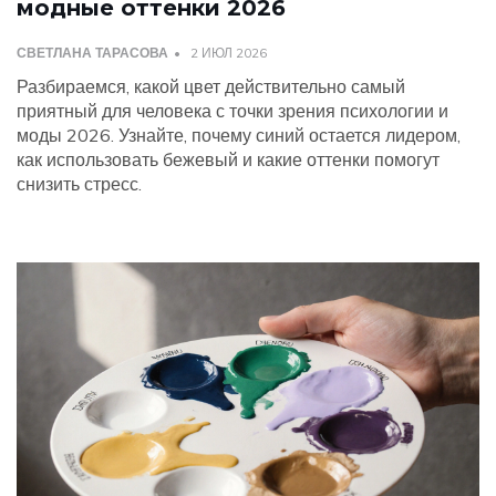
модные оттенки 2026
СВЕТЛАНА ТАРАСОВА
2 ИЮЛ 2026
Разбираемся, какой цвет действительно самый
приятный для человека с точки зрения психологии и
моды 2026. Узнайте, почему синий остается лидером,
как использовать бежевый и какие оттенки помогут
снизить стресс.