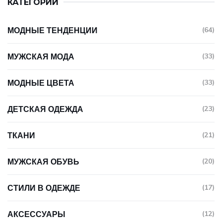
КАТЕГОРИИ
МОДНЫЕ ТЕНДЕНЦИИ
(64)
МУЖСКАЯ МОДА
(33)
МОДНЫЕ ЦВЕТА
(33)
ДЕТСКАЯ ОДЕЖДА
(23)
ТКАНИ
(21)
МУЖСКАЯ ОБУВЬ
(20)
СТИЛИ В ОДЕЖДЕ
(17)
АКСЕССУАРЫ
(12)