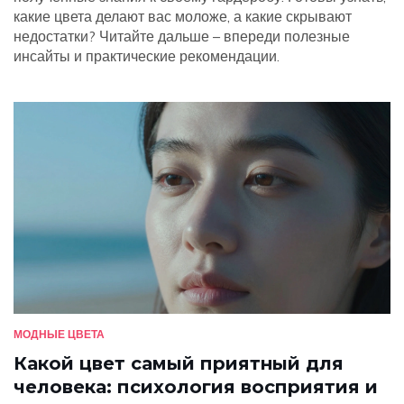
какие цвета делают вас моложе, а какие скрывают
недостатки? Читайте дальше – впереди полезные
инсайты и практические рекомендации.
МОДНЫЕ ЦВЕТА
Какой цвет самый приятный для
человека: психология восприятия и