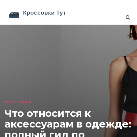
АКСЕССУАРЫ
Что относится к
аксессуарам в одежде:
полный гид по