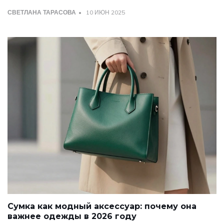
СВЕТЛАНА ТАРАСОВА
10 ИЮН 2025
Сумка как модный аксессуар: почему она
важнее одежды в 2026 году