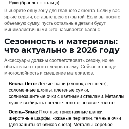
Руки (браслет + кольцо)
Выберите одну зону для главного акцента. Если у вас
яркие серьги, оставьте шею открытой. Если вы носите
объемную сумку, пусть остальные детали будут
минималистичными. Это называется баланс.
Сезонность и материалы:
что актуально в 2026 году
Аксессуары должны соответствовать сезону, но не
обязательно строго следовать ему. Сейчас в тренде
многослойность и смешение материалов.
Весна-Лето:
Легкие ткани (хлопок, лен, шелк),
соломенные шляпы, плетеные сумки,
солнцезащитные очки с цветными стеклами. Металлы
лучше выбирать светлые: золото, розовое золото.
Осень-Зима:
Плотные трикотажные шапки,
шерстяные шарфы, кожаные перчатки, темные очки
(для защиты от бликов снега). Металлы: серебро,