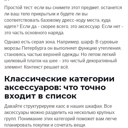
Простой тест: если вы снимете этот предмет, останется
ли ваш тело прикрытым и будете ли вы
соответствовать базовому дресс-коду места, куда
идете? Если да - скорее всего, это аксессуар. Если нет -
это часть основного наряда.
Однако есть серая зона. Например, шарф. В суровые
морозы Петербурга он выполняет функцию утепления,
становясь частью верхней одежды. Но летом легкий
шелковый платок на шее - это чистый декоративный
элемент. Контекст решает всё.
Классические категории
аксессуаров: что точно
входит в список
Давайте структурируем хаос в наших шкафах. Все
аксессуары можно разделить на несколько крупных
групп. Понимание этих категорий поможет вам легче
планировать покупки и сочетать вещи.