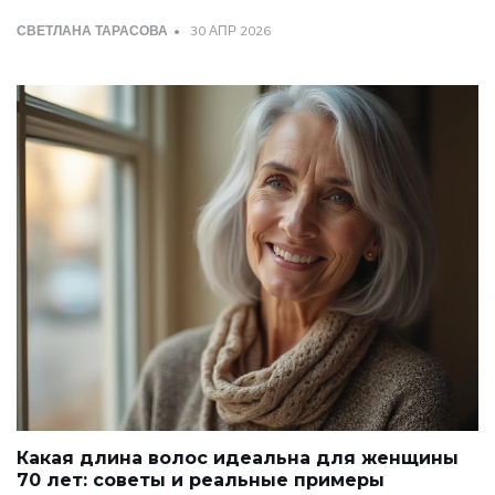
СВЕТЛАНА ТАРАСОВА
30 АПР 2026
Какая длина волос идеальна для женщины
70 лет: советы и реальные примеры