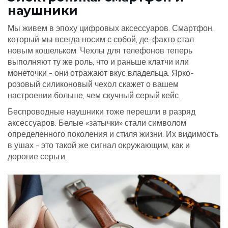
наушники
Мы живем в эпоху цифровых аксессуаров. Смартфон,
который мы всегда носим с собой, де-факто стал
новым кошельком. Чехлы для телефонов теперь
выполняют ту же роль, что и раньше клатчи или
монеточки - они отражают вкус владельца. Ярко-
розовый силиконовый чехол скажет о вашем
настроении больше, чем скучный серый кейс.
Беспроводные наушники тоже перешли в разряд
аксессуаров. Белые «затычки» стали символом
определенного поколения и стиля жизни. Их видимость
в ушах - это такой же сигнал окружающим, как и
дорогие серьги.