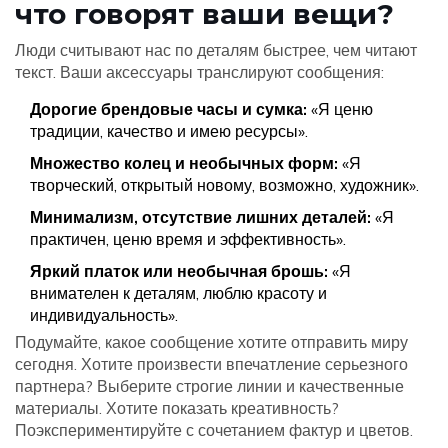
что говорят ваши вещи?
Люди считывают нас по деталям быстрее, чем читают
текст. Ваши аксессуары транслируют сообщения:
Дорогие брендовые часы и сумка:
«Я ценю
традиции, качество и имею ресурсы».
Множество колец и необычных форм:
«Я
творческий, открытый новому, возможно, художник».
Минимализм, отсутствие лишних деталей:
«Я
практичен, ценю время и эффективность».
Яркий платок или необычная брошь:
«Я
внимателен к деталям, люблю красоту и
индивидуальность».
Подумайте, какое сообщение хотите отправить миру
сегодня. Хотите произвести впечатление серьезного
партнера? Выберите строгие линии и качественные
материалы. Хотите показать креативность?
Поэкспериментируйте с сочетанием фактур и цветов.