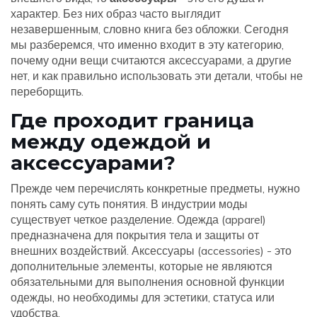
характер. Без них образ часто выглядит
незавершенным, словно книга без обложки. Сегодня
мы разберемся, что именно входит в эту категорию,
почему одни вещи считаются аксессуарами, а другие
нет, и как правильно использовать эти детали, чтобы не
переборщить.
Где проходит граница
между одеждой и
аксессуарами?
Прежде чем перечислять конкретные предметы, нужно
понять саму суть понятия. В индустрии моды
существует четкое разделение. Одежда (apparel)
предназначена для покрытия тела и защиты от
внешних воздействий. Аксессуары (accessories) - это
дополнительные элементы, которые не являются
обязательными для выполнения основной функции
одежды, но необходимы для эстетики, статуса или
удобства.