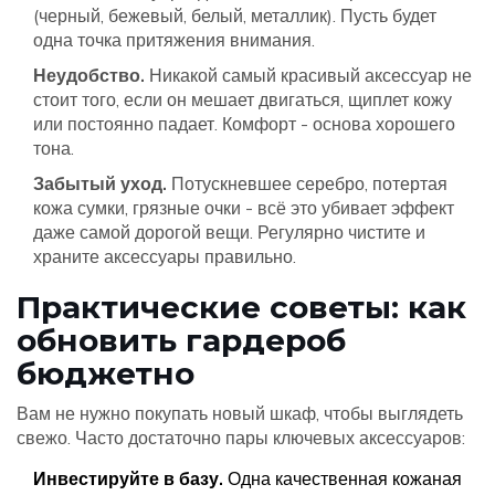
(черный, бежевый, белый, металлик). Пусть будет
одна точка притяжения внимания.
Неудобство.
Никакой самый красивый аксессуар не
стоит того, если он мешает двигаться, щиплет кожу
или постоянно падает. Комфорт - основа хорошего
тона.
Забытый уход.
Потускневшее серебро, потертая
кожа сумки, грязные очки - всё это убивает эффект
даже самой дорогой вещи. Регулярно чистите и
храните аксессуары правильно.
Практические советы: как
обновить гардероб
бюджетно
Вам не нужно покупать новый шкаф, чтобы выглядеть
свежо. Часто достаточно пары ключевых аксессуаров:
Инвестируйте в базу.
Одна качественная кожаная