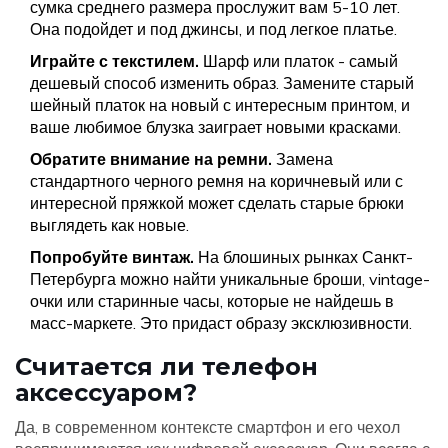
сумка среднего размера прослужит вам 5-10 лет.
Она подойдет и под джинсы, и под легкое платье.
Играйте с текстилем.
Шарф или платок - самый
дешевый способ изменить образ. Замените старый
шейный платок на новый с интересным принтом, и
ваше любимое блузка заиграет новыми красками.
Обратите внимание на ремни.
Замена
стандартного черного ремня на коричневый или с
интересной пряжкой может сделать старые брюки
выглядеть как новые.
Попробуйте винтаж.
На блошиных рынках Санкт-
Петербурга можно найти уникальные броши, vintage-
очки или старинные часы, которые не найдешь в
масс-маркете. Это придаст образу эксклюзивности.
Считается ли телефон
аксессуаром?
Да, в современном контексте смартфон и его чехол