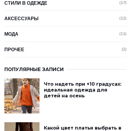
СТИЛИ В ОДЕЖДЕ
(17)
АКСЕССУАРЫ
(12)
МОДА
(11)
ПРОЧЕЕ
(2)
ПОПУЛЯРНЫЕ ЗАПИСИ
Что надеть при +10 градусах:
идеальная одежда для
детей на осень
Какой цвет платья выбрать в