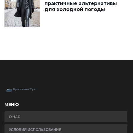
практичные альтернативы
для холодной погоды
МЕНЮ
О НАС
УСЛОВИЯ ИСПОЛЬЗОВАНИЯ