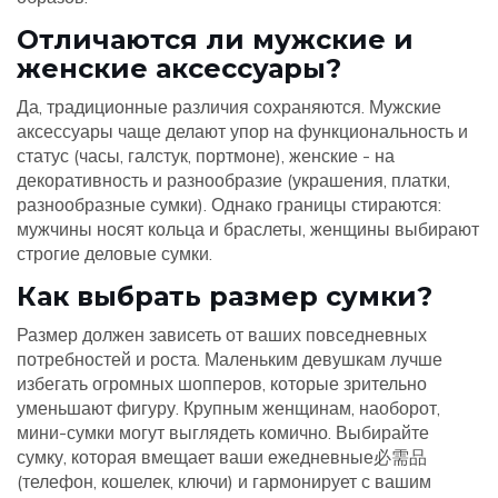
Отличаются ли мужские и
женские аксессуары?
Да, традиционные различия сохраняются. Мужские
аксессуары чаще делают упор на функциональность и
статус (часы, галстук, портмоне), женские - на
декоративность и разнообразие (украшения, платки,
разнообразные сумки). Однако границы стираются:
мужчины носят кольца и браслеты, женщины выбирают
строгие деловые сумки.
Как выбрать размер сумки?
Размер должен зависеть от ваших повседневных
потребностей и роста. Маленьким девушкам лучше
избегать огромных шопперов, которые зрительно
уменьшают фигуру. Крупным женщинам, наоборот,
мини-сумки могут выглядеть комично. Выбирайте
сумку, которая вмещает ваши ежедневные必需品
(телефон, кошелек, ключи) и гармонирует с вашим