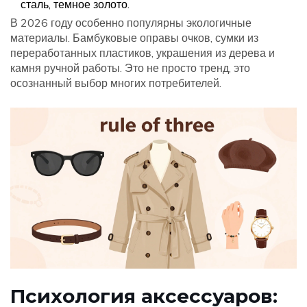
сталь, темное золото.
В 2026 году особенно популярны экологичные
материалы. Бамбуковые оправы очков, сумки из
переработанных пластиков, украшения из дерева и
камня ручной работы. Это не просто тренд, это
осознанный выбор многих потребителей.
Психология аксессуаров: