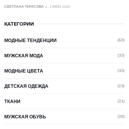
СВЕТЛАНА ТАРАСОВА
2 ИЮН 2026
КАТЕГОРИИ
МОДНЫЕ ТЕНДЕНЦИИ
(63)
МУЖСКАЯ МОДА
(33)
МОДНЫЕ ЦВЕТА
(33)
ДЕТСКАЯ ОДЕЖДА
(23)
ТКАНИ
(21)
МУЖСКАЯ ОБУВЬ
(20)