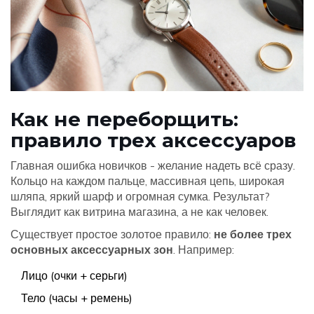
Как не переборщить:
правило трех аксессуаров
Главная ошибка новичков - желание надеть всё сразу.
Кольцо на каждом пальце, массивная цепь, широкая
шляпа, яркий шарф и огромная сумка. Результат?
Выглядит как витрина магазина, а не как человек.
Существует простое золотое правило:
не более трех
основных аксессуарных зон
. Например:
Лицо (очки + серьги)
Тело (часы + ремень)