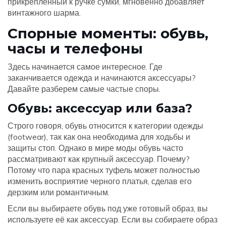
прикрепленный к ручке сумки, мгновенно добавляет
винтажного шарма.
Спорные моменты: обувь,
часы и телефоны
Здесь начинается самое интересное. Где
заканчивается одежда и начинаются аксессуары?
Давайте разберем самые частые споры.
Обувь: аксессуар или база?
Строго говоря, обувь относится к категории одежды
(footwear), так как она необходима для ходьбы и
защиты стоп. Однако в мире моды обувь часто
рассматривают как крупный аксессуар. Почему?
Потому что пара красных туфель может полностью
изменить восприятие черного платья, сделав его
дерзким или романтичным.
Если вы выбираете обувь под уже готовый образ, вы
используете её как аксессуар. Если вы собираете образ