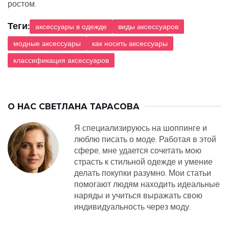
ростом.
Теги:
аксессуары в одежде
виды аксессуаров
модные аксессуары
как носить аксессуары
классификация аксессуаров
О НАС
СВЕТЛАНА ТАРАСОВА
Я специализируюсь на шоппинге и
люблю писать о моде. Работая в этой
сфере, мне удается сочетать мою
страсть к стильной одежде и умение
делать покупки разумно. Мои статьи
помогают людям находить идеальные
наряды и учиться выражать свою
индивидуальность через моду.