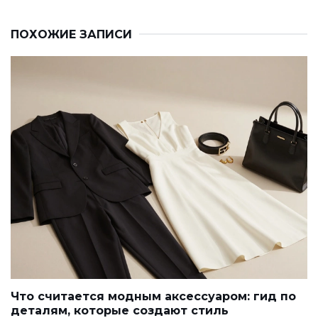
ПОХОЖИЕ ЗАПИСИ
Что считается модным аксессуаром: гид по
деталям, которые создают стиль