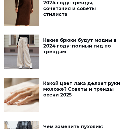
2024 году: тренды,
сочетания и советы
стилиста
Какие брюки будут модны в
2024 году: полный гид по
трендам
Какой цвет лака делает руки
моложе? Советы и тренды
осени 2025
Чем заменить пуховик: