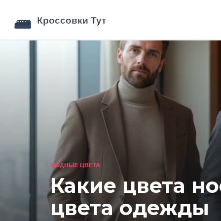
МОДНЫЕ ЦВЕТА
Какие цвета но
цвета одежды