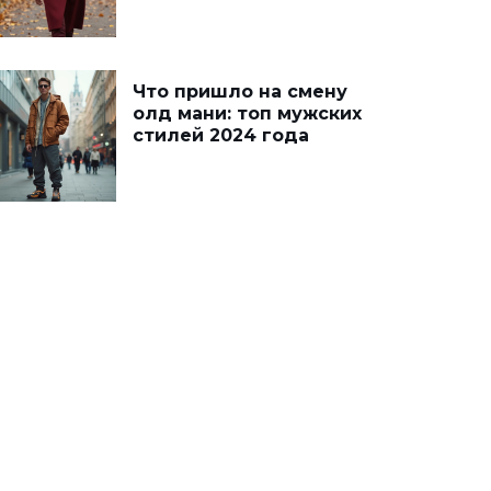
Что пришло на смену
олд мани: топ мужских
стилей 2024 года