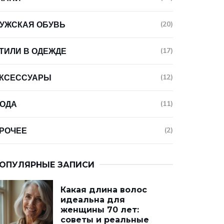
УЖСКАЯ ОБУВЬ
(20)
ТИЛИ В ОДЕЖДЕ
(17)
КСЕССУАРЫ
(12)
ОДА
(11)
РОЧЕЕ
(2)
ОПУЛЯРНЫЕ ЗАПИСИ
Какая длина волос
идеальна для
женщины 70 лет:
советы и реальные