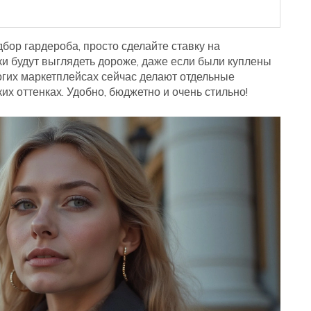
дбор гардероба, просто сделайте ставку на
и будут выглядеть дороже, даже если были куплены
рогих маркетплейсах сейчас делают отдельные
их оттенках. Удобно, бюджетно и очень стильно!