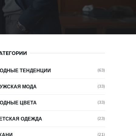
АТЕГОРИИ
ОДНЫЕ ТЕНДЕНЦИИ
(63)
УЖСКАЯ МОДА
(33)
ОДНЫЕ ЦВЕТА
(33)
ЕТСКАЯ ОДЕЖДА
(23)
КАНИ
(21)