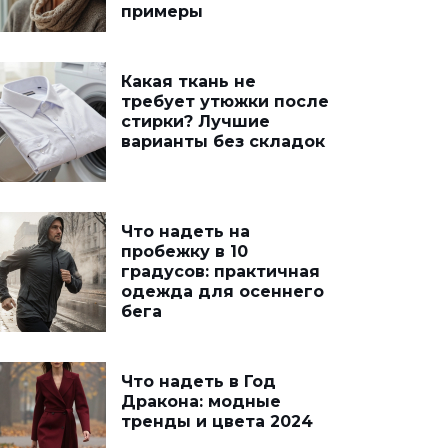
примеры
Какая ткань не
требует утюжки после
стирки? Лучшие
варианты без складок
Что надеть на
пробежку в 10
градусов: практичная
одежда для осеннего
бега
Что надеть в Год
Дракона: модные
тренды и цвета 2024