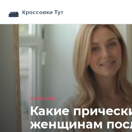
АКСЕССУАРЫ
Какие прическ
женщинам посл