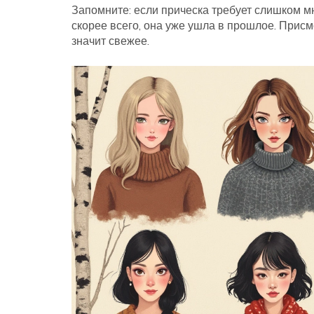
Запомните: если прическа требует слишком м
скорее всего, она уже ушла в прошлое. Присм
значит свежее.