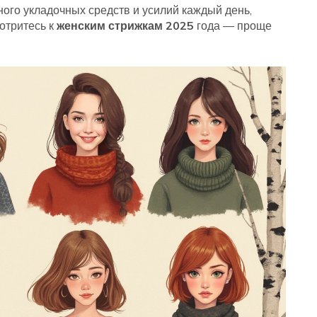
ного укладочных средств и усилий каждый день,
отритесь к
женским стрижкам 2025
года — проще