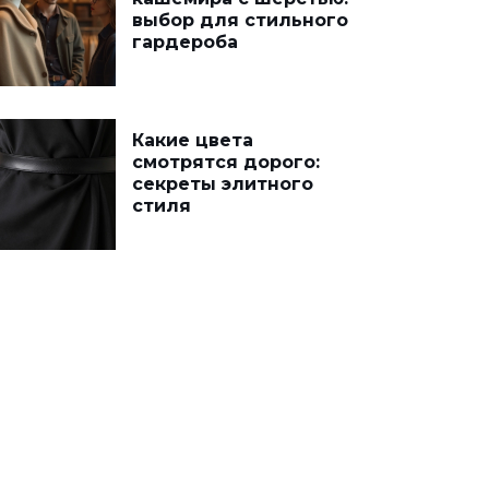
выбор для стильного
гардероба
Какие цвета
смотрятся дорого:
секреты элитного
стиля