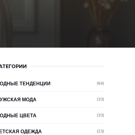
АТЕГОРИИ
ОДНЫЕ ТЕНДЕНЦИИ
(64)
УЖСКАЯ МОДА
(33)
ОДНЫЕ ЦВЕТА
(33)
ЕТСКАЯ ОДЕЖДА
(23)