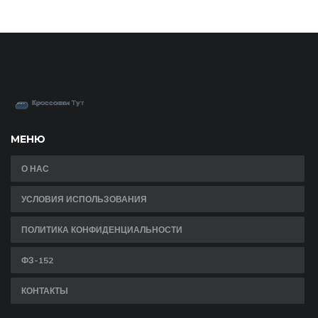
МЕНЮ
О НАС
УСЛОВИЯ ИСПОЛЬЗОВАНИЯ
ПОЛИТИКА КОНФИДЕНЦИАЛЬНОСТИ
ФЗ-152
КОНТАКТЫ