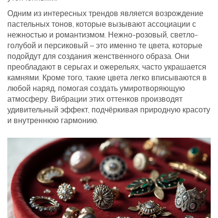
Одним из интересных трендов является возрождение
пастельных тонов, которые вызывают ассоциации с
нежностью и романтизмом. Нежно-розовый, светло-
голубой и персиковый – это именно те цвета, которые
подойдут для создания женственного образа. Они
преобладают в серьгах и ожерельях, часто украшается
камнями. Кроме того, такие цвета легко вписываются в
любой наряд, помогая создать умиротворяющую
атмосферу. Вибрации этих оттенков производят
удивительный эффект, подчёркивая природную красоту
и внутреннюю гармонию.