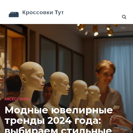
АКСЕССУАРЫ
Модные ювелирные
тренды 2024 года:
выбираем стильные