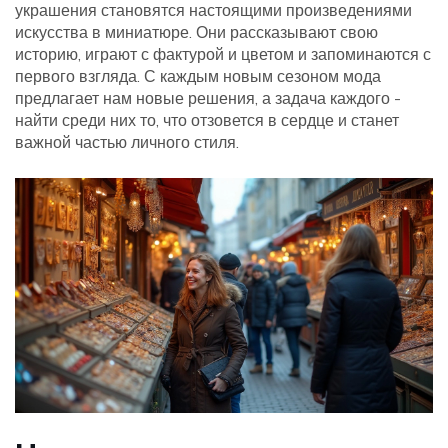
украшения становятся настоящими произведениями
искусства в миниатюре. Они рассказывают свою
историю, играют с фактурой и цветом и запоминаются с
первого взгляда. С каждым новым сезоном мода
предлагает нам новые решения, а задача каждого -
найти среди них то, что отзовется в сердце и станет
важной частью личного стиля.