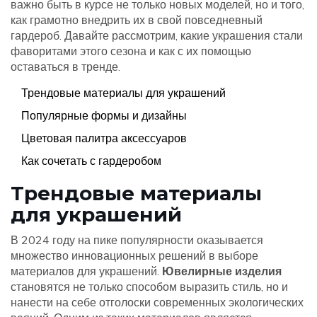
важно быть в курсе не только новых моделей, но и того,
как грамотно внедрить их в свой повседневный
гардероб. Давайте рассмотрим, какие украшения стали
фаворитами этого сезона и как с их помощью
оставаться в тренде.
Трендовые материалы для украшений
Популярные формы и дизайны
Цветовая палитра аксессуаров
Как сочетать с гардеробом
Трендовые материалы
для украшений
В 2024 году на пике популярности оказывается
множество инновационных решений в выборе
материалов для украшений.
Ювелирные изделия
становятся не только способом выразить стиль, но и
нанести на себе отголоски современных экологических