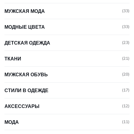
МУЖСКАЯ МОДА
(33)
МОДНЫЕ ЦВЕТА
(33)
ДЕТСКАЯ ОДЕЖДА
(23)
ТКАНИ
(21)
МУЖСКАЯ ОБУВЬ
(20)
СТИЛИ В ОДЕЖДЕ
(17)
АКСЕССУАРЫ
(12)
МОДА
(11)