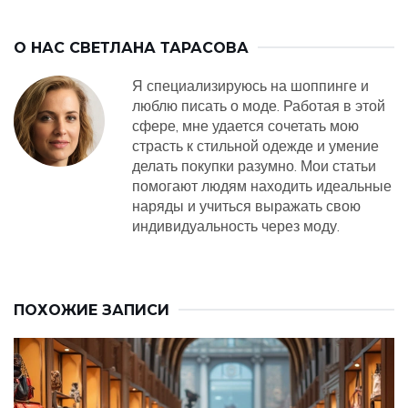
О НАС
СВЕТЛАНА ТАРАСОВА
Я специализируюсь на шоппинге и
люблю писать о моде. Работая в этой
сфере, мне удается сочетать мою
страсть к стильной одежде и умение
делать покупки разумно. Мои статьи
помогают людям находить идеальные
наряды и учиться выражать свою
индивидуальность через моду.
ПОХОЖИЕ ЗАПИСИ