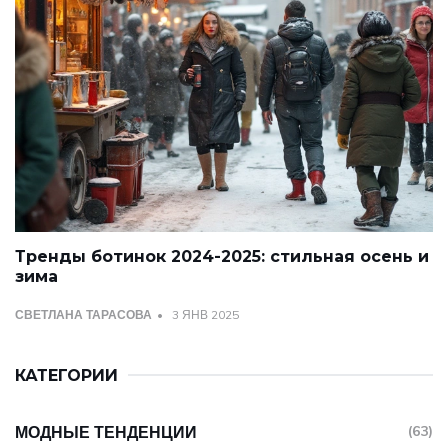
Тренды ботинок 2024-2025: стильная осень и
зима
СВЕТЛАНА ТАРАСОВА
3 ЯНВ 2025
КАТЕГОРИИ
МОДНЫЕ ТЕНДЕНЦИИ
(63)