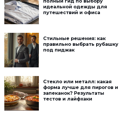
полный гид по выбору
идеальной одежды для
путешествий и офиса
Стильные решения: как
правильно выбрать рубашку
под пиджак
Стекло или металл: какая
форма лучше для пирогов и
запеканок? Результаты
тестов и лайфхаки