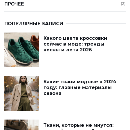
ПРОЧЕЕ
(2)
ПОПУЛЯРНЫЕ ЗАПИСИ
Какого цвета кроссовки
сейчас в моде: тренды
весны и лета 2026
Какие ткани модные в 2024
году: главные материалы
сезона
Ткани, которые не мнутся: