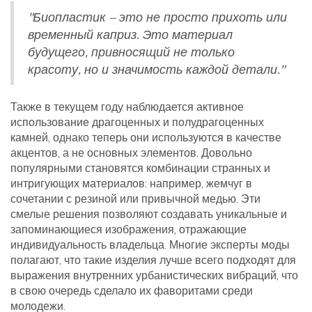
"Биопластик – это не просто прихоть или
временный каприз. Это материал
будущего, привносящий не только
красоту, но и значимость каждой детали."
Также в текущем году наблюдается активное
использование драгоценных и полудрагоценных
камней, однако теперь они используются в качестве
акцентов, а не основных элементов. Довольно
популярными становятся комбинации странных и
интригующих материалов: например, жемчуг в
сочетании с резиной или привычной медью. Эти
смелые решения позволяют создавать уникальные и
запоминающиеся изображения, отражающие
индивидуальность владельца. Многие эксперты моды
полагают, что такие изделия лучше всего подходят для
выражения внутренних урбанистических вибраций, что
в свою очередь сделало их фаворитами среди
молодежи.