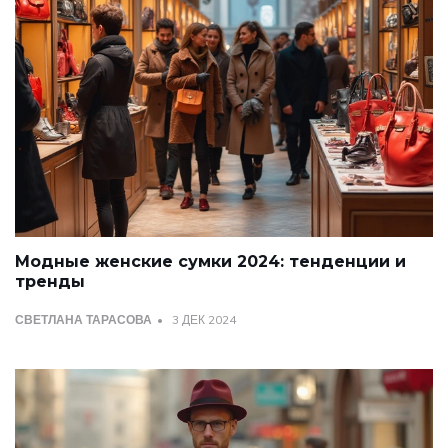
Модные женские сумки 2024: тенденции и
тренды
СВЕТЛАНА ТАРАСОВА
3 ДЕК 2024