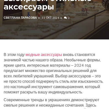
аксессуары
СВЕТЛАНА ТАРАСОВА
11 ОКТ 2024
0
В этом году
модные аксессуары
вновь становятся
значимой частью нашего образа. Необычные формы,
яркие цвета, интересные материалы – 2024 год
предлагает множество оригинальных решений для
всех любителей украшений. Выбор аксессуаров – это
не просто способ подчеркнуть стиль или изысканность,
это настоящий инструмент самовыражения, который
поможет раскрыть вашу индивидуальность.
Современные тренды в украшениях демонстрируют
смелые решения и неожиданные сочетания. Здесь