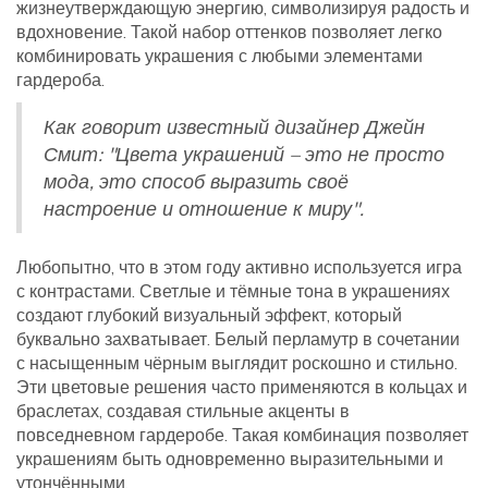
жизнеутверждающую энергию, символизируя радость и
вдохновение. Такой набор оттенков позволяет легко
комбинировать украшения с любыми элементами
гардероба.
Как говорит известный дизайнер Джейн
Смит: "Цвета украшений – это не просто
мода, это способ выразить своё
настроение и отношение к миру".
Любопытно, что в этом году активно используется игра
с контрастами. Светлые и тёмные тона в украшениях
создают глубокий визуальный эффект, который
буквально захватывает. Белый перламутр в сочетании
с насыщенным чёрным выглядит роскошно и стильно.
Эти цветовые решения часто применяются в кольцах и
браслетах, создавая стильные акценты в
повседневном гардеробе. Такая комбинация позволяет
украшениям быть одновременно выразительными и
утончёнными.