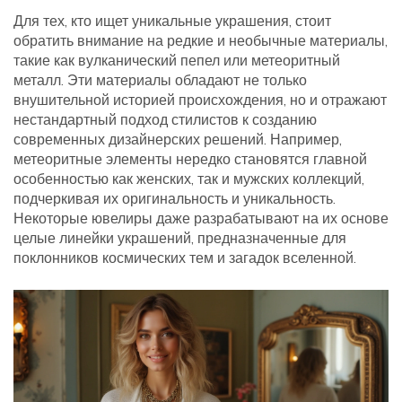
Для тех, кто ищет уникальные украшения, стоит
обратить внимание на редкие и необычные материалы,
такие как вулканический пепел или метеоритный
металл. Эти материалы обладают не только
внушительной историей происхождения, но и отражают
нестандартный подход стилистов к созданию
современных дизайнерских решений. Например,
метеоритные элементы нередко становятся главной
особенностью как женских, так и мужских коллекций,
подчеркивая их оригинальность и уникальность.
Некоторые ювелиры даже разрабатывают на их основе
целые линейки украшений, предназначенные для
поклонников космических тем и загадок вселенной.