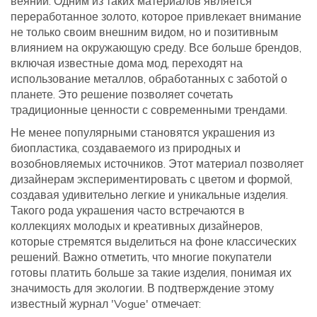
веяний. Одним из таких материалов является
переработанное золото, которое привлекает внимание
не только своим внешним видом, но и позитивным
влиянием на окружающую среду. Все больше брендов,
включая известные дома мод, переходят на
использование металлов, обработанных с заботой о
планете. Это решение позволяет сочетать
традиционные ценности с современными трендами.
Не менее популярными становятся украшения из
биопластика, создаваемого из природных и
возобновляемых источников. Этот материал позволяет
дизайнерам экспериментировать с цветом и формой,
создавая удивительно легкие и уникальные изделия.
Такого рода украшения часто встречаются в
коллекциях молодых и креативных дизайнеров,
которые стремятся выделиться на фоне классических
решений. Важно отметить, что многие покупатели
готовы платить больше за такие изделия, понимая их
значимость для экологии. В подтверждение этому
известный журнал 'Vogue' отмечает: