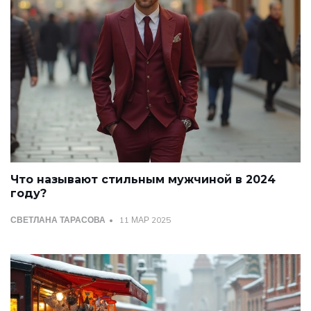
Что называют стильным мужчиной в 2024
году?
СВЕТЛАНА ТАРАСОВА
11 МАР 2025