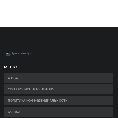
МЕНЮ
О НАС
УСЛОВИЯ ИСПОЛЬЗОВАНИЯ
ПОЛИТИКА КОНФИДЕНЦИАЛЬНОСТИ
ФЗ-152