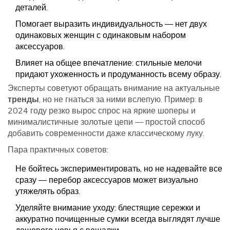
деталей.
Помогает выразить индивидуальность — нет двух
одинаковых женщин с одинаковым набором
аксессуаров.
Влияет на общее впечатление: стильные мелочи
придают ухоженность и продуманность всему образу.
Эксперты советуют обращать внимание на актуальные
тренды
, но не гнаться за ними вслепую. Пример: в
2024 году резко вырос спрос на яркие шоперы и
минималистичные золотые цепи — простой способ
добавить современности даже классическому луку.
Пара практичных советов:
Не бойтесь экспериментировать, но не надевайте все
сразу — перебор аксессуаров может визуально
утяжелять образ.
Уделяйте внимание уходу: блестящие сережки и
аккуратно почищенные сумки всегда выглядят лучше