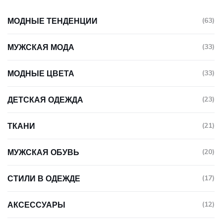
МОДНЫЕ ТЕНДЕНЦИИ
(63)
МУЖСКАЯ МОДА
(33)
МОДНЫЕ ЦВЕТА
(33)
ДЕТСКАЯ ОДЕЖДА
(23)
ТКАНИ
(21)
МУЖСКАЯ ОБУВЬ
(20)
СТИЛИ В ОДЕЖДЕ
(17)
АКСЕССУАРЫ
(12)