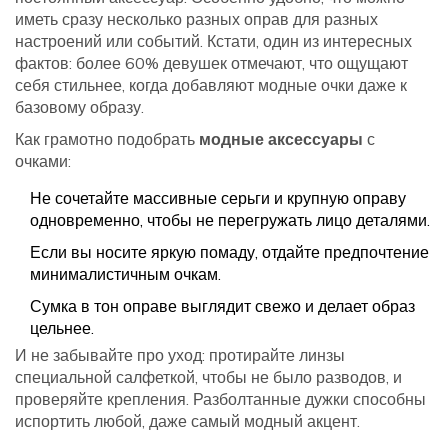
иметь сразу несколько разных оправ для разных
настроений или событий. Кстати, один из интересных
фактов: более 60% девушек отмечают, что ощущают
себя стильнее, когда добавляют модные очки даже к
базовому образу.
Как грамотно подобрать
модные аксессуары
с
очками:
Не сочетайте массивные серьги и крупную оправу
одновременно, чтобы не перегружать лицо деталями.
Если вы носите яркую помаду, отдайте предпочтение
минималистичным очкам.
Сумка в тон оправе выглядит свежо и делает образ
цельнее.
И не забывайте про уход: протирайте линзы
специальной салфеткой, чтобы не было разводов, и
проверяйте крепления. Разболтанные дужки способны
испортить любой, даже самый модный акцент.