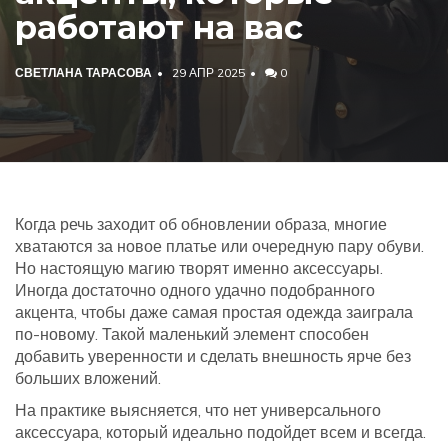
работают на вас
СВЕТЛАНА ТАРАСОВА
29 АПР 2025
0
Когда речь заходит об обновлении образа, многие
хватаются за новое платье или очередную пару обуви.
Но настоящую магию творят именно аксессуары.
Иногда достаточно одного удачно подобранного
акцента, чтобы даже самая простая одежда заиграла
по-новому. Такой маленький элемент способен
добавить уверенности и сделать внешность ярче без
больших вложений.
На практике выясняется, что нет универсального
аксессуара, который идеально подойдет всем и всегда.