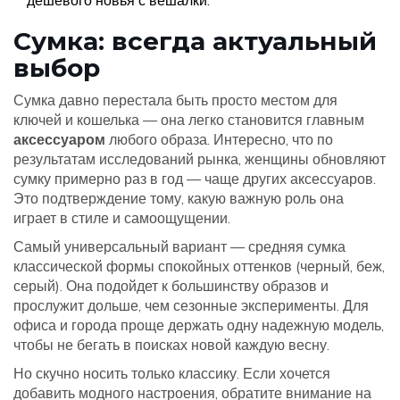
дешевого новья с вешалки.
Сумка: всегда актуальный
выбор
Сумка давно перестала быть просто местом для
ключей и кошелька — она легко становится главным
аксессуаром
любого образа. Интересно, что по
результатам исследований рынка, женщины обновляют
сумку примерно раз в год — чаще других аксессуаров.
Это подтверждение тому, какую важную роль она
играет в стиле и самоощущении.
Самый универсальный вариант — средняя сумка
классической формы спокойных оттенков (черный, беж,
серый). Она подойдет к большинству образов и
прослужит дольше, чем сезонные эксперименты. Для
офиса и города проще держать одну надежную модель,
чтобы не бегать в поисках новой каждую весну.
Но скучно носить только классику. Если хочется
добавить модного настроения, обратите внимание на