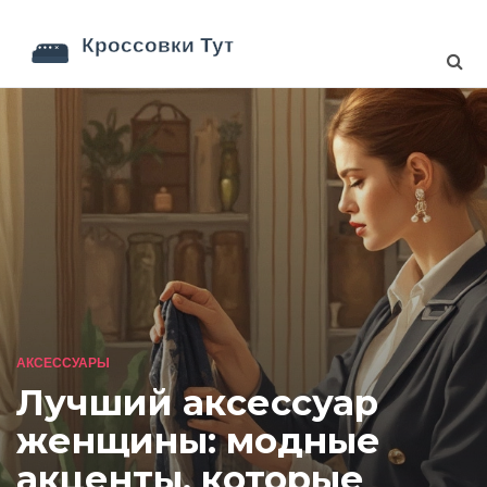
АКСЕССУАРЫ
Лучший аксессуар
женщины: модные
акценты, которые