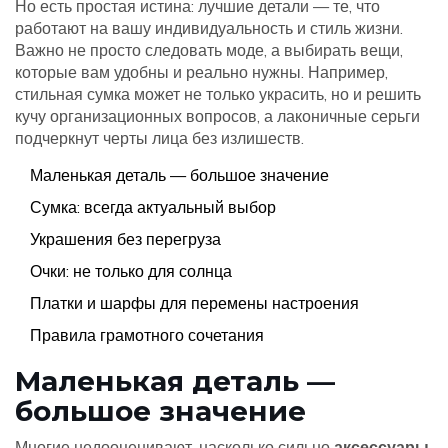
Но есть простая истина: лучшие детали — те, что
работают на вашу индивидуальность и стиль жизни.
Важно не просто следовать моде, а выбирать вещи,
которые вам удобны и реально нужны. Например,
стильная сумка может не только украсить, но и решить
кучу организационных вопросов, а лаконичные серьги
подчеркнут черты лица без излишеств.
Маленькая деталь — большое значение
Сумка: всегда актуальный выбор
Украшения без перегруза
Очки: не только для солнца
Платки и шарфы для перемены настроения
Правила грамотного сочетания
Маленькая деталь —
большое значение
Многие недооценивают, насколько сильно
аксессуары