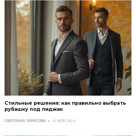
Стильные решения: как правильно выбрать
рубашку под пиджак
СВЕТЛАНА ТАРАСОВА
13 НОЯ 2024