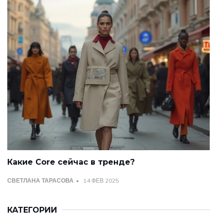
Какие Core сейчас в тренде?
СВЕТЛАНА ТАРАСОВА
14 ФЕВ 2025
КАТЕГОРИИ