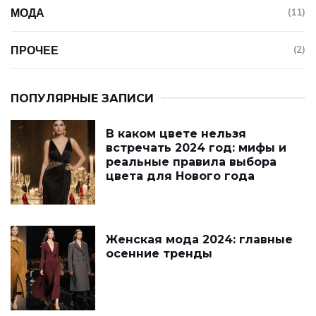
МОДА
(11)
ПРОЧЕЕ
(2)
ПОПУЛЯРНЫЕ ЗАПИСИ
В каком цвете нельзя
встречать 2024 год: мифы и
реальные правила выбора
цвета для Нового года
Женская мода 2024: главные
осенние тренды