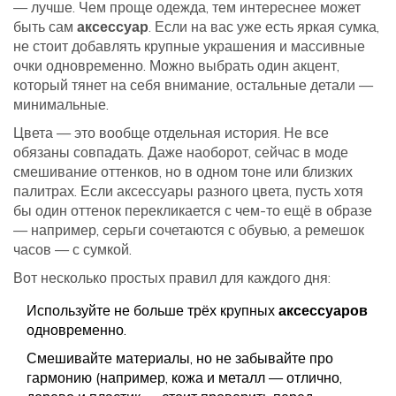
— лучше. Чем проще одежда, тем интереснее может
быть сам
аксессуар
. Если на вас уже есть яркая сумка,
не стоит добавлять крупные украшения и массивные
очки одновременно. Можно выбрать один акцент,
который тянет на себя внимание, остальные детали —
минимальные.
Цвета — это вообще отдельная история. Не все
обязаны совпадать. Даже наоборот, сейчас в моде
смешивание оттенков, но в одном тоне или близких
палитрах. Если аксессуары разного цвета, пусть хотя
бы один оттенок перекликается с чем-то ещё в образе
— например, серьги сочетаются с обувью, а ремешок
часов — с сумкой.
Вот несколько простых правил для каждого дня:
Используйте не больше трёх крупных
аксессуаров
одновременно.
Смешивайте материалы, но не забывайте про
гармонию (например, кожа и металл — отлично,