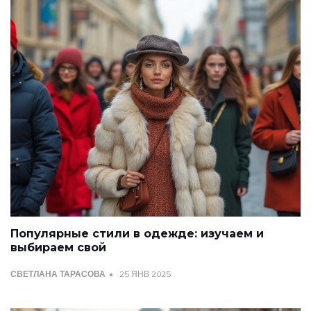
Популярные стили в одежде: изучаем и
выбираем свой
СВЕТЛАНА ТАРАСОВА
25 ЯНВ 2025