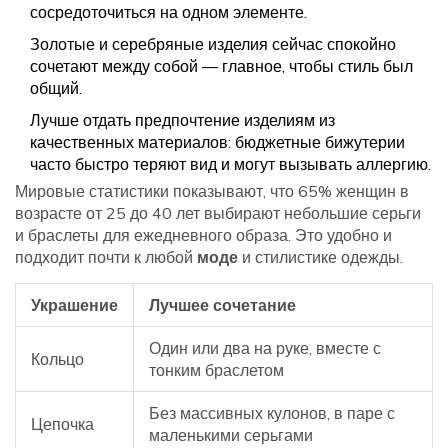
сосредоточиться на одном элементе.
Золотые и серебряные изделия сейчас спокойно
сочетают между собой — главное, чтобы стиль был
общий.
Лучше отдать предпочтение изделиям из
качественных материалов: бюджетные бижутерии
часто быстро теряют вид и могут вызывать аллергию.
Мировые статистики показывают, что 65% женщин в
возрасте от 25 до 40 лет выбирают небольшие серьги
и браслеты для ежедневного образа. Это удобно и
подходит почти к любой
моде
и стилистике одежды.
Украшение
Лучшее сочетание
Один или два на руке, вместе с
Кольцо
тонким браслетом
Без массивных кулонов, в паре с
Цепочка
маленькими серьгами