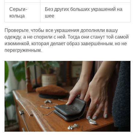
Серьги-
Без других больших украшений на
кольца
шее
Проверьте, чтобы все украшения дополняли вашу
одежду, а не спорили с ней. Тогда они станут той самой
изюминкой, которая делает образ завершённым, но не
перегруженным.