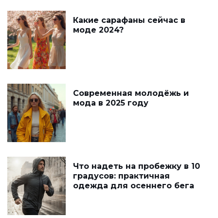
Какие сарафаны сейчас в
моде 2024?
Современная молодёжь и
мода в 2025 году
Что надеть на пробежку в 10
градусов: практичная
одежда для осеннего бега