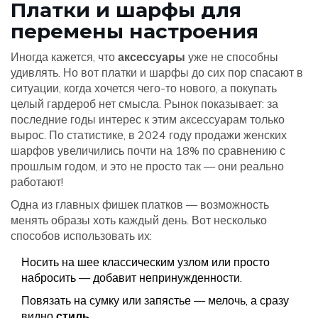
Платки и шарфы для
перемены настроения
Иногда кажется, что
аксессуары
уже не способны
удивлять. Но вот платки и шарфы до сих пор спасают в
ситуации, когда хочется чего-то нового, а покупать
целый гардероб нет смысла. Рынок показывает: за
последние годы интерес к этим аксессуарам только
вырос. По статистике, в 2024 году продажи женских
шарфов увеличились почти на 18% по сравнению с
прошлым годом, и это не просто так — они реально
работают!
Одна из главных фишек платков — возможность
менять образы хоть каждый день. Вот несколько
способов использовать их:
Носить на шее классическим узлом или просто
набросить — добавит непринужденности.
Повязать на сумку или запястье — мелочь, а сразу
видно
стиль
.