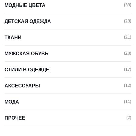
МОДНЫЕ ЦВЕТА
(33)
ДЕТСКАЯ ОДЕЖДА
(23)
ТКАНИ
(21)
МУЖСКАЯ ОБУВЬ
(20)
СТИЛИ В ОДЕЖДЕ
(17)
АКСЕССУАРЫ
(12)
МОДА
(11)
ПРОЧЕЕ
(2)