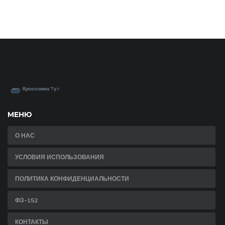
МЕНЮ
О НАС
УСЛОВИЯ ИСПОЛЬЗОВАНИЯ
ПОЛИТИКА КОНФИДЕНЦИАЛЬНОСТИ
ФЗ-152
КОНТАКТЫ