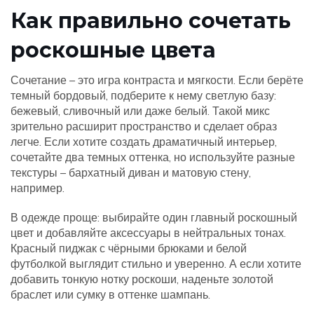
Как правильно сочетать
роскошные цвета
Сочетание – это игра контраста и мягкости. Если берёте
темный бордовый, подберите к нему светлую базу:
бежевый, сливочный или даже белый. Такой микс
зрительно расширит пространство и сделает образ
легче. Если хотите создать драматичный интерьер,
сочетайте два темных оттенка, но используйте разные
текстуры – бархатный диван и матовую стену,
например.
В одежде проще: выбирайте один главный роскошный
цвет и добавляйте аксессуары в нейтральных тонах.
Красный пиджак с чёрными брюками и белой
футболкой выглядит стильно и уверенно. А если хотите
добавить тонкую нотку роскоши, наденьте золотой
браслет или сумку в оттенке шампань.