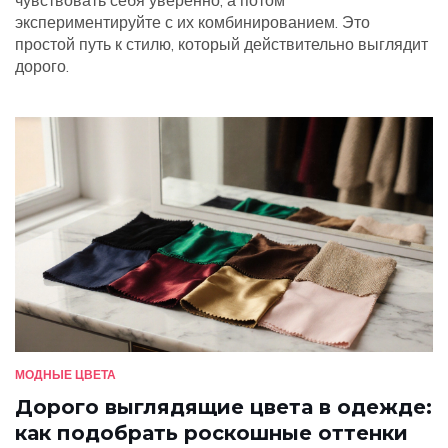
чувствовать себя уверенно, а потом
экспериментируйте с их комбинированием. Это
простой путь к стилю, который действительно выглядит
дорого.
МОДНЫЕ ЦВЕТА
Дорого выглядящие цвета в одежде:
как подобрать роскошные оттенки