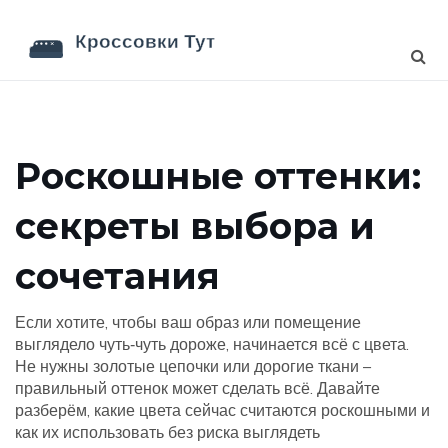
Роскошные оттенки:
секреты выбора и
сочетания
Если хотите, чтобы ваш образ или помещение
выглядело чуть‑чуть дороже, начинается всё с цвета.
Не нужны золотые цепочки или дорогие ткани –
правильный оттенок может сделать всё. Давайте
разберём, какие цвета сейчас считаются роскошными и
как их использовать без риска выглядеть