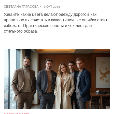
СВЕТЛАНА ТАРАСОВА
8 ОКТ 2025
Узнайте, какие цвета делают одежду дорогой, как
правильно их сочетать и какие типичные ошибки стоит
избежать. Практические советы и чек‑лист для
стильного образа.