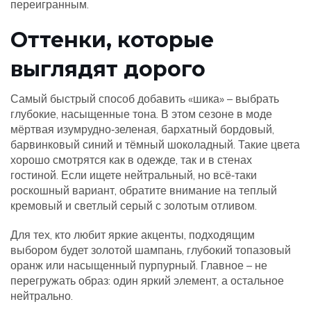
переигранным.
Оттенки, которые
выглядят дорого
Самый быстрый способ добавить «шика» – выбрать
глубокие, насыщенные тона. В этом сезоне в моде
мёртвая изумрудно‑зеленая, бархатный бордовый,
барвинковый синий и тёмный шоколадный. Такие цвета
хорошо смотрятся как в одежде, так и в стенах
гостиной. Если ищете нейтральный, но всё‑таки
роскошный вариант, обратите внимание на теплый
кремовый и светлый серый с золотым отливом.
Для тех, кто любит яркие акценты, подходящим
выбором будет золотой шампань, глубокий топазовый
оранж или насыщенный пурпурный. Главное – не
перегружать образ: один яркий элемент, а остальное
нейтрально.