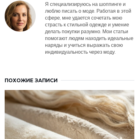
Я специализируюсь на шоппинге и
люблю писать о моде. Работая в этой
сфере, мне удается сочетать мою
страсть к стильной одежде и умение
делать покупки разумно. Мои статьи
помогают людям находить идеальные
наряды и учиться выражать свою
индивидуальность через моду.
ПОХОЖИЕ ЗАПИСИ