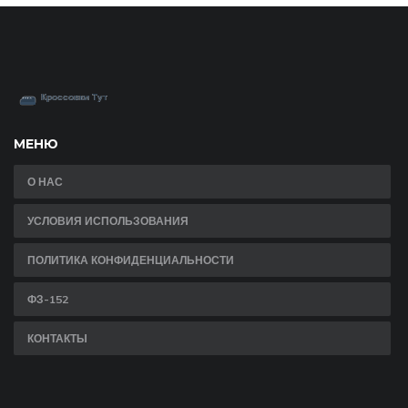
МЕНЮ
О НАС
УСЛОВИЯ ИСПОЛЬЗОВАНИЯ
ПОЛИТИКА КОНФИДЕНЦИАЛЬНОСТИ
ФЗ-152
КОНТАКТЫ