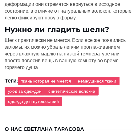
деформации они стремятся вернуться в исходное
состояние, в отличие от натуральных волокон, которые
легко фиксируют новую форму.
Нужно ли гладить шелк?
Шелк практически не мнется. Если все же появились
заломы, их можно убрать легким проглаживанием
через влажную марлю на низкой температуре или
просто повесив вещь в ванную комнату во время
горячего душа.
Теги:
ткань которая не мнется
немнущиеся ткани
уход за одеждой
синтетические волокна
одежда для путешествий
О НАС
СВЕТЛАНА ТАРАСОВА