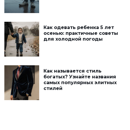
Как одевать ребенка 5 лет
осенью: практичные советы
для холодной погоды
Как называется стиль
богатых? Узнайте названия
самых популярных элитных
стилей