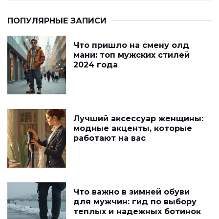
ПОПУЛЯРНЫЕ ЗАПИСИ
Что пришло на смену олд
мани: топ мужских стилей
2024 года
Лучший аксессуар женщины:
модные акценты, которые
работают на вас
Что важно в зимней обуви
для мужчин: гид по выбору
теплых и надежных ботинок