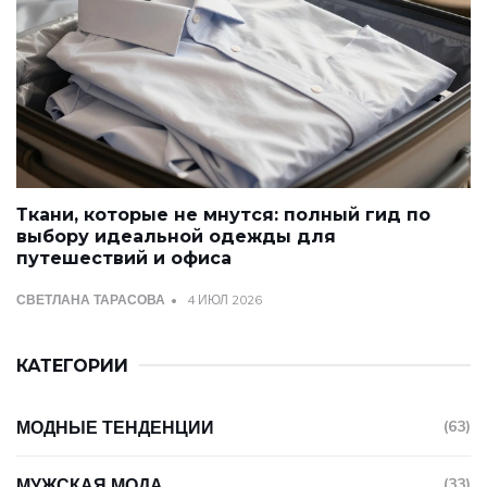
Ткани, которые не мнутся: полный гид по
выбору идеальной одежды для
путешествий и офиса
СВЕТЛАНА ТАРАСОВА
4 ИЮЛ 2026
КАТЕГОРИИ
МОДНЫЕ ТЕНДЕНЦИИ
(63)
МУЖСКАЯ МОДА
(33)