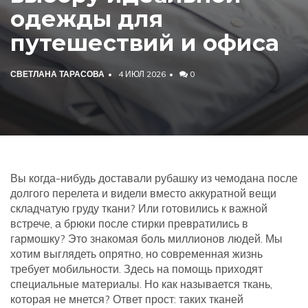
одежды для
путешествий и офиса
СВЕТЛАНА ТАРАСОВА
4 ИЮЛ 2026
0
Вы когда-нибудь доставали рубашку из чемодана после
долгого перелета и видели вместо аккуратной вещи
складчатую груду ткани? Или готовились к важной
встрече, а брюки после стирки превратились в
гармошку? Это знакомая боль миллионов людей. Мы
хотим выглядеть опрятно, но современная жизнь
требует мобильности. Здесь на помощь приходят
специальные материалы. Но как называется ткань,
которая не мнется? Ответ прост: таких тканей