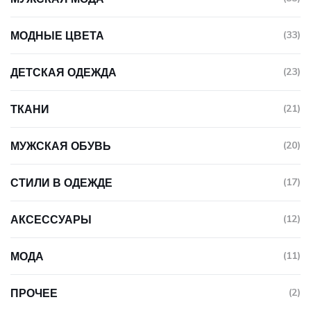
МОДНЫЕ ЦВЕТА
(33)
ДЕТСКАЯ ОДЕЖДА
(23)
ТКАНИ
(21)
МУЖСКАЯ ОБУВЬ
(20)
СТИЛИ В ОДЕЖДЕ
(17)
АКСЕССУАРЫ
(12)
МОДА
(11)
ПРОЧЕЕ
(2)