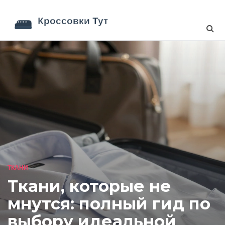
ТКАНИ
Ткани, которые не
мнутся: полный гид по
выбору идеальной