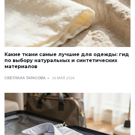
Какие ткани самые лучшие для одежды: гид
по выбору натуральных и синтетических
материалов
СВЕТЛАНА ТАРАСОВА
28 МАЯ 2026