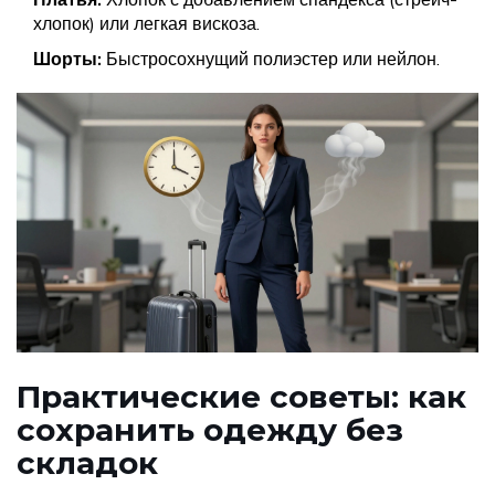
хлопок) или легкая вискоза.
Шорты:
Быстросохнущий полиэстер или нейлон.
Практические советы: как
сохранить одежду без
складок