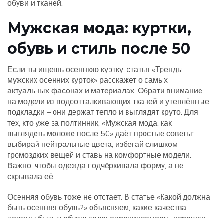
обуви и тканей.
Мужская мода: куртки,
обувь и стиль после 50
Если ты ищешь осеннюю куртку, статья «Тренды
мужских осенних курток» расскажет о самых
актуальных фасонах и материалах. Обрати внимание
на модели из водоотталкивающих тканей и утеплённые
подкладки – они держат тепло и выглядят круто. Для
тех, кто уже за полтинник, «Мужская мода: как
выглядеть моложе после 50» даёт простые советы:
выбирай нейтральные цвета, избегай слишком
громоздких вещей и ставь на комфортные модели.
Важно, чтобы одежда подчёркивала форму, а не
скрывала её.
Осенняя обувь тоже не отстает. В статье «Какой должна
быть осенняя обувь?» объясняем, какие качества