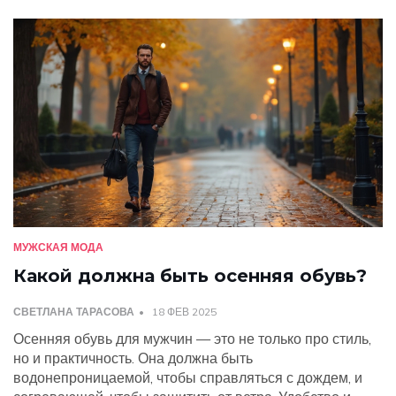
и практические рекомендации по выбору осеннего
гардероба.
МУЖСКАЯ МОДА
Какой должна быть осенняя обувь?
СВЕТЛАНА ТАРАСОВА
18 ФЕВ 2025
Осенняя обувь для мужчин — это не только про стиль,
но и практичность. Она должна быть
водонепроницаемой, чтобы справляться с дождем, и