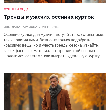
МУЖСКАЯ МОДА
Тренды мужских осенних курток
СВЕТЛАНА ТАРАСОВА
28 ФЕВ 2025
Осенние куртки для мужчин могут быть как стильными,
так и практичными. Важно не только подобрать
красивую вещь, но и учесть тренды сезона. Узнайте,
какие фасоны и материалы в тренде этой осенью.
Поделимся советами, как выбрать идеальную куртку
для прохладной погоды и сохранить стиль.