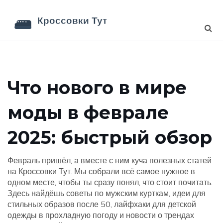
Что нового в мире
моды в феврале
2025: быстрый обзор
Февраль пришёл, а вместе с ним куча полезных статей
на Кроссовки Тут. Мы собрали всё самое нужное в
одном месте, чтобы ты сразу понял, что стоит почитать.
Здесь найдёшь советы по мужским курткам, идеи для
стильных образов после 50, лайфхаки для детской
одежды в прохладную погоду и новости о трендах