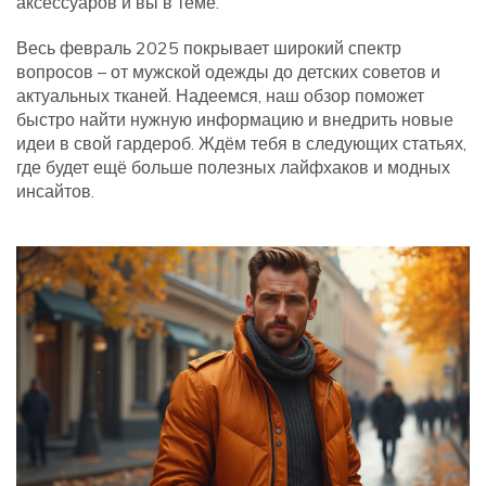
аксессуаров и вы в теме.
Весь февраль 2025 покрывает широкий спектр
вопросов – от мужской одежды до детских советов и
актуальных тканей. Надеемся, наш обзор поможет
быстро найти нужную информацию и внедрить новые
идеи в свой гардероб. Ждём тебя в следующих статьях,
где будет ещё больше полезных лайфхаков и модных
инсайтов.