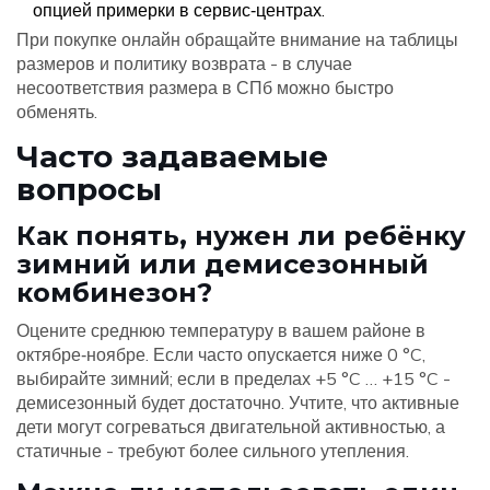
опцией примерки в сервис‑центрах.
При покупке онлайн обращайте внимание на таблицы
размеров и политику возврата - в случае
несоответствия размера в СПб можно быстро
обменять.
Часто задаваемые
вопросы
Как понять, нужен ли ребёнку
зимний или демисезонный
комбинезон?
Оцените среднюю температуру в вашем районе в
октябре‑ноябре. Если часто опускается ниже 0 °C,
выбирайте зимний; если в пределах +5 °C … +15 °C -
демисезонный будет достаточно. Учтите, что активные
дети могут согреваться двигательной активностью, а
статичные - требуют более сильного утепления.