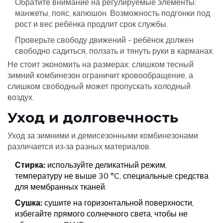
Обратите внимание на регулируемые элементы:
манжеты, пояс, капюшон. Возможность подгонки под
рост и вес ребёнка продлит срок службы.
Проверьте свободу движений - ребёнок должен
свободно садиться, ползать и тянуть руки в карманах.
Не стоит экономить на размерах: слишком тесный
зимний комбинезон ограничит кровообращение, а
слишком свободный может пропускать холодный
воздух.
Уход и долговечность
Уход за зимними и демисезонными комбинезонами
различается из‑за разных материалов.
Стирка:
используйте деликатный режим,
температуру не выше 30 °C, специальные средства
для мембранных тканей.
Сушка:
сушите на горизонтальной поверхности,
избегайте прямого солнечного света, чтобы не