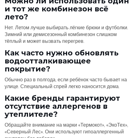
Можно ли использовать один
и тот же комбинезон всё
лето?
Нет. Летом лучше выбирать лёгкие брюки и футболки.
Зимний или демисезонный комбинезон слишком
тёплый и может вызвать перегрев.
Как часто нужно обновлять
водоотталкивающее
покрытие?
Обычно раз в полгода, если ребёнок часто бывает на
улице. Специальный спрей легко наносится дома.
Какие бренды гарантируют
отсутствие аллергенов в
утеплителе?
Обращайте внимание на марки «Термокот», «ЭкоТех»,
«Северный Лес». Они используют гипоаллергенный