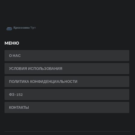
МЕНЮ
О НАС
УСЛОВИЯ ИСПОЛЬЗОВАНИЯ
ПОЛИТИКА КОНФИДЕНЦИАЛЬНОСТИ
ФЗ-152
КОНТАКТЫ