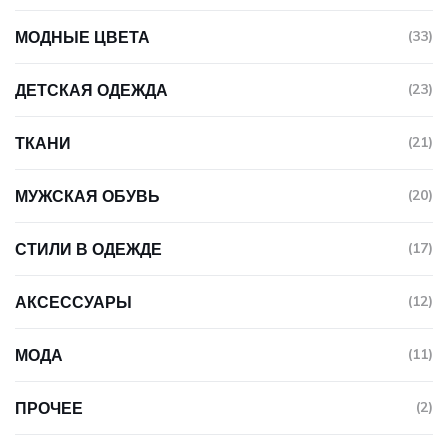
МОДНЫЕ ЦВЕТА
(33)
ДЕТСКАЯ ОДЕЖДА
(23)
ТКАНИ
(21)
МУЖСКАЯ ОБУВЬ
(20)
СТИЛИ В ОДЕЖДЕ
(17)
АКСЕССУАРЫ
(12)
МОДА
(11)
ПРОЧЕЕ
(2)