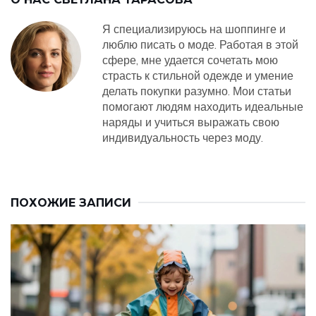
Я специализируюсь на шоппинге и
люблю писать о моде. Работая в этой
сфере, мне удается сочетать мою
страсть к стильной одежде и умение
делать покупки разумно. Мои статьи
помогают людям находить идеальные
наряды и учиться выражать свою
индивидуальность через моду.
ПОХОЖИЕ ЗАПИСИ