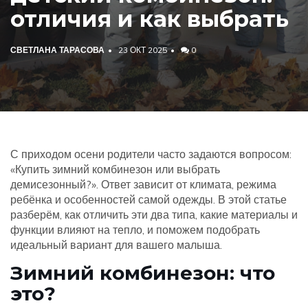
отличия и как выбрать
СВЕТЛАНА ТАРАСОВА
23 ОКТ 2025
0
С приходом осени родители часто задаются вопросом:
«Купить зимний комбинезон или выбрать
демисезонный?». Ответ зависит от климата, режима
ребёнка и особенностей самой одежды. В этой статье
разберём, как отличить эти два типа, какие материалы и
функции влияют на тепло, и поможем подобрать
идеальный вариант для вашего малыша.
Зимний комбинезон: что
это?