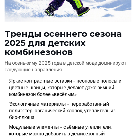
Тренды осеннего сезона
2025 для детских
комбинезонов
На осень‑зиму 2025 года в детской моде доминируют
следующие направления:
Яркие контрастные вставки - неоновые полосы и
цветные швицы, которые делают даже зимний
комбинезон более «весёлым».
Экологичные материалы - переработанный
полиэстер, органический хлопок, утеплитель из
био‑плюша.
Модульные элементы - съёмные утеплители,
которые можно добавить в демисезонный