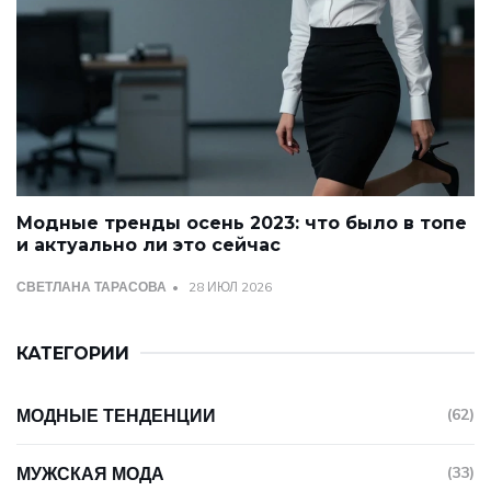
Модные тренды осень 2023: что было в топе
и актуально ли это сейчас
СВЕТЛАНА ТАРАСОВА
28 ИЮЛ 2026
КАТЕГОРИИ
МОДНЫЕ ТЕНДЕНЦИИ
(62)
МУЖСКАЯ МОДА
(33)