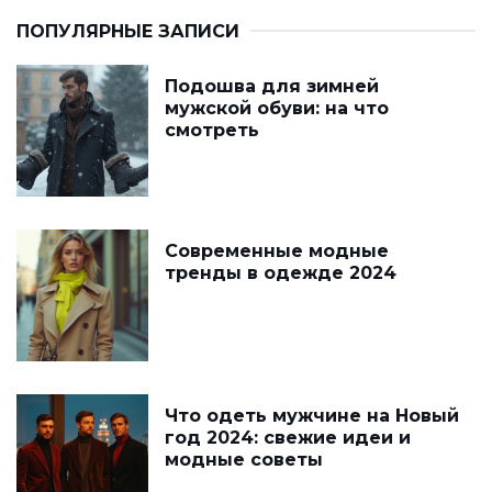
ПОПУЛЯРНЫЕ ЗАПИСИ
Подошва для зимней
мужской обуви: на что
смотреть
Современные модные
тренды в одежде 2024
Что одеть мужчине на Новый
год 2024: свежие идеи и
модные советы