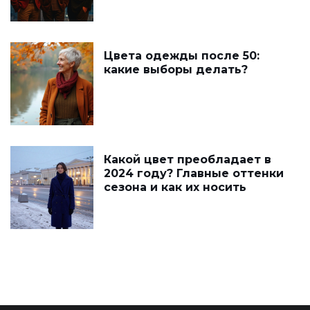
Цвета одежды после 50:
какие выборы делать?
Какой цвет преобладает в
2024 году? Главные оттенки
сезона и как их носить