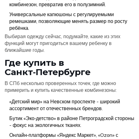
комбинезон, превратив его в полузимний.
Универсальные капюшоны с регулируемыми
ремешками, позволяющие менять размер по росту
ребёнка.
Выбирая одежду сейчас, подумайте, какие из этих
функций могут пригодиться вашему ребенку в
ближайшие годы.
Где купить в
Санкт‑Петербурге
В СПб несколько проверенных точек, где можно
примерить и купить качественные комбинезоны:
«Детский мир» на Невском проспекте - широкий
ассортимент от отечественных брендов.
Бутик «Эко‑детство» в районе Петроградской стороны
- фокус на экологичных тканях.
Онлайн‑платформы «Яндекс Маркет», «Ozon» с