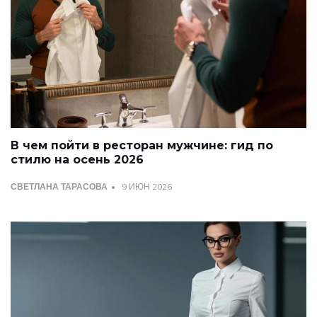
В чем пойти в ресторан мужчине: гид по
стилю на осень 2026
СВЕТЛАНА ТАРАСОВА
9 ИЮН 2026