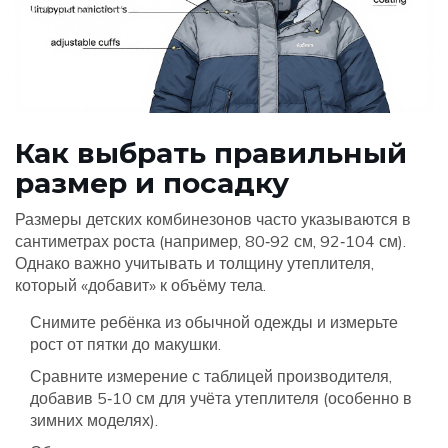
Как выбрать правильный
размер и посадку
Размеры детских комбинезонов часто указываются в
сантиметрах роста (например, 80‑92 см, 92‑104 см).
Однако важно учитывать и толщину утеплителя,
который «добавит» к объёму тела.
Снимите ребёнка из обычной одежды и измерьте
рост от пятки до макушки.
Сравните измерение с таблицей производителя,
добавив 5‑10 см для учёта утеплителя (особенно в
зимних моделях).