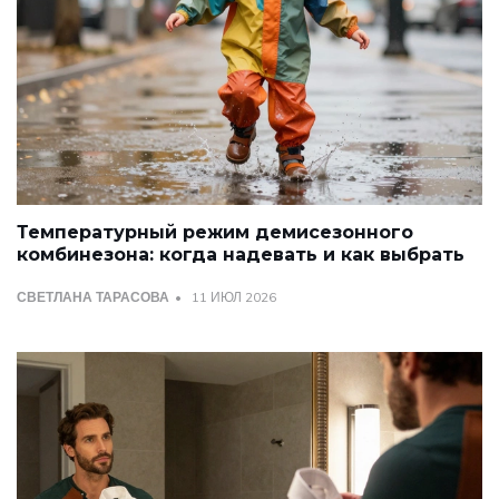
Температурный режим демисезонного
комбинезона: когда надевать и как выбрать
СВЕТЛАНА ТАРАСОВА
11 ИЮЛ 2026