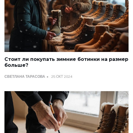
Стоит ли покупать зимние ботинки на размер
больше?
СВЕТЛАНА ТАРАСОВА
25 ОКТ 2024