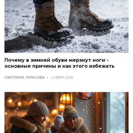
Почему в зимней обуви мерзнут ноги -
основные причины и как этого избежать
СВЕТЛАНА ТАРАСОВА
14 МАР 2026