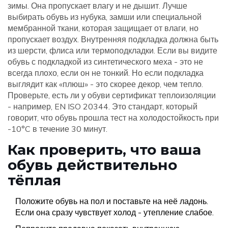
зимы. Она пропускает влагу и не дышит. Лучше
выбирать обувь из нубука, замши или специальной
мембранной ткани, которая защищает от влаги, но
пропускает воздух. Внутренняя подкладка должна быть
из шерсти, флиса или термоподкладки. Если вы видите
обувь с подкладкой из синтетического меха - это не
всегда плохо, если он не тонкий. Но если подкладка
выглядит как «плюш» - это скорее декор, чем тепло.
Проверьте, есть ли у обуви сертификат теплоизоляции
- например, EN ISO 20344. Это стандарт, который
говорит, что обувь прошла тест на холодостойкость при
-10°C в течение 30 минут.
Как проверить, что ваша
обувь действительно
тёплая
Положите обувь на пол и поставьте на неё ладонь.
Если она сразу чувствует холод - утепление слабое.