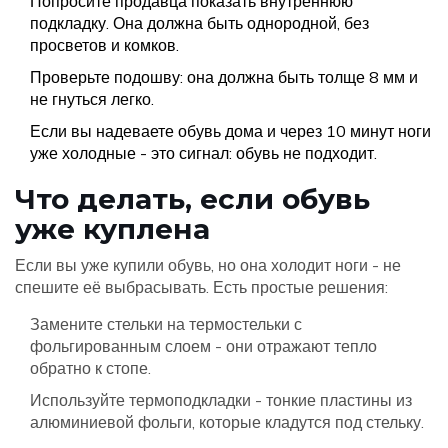
Попросите продавца показать внутреннюю
подкладку. Она должна быть однородной, без
просветов и комков.
Проверьте подошву: она должна быть толще 8 мм и
не гнуться легко.
Если вы надеваете обувь дома и через 10 минут ноги
уже холодные - это сигнал: обувь не подходит.
Что делать, если обувь
уже куплена
Если вы уже купили обувь, но она холодит ноги - не
спешите её выбрасывать. Есть простые решения:
Замените стельки на термостельки с
фольгированным слоем - они отражают тепло
обратно к стопе.
Используйте термоподкладки - тонкие пластины из
алюминиевой фольги, которые кладутся под стельку.