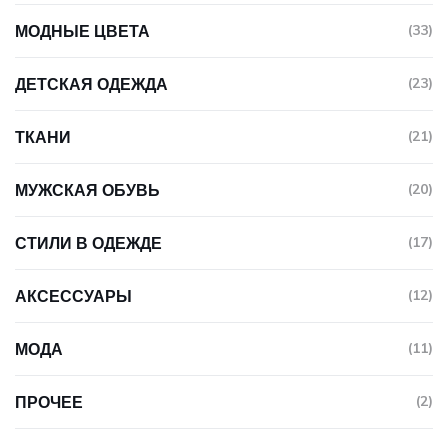
МОДНЫЕ ЦВЕТА
(33)
ДЕТСКАЯ ОДЕЖДА
(23)
ТКАНИ
(21)
МУЖСКАЯ ОБУВЬ
(20)
СТИЛИ В ОДЕЖДЕ
(17)
АКСЕССУАРЫ
(12)
МОДА
(11)
ПРОЧЕЕ
(2)