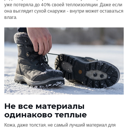
уже потеряла до 40% своей теплоизоляции. Даже если
она выглядит сухой снаружи - внутри может оставаться
влага.
Не все материалы
одинаково теплые
Кожа, даже толстая, не самый лучший материал для