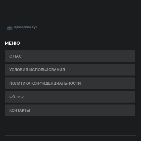
МЕНЮ
О НАС
УСЛОВИЯ ИСПОЛЬЗОВАНИЯ
ПОЛИТИКА КОНФИДЕНЦИАЛЬНОСТИ
ФЗ-152
КОНТАКТЫ