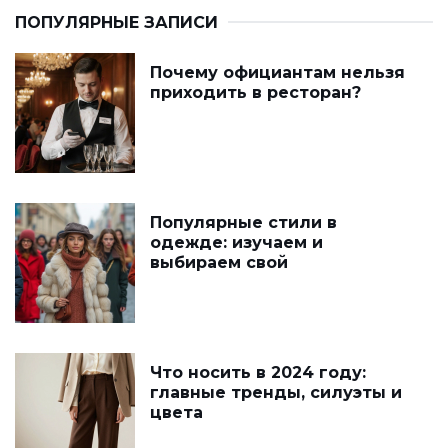
ПОПУЛЯРНЫЕ ЗАПИСИ
Почему официантам нельзя
приходить в ресторан?
Популярные стили в
одежде: изучаем и
выбираем свой
Что носить в 2024 году:
главные тренды, силуэты и
цвета