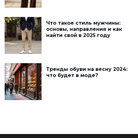
Что такое стиль мужчины:
основы, направления и как
найти свой в 2025 году
Тренды обуви на весну 2024:
что будет в моде?