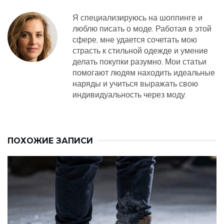
Я специализируюсь на шоппинге и
люблю писать о моде. Работая в этой
сфере, мне удается сочетать мою
страсть к стильной одежде и умение
делать покупки разумно. Мои статьи
помогают людям находить идеальные
наряды и учиться выражать свою
индивидуальность через моду.
ПОХОЖИЕ ЗАПИСИ