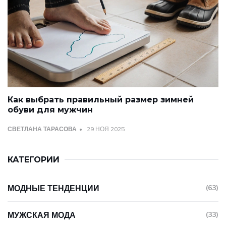
Как выбрать правильный размер зимней
обуви для мужчин
СВЕТЛАНА ТАРАСОВА
29 НОЯ 2025
КАТЕГОРИИ
МОДНЫЕ ТЕНДЕНЦИИ
(63)
МУЖСКАЯ МОДА
(33)