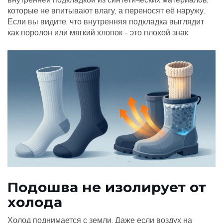
которые не впитывают влагу, а переносят её наружу.
Если вы видите, что внутренняя подкладка выглядит
как поролон или мягкий хлопок - это плохой знак.
Подошва не изолирует от
холода
Холод поднимается с земли. Даже если воздух на