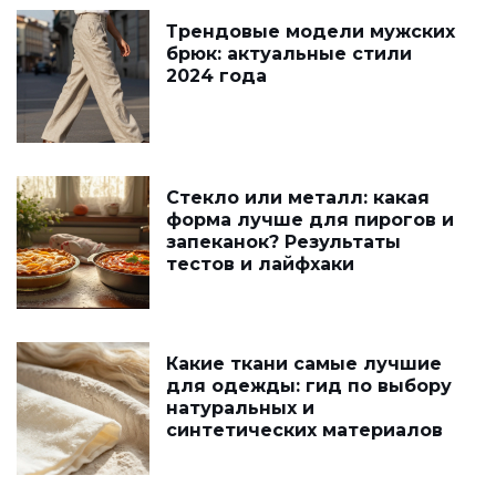
Трендовые модели мужских
брюк: актуальные стили
2024 года
Стекло или металл: какая
форма лучше для пирогов и
запеканок? Результаты
тестов и лайфхаки
Какие ткани самые лучшие
для одежды: гид по выбору
натуральных и
синтетических материалов