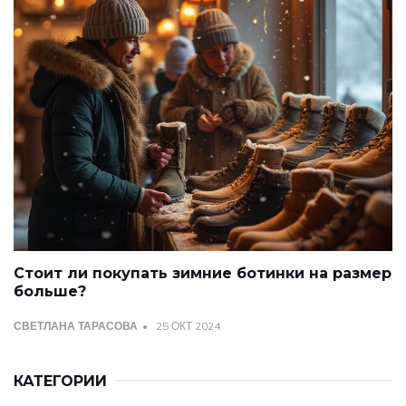
Стоит ли покупать зимние ботинки на размер
больше?
СВЕТЛАНА ТАРАСОВА
25 ОКТ 2024
КАТЕГОРИИ