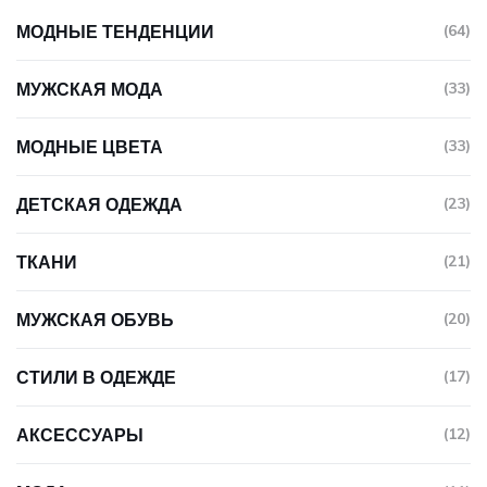
МОДНЫЕ ТЕНДЕНЦИИ
(64)
МУЖСКАЯ МОДА
(33)
МОДНЫЕ ЦВЕТА
(33)
ДЕТСКАЯ ОДЕЖДА
(23)
ТКАНИ
(21)
МУЖСКАЯ ОБУВЬ
(20)
СТИЛИ В ОДЕЖДЕ
(17)
АКСЕССУАРЫ
(12)