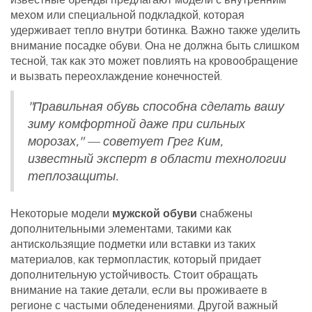
мехом или специальной подкладкой, которая
удерживает тепло внутри ботинка. Важно также уделить
внимание посадке обуви. Она не должна быть слишком
тесной, так как это может повлиять на кровообращение
и вызвать переохлаждение конечностей.
"Правильная обувь способна сделать вашу
зиму комфортной даже при сильных
морозах," — советует Грег Ким,
известный эксперт в области технологии
теплозащиты.
Некоторые модели
мужской обуви
снабжены
дополнительными элементами, такими как
антискользящие подметки или вставки из таких
материалов, как термопластик, который придает
дополнительную устойчивость. Стоит обращать
внимание на такие детали, если вы проживаете в
регионе с частыми обледенениями. Другой важный