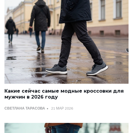
Какие сейчас самые модные кроссовки для
мужчин в 2026 году
СВЕТЛАНА ТАРАСОВА
21 МАР 2026