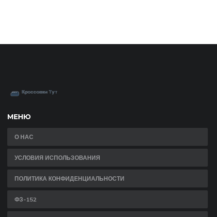
МЕНЮ
О НАС
УСЛОВИЯ ИСПОЛЬЗОВАНИЯ
ПОЛИТИКА КОНФИДЕНЦИАЛЬНОСТИ
ФЗ-152