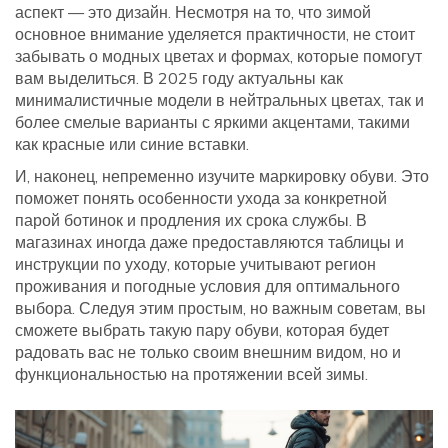
аспект — это дизайн. Несмотря на то, что зимой
основное внимание уделяется практичности, не стоит
забывать о модных цветах и формах, которые помогут
вам выделиться. В 2025 году актуальны как
минималистичные модели в нейтральных цветах, так и
более смелые варианты с яркими акцентами, такими
как красные или синие вставки.
И, наконец, непременно изучите маркировку обуви. Это
поможет понять особенности ухода за конкретной
парой ботинок и продления их срока службы. В
магазинах иногда даже предоставляются таблицы и
инструкции по уходу, которые учитывают регион
проживания и погодные условия для оптимального
выбора. Следуя этим простым, но важным советам, вы
сможете выбрать такую пару обуви, которая будет
радовать вас не только своим внешним видом, но и
функциональностью на протяжении всей зимы.