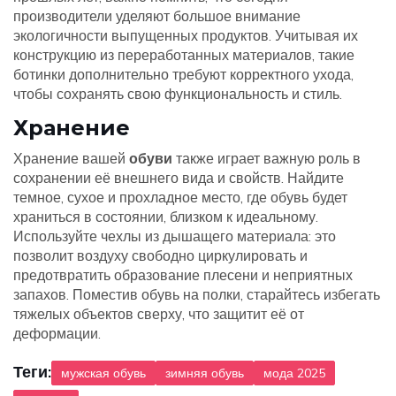
производители уделяют большое внимание
экологичности выпущенных продуктов. Учитывая их
конструкцию из переработанных материалов, такие
ботинки дополнительно требуют корректного ухода,
чтобы сохранять свою функциональность и стиль.
Хранение
Хранение вашей
обуви
также играет важную роль в
сохранении её внешнего вида и свойств. Найдите
темное, сухое и прохладное место, где обувь будет
храниться в состоянии, близком к идеальному.
Используйте чехлы из дышащего материала: это
позволит воздуху свободно циркулировать и
предотвратить образование плесени и неприятных
запахов. Поместив обувь на полки, старайтесь избегать
тяжелых объектов сверху, что защитит её от
деформации.
Теги:
мужская обувь
зимняя обувь
мода 2025