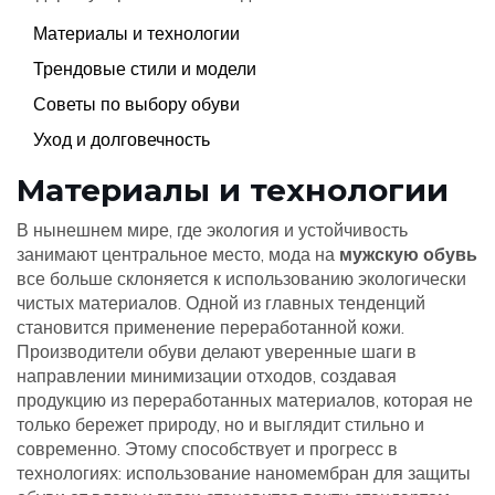
Материалы и технологии
Трендовые стили и модели
Советы по выбору обуви
Уход и долговечность
Материалы и технологии
В нынешнем мире, где экология и устойчивость
занимают центральное место, мода на
мужскую обувь
все больше склоняется к использованию экологически
чистых материалов. Одной из главных тенденций
становится применение переработанной кожи.
Производители обуви делают уверенные шаги в
направлении минимизации отходов, создавая
продукцию из переработанных материалов, которая не
только бережет природу, но и выглядит стильно и
современно. Этому способствует и прогресс в
технологиях: использование наномембран для защиты