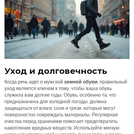
Уход и долговечность
Когда речь идет о мужской
зимней обуви
, правильный
уход является ключом к тому, чтобы ваша обувь
служила вам долгие годы. Обувь, особенно та, что
предназначена для холодной погоды, должна
защищаться от влаги, соли и грязи, которые могут
поверхностно повреждать материалы. Регулярная
очистка перед хранением помогает предотвратить
накопление вредных веществ. Используйте мягкую