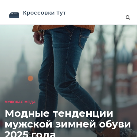
МУЖСКАЯ МОДА
Модные тенденции
мужской зимней обуви
2025 года