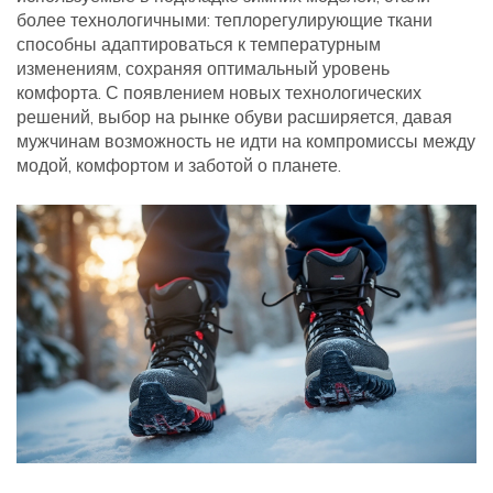
более технологичными: теплорегулирующие ткани
способны адаптироваться к температурным
изменениям, сохраняя оптимальный уровень
комфорта. С появлением новых технологических
решений, выбор на рынке обуви расширяется, давая
мужчинам возможность не идти на компромиссы между
модой, комфортом и заботой о планете.