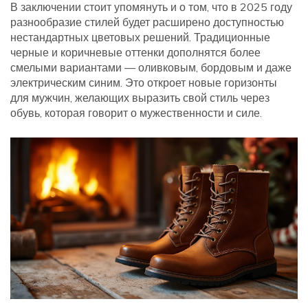
В заключении стоит упомянуть и о том, что в 2025 году
разнообразие стилей будет расширено доступностью
нестандартных цветовых решений. Традиционные
черные и коричневые оттенки дополнятся более
смелыми вариантами — оливковым, бордовым и даже
электрическим синим. Это откроет новые горизонты
для мужчин, желающих выразить свой стиль через
обувь, которая говорит о мужественности и силе.