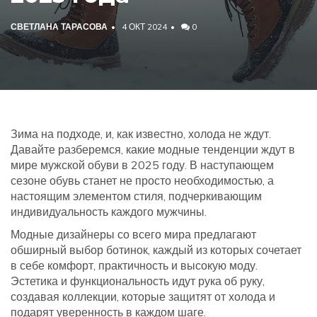
СВЕТЛАНА ТАРАСОВА
4 ОКТ 2024
0
Зима на подходе, и, как известно, холода не ждут.
Давайте разберемся, какие модные тенденции ждут в
мире мужской обуви в 2025 году. В наступающем
сезоне обувь станет не просто необходимостью, а
настоящим элементом стиля, подчеркивающим
индивидуальность каждого мужчины.
Модные дизайнеры со всего мира предлагают
обширный выбор ботинок, каждый из которых сочетает
в себе комфорт, практичность и высокую моду.
Эстетика и функциональность идут рука об руку,
создавая коллекции, которые защитят от холода и
подарят уверенность в каждом шаге.