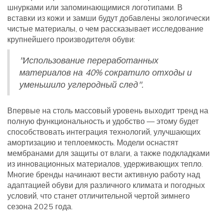
шнурками или запоминающимися логотипами. В
вставки из кожи и замши будут добавлены экологически
чистые материалы, о чем рассказывает исследование
крупнейшего производителя обуви:
"Использование переработанных
материалов на 40% сократило отходы и
уменьшило углеродный след".
Впервые на столь массовый уровень выходит тренд на
полную функциональность и удобство — этому будет
способствовать интеграция технологий, улучшающих
амортизацию и теплоемкость. Модели оснастят
мембранами для защиты от влаги, а также подкладками
из инновационных материалов, удерживающих тепло.
Многие бренды начинают вести активную работу над
адаптацией обуви для различного климата и погодных
условий, что станет отличительной чертой зимнего
сезона 2025 года.