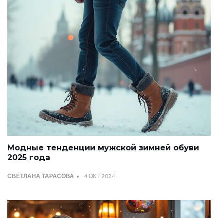
Модные тенденции мужской зимней обуви
2025 года
СВЕТЛАНА ТАРАСОВА
4 ОКТ 2024