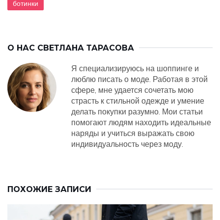
ботинки
О НАС
СВЕТЛАНА ТАРАСОВА
Я специализируюсь на шоппинге и
люблю писать о моде. Работая в этой
сфере, мне удается сочетать мою
страсть к стильной одежде и умение
делать покупки разумно. Мои статьи
помогают людям находить идеальные
наряды и учиться выражать свою
индивидуальность через моду.
ПОХОЖИЕ ЗАПИСИ