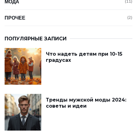
МОДА
(11)
ПРОЧЕЕ
(2)
ПОПУЛЯРНЫЕ ЗАПИСИ
Что надеть детям при 10-15
градусах
Тренды мужской моды 2024:
советы и идеи