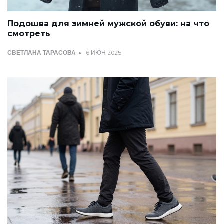
Подошва для зимней мужской обуви: на что
смотреть
СВЕТЛАНА ТАРАСОВА
6 ИЮН 2025