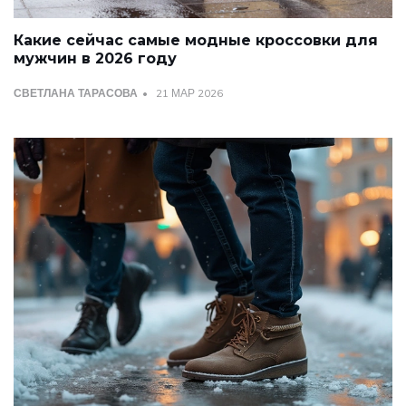
Какие сейчас самые модные кроссовки для
мужчин в 2026 году
СВЕТЛАНА ТАРАСОВА
21 МАР 2026