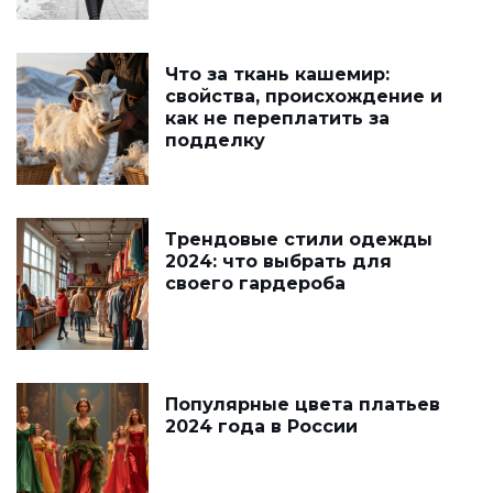
Что за ткань кашемир:
свойства, происхождение и
как не переплатить за
подделку
Трендовые стили одежды
2024: что выбрать для
своего гардероба
Популярные цвета платьев
2024 года в России