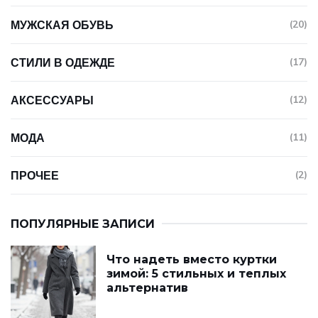
МУЖСКАЯ ОБУВЬ
(20)
СТИЛИ В ОДЕЖДЕ
(17)
АКСЕССУАРЫ
(12)
МОДА
(11)
ПРОЧЕЕ
(2)
ПОПУЛЯРНЫЕ ЗАПИСИ
Что надеть вместо куртки
зимой: 5 стильных и теплых
альтернатив