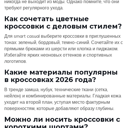
никогда не выходит из моды. Однако помните, что они
требуют регулярного ухода.
Как сочетать цветные
кроссовки с деловым стилем?
Для smart casual выберите кроссовки в приглушенных
тонах: зеленый, бордовый, темно-синий. Сочетайте их с
прямыми брюками из шерсти или хлопка и пиджаком.
Избегайте ярких неоновых оттенков и спортивных
логотипов.
Какие материалы популярны
в кроссовках 2026 года?
В тренде замша, нубук, технические ткани (сетка,
нейлон) и комбинированные материалы. Гладкая кожа
уходит на второй план, уступая место фактурным
поверхностям, которые добавляют образу глубины.
Можно ли носить кроссовки с
короткими шортами?