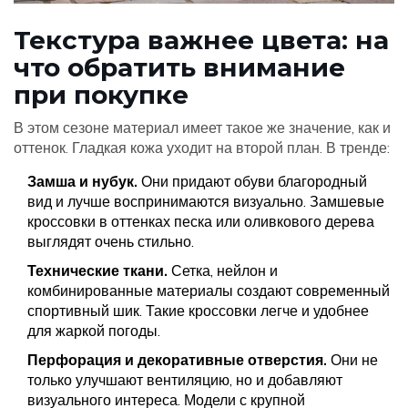
Текстура важнее цвета: на
что обратить внимание
при покупке
В этом сезоне материал имеет такое же значение, как и
оттенок. Гладкая кожа уходит на второй план. В тренде:
Замша и нубук.
Они придают обуви благородный
вид и лучше воспринимаются визуально. Замшевые
кроссовки в оттенках песка или оливкового дерева
выглядят очень стильно.
Технические ткани.
Сетка, нейлон и
комбинированные материалы создают современный
спортивный шик. Такие кроссовки легче и удобнее
для жаркой погоды.
Перфорация и декоративные отверстия.
Они не
только улучшают вентиляцию, но и добавляют
визуального интереса. Модели с крупной