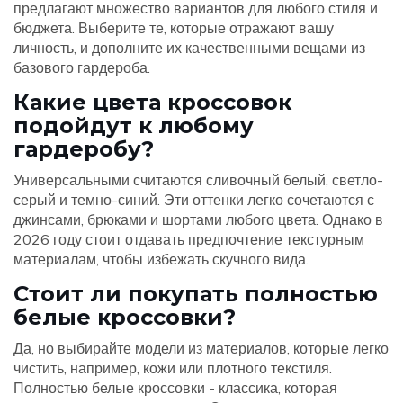
предлагают множество вариантов для любого стиля и
бюджета. Выберите те, которые отражают вашу
личность, и дополните их качественными вещами из
базового гардероба.
Какие цвета кроссовок
подойдут к любому
гардеробу?
Универсальными считаются сливочный белый, светло-
серый и темно-синий. Эти оттенки легко сочетаются с
джинсами, брюками и шортами любого цвета. Однако в
2026 году стоит отдавать предпочтение текстурным
материалам, чтобы избежать скучного вида.
Стоит ли покупать полностью
белые кроссовки?
Да, но выбирайте модели из материалов, которые легко
чистить, например, кожи или плотного текстиля.
Полностью белые кроссовки - классика, которая