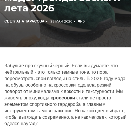
лета 2026
СВЕТЛАНА ТАРАСОВА
28 МАЯ 2026
0
Забудьте про скучный черный. Если вы думаете, что
нейтральный - это только темные тона, то пора
пересмотреть свои взгляды на стиль. В 2026 году мода
на обувь, особенно на кроссовки, сделала резкий
поворот от минимализма к яркости и текстурности. Мы
живем в эпоху, когда
кроссовки
стали не просто
элементом спортивного гардероба, а главным
инструментом самовыражения
. Но какой цвет выбрать,
чтобы выглядеть современно, а не как человек, который
оделся наугад?