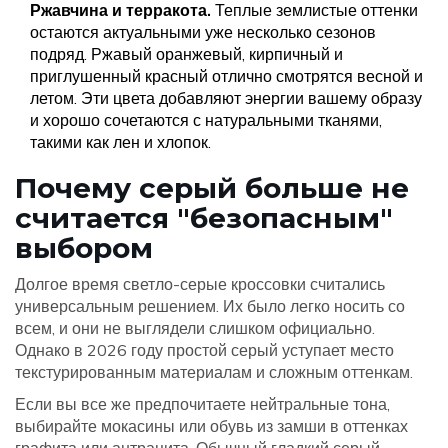
Ржавчина и терракота.
Теплые землистые оттенки
остаются актуальными уже несколько сезонов
подряд. Ржавый оранжевый, кирпичный и
приглушенный красный отлично смотрятся весной и
летом. Эти цвета добавляют энергии вашему образу
и хорошо сочетаются с натуральными тканями,
такими как лен и хлопок.
Почему серый больше не
считается "безопасным"
выбором
Долгое время светло-серые кроссовки считались
универсальным решением. Их было легко носить со
всем, и они не выглядели слишком официально.
Однако в 2026 году простой серый уступает место
текстурированным материалам и сложным оттенкам.
Если вы все же предпочитаете нейтральные тона,
выбирайте
мокасины
или
обувь из замши
в оттенках