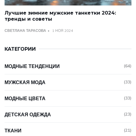
Лучшие зимние мужские танкетки 2024:
тренды и советы
СВЕТЛАНА ТАРАСОВА
1 НОЯ 2024
КАТЕГОРИИ
МОДНЫЕ ТЕНДЕНЦИИ
(64)
МУЖСКАЯ МОДА
(33)
МОДНЫЕ ЦВЕТА
(33)
ДЕТСКАЯ ОДЕЖДА
(23)
ТКАНИ
(21)