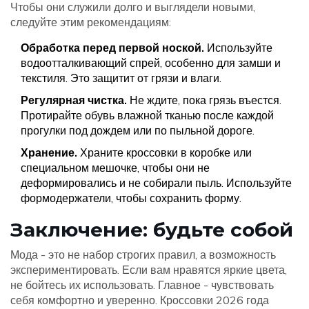
Чтобы они служили долго и выглядели новыми,
следуйте этим рекомендациям:
Обработка перед первой ноской.
Используйте
водоотталкивающий спрей, особенно для замши и
текстиля. Это защитит от грязи и влаги.
Регулярная чистка.
Не ждите, пока грязь въестся.
Протирайте обувь влажной тканью после каждой
прогулки под дождем или по пыльной дороге.
Хранение.
Храните кроссовки в коробке или
специальном мешочке, чтобы они не
деформировались и не собирали пыль. Используйте
формодержатели, чтобы сохранить форму.
Заключение: будьте собой
Мода - это не набор строгих правил, а возможность
экспериментировать. Если вам нравятся яркие цвета,
не бойтесь их использовать. Главное - чувствовать
себя комфортно и уверенно. Кроссовки 2026 года