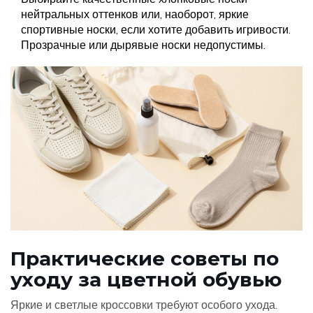
нейтральных оттенков или, наоборот, яркие
спортивные носки, если хотите добавить игривости.
Прозрачные или дырявые носки недопустимы.
Практические советы по
уходу за цветной обувью
Яркие и светлые кроссовки требуют особого ухода.