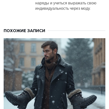
наряды и учиться выражать свою
индивидуальность через моду.
ПОХОЖИЕ ЗАПИСИ