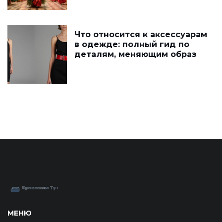
Что относится к аксессуарам
в одежде: полный гид по
деталям, меняющим образ
МЕНЮ