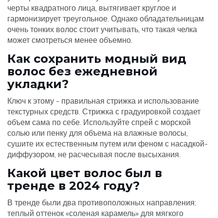
черты квадратного лица, вытягивает круглое и
гармонизирует треугольное. Однако обладательницам
очень тонких волос стоит учитывать, что такая челка
может смотреться менее объемно.
Как сохранить модный вид
волос без ежедневной
укладки?
Ключ к этому - правильная стрижка и использование
текстурных средств. Стрижка с градуировкой создает
объем сама по себе. Используйте спрей с морской
солью или пенку для объема на влажные волосы,
сушите их естественным путем или феном с насадкой-
диффузором, не расчесывая после высыхания.
Какой цвет волос был в
тренде в 2024 году?
В тренде были два противоположных направления:
теплый оттенок «соленая карамель» для мягкого