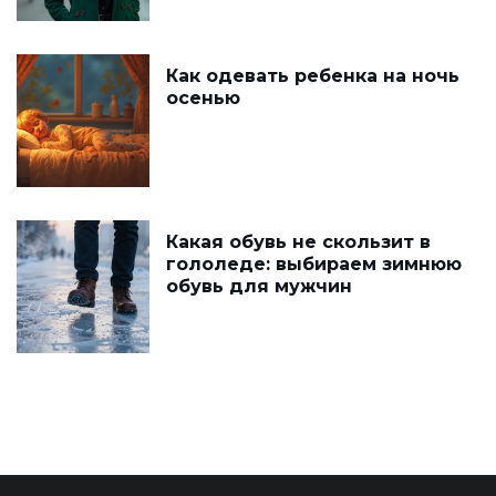
Как одевать ребенка на ночь
осенью
Какая обувь не скользит в
гололеде: выбираем зимнюю
обувь для мужчин