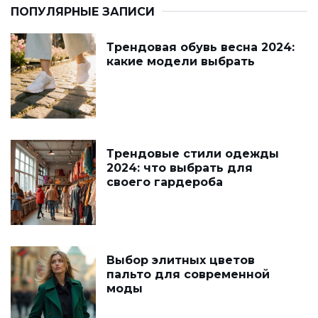
ПОПУЛЯРНЫЕ ЗАПИСИ
Трендовая обувь весна 2024:
какие модели выбрать
Трендовые стили одежды
2024: что выбрать для
своего гардероба
Выбор элитных цветов
пальто для современной
моды