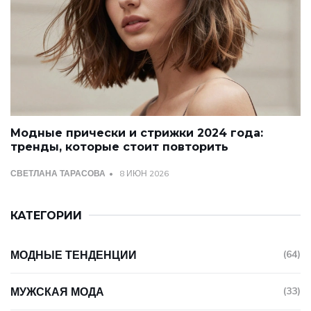
Модные прически и стрижки 2024 года:
тренды, которые стоит повторить
СВЕТЛАНА ТАРАСОВА
8 ИЮН 2026
КАТЕГОРИИ
МОДНЫЕ ТЕНДЕНЦИИ
(64)
МУЖСКАЯ МОДА
(33)