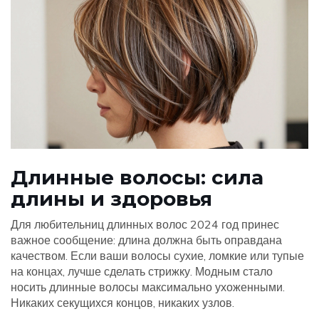
Длинные волосы: сила
длины и здоровья
Для любительниц длинных волос 2024 год принес
важное сообщение: длина должна быть оправдана
качеством. Если ваши волосы сухие, ломкие или тупые
на концах, лучше сделать стрижку. Модным стало
носить длинные волосы максимально ухоженными.
Никаких секущихся концов, никаких узлов.