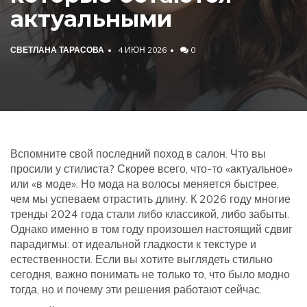
актуальными
СВЕТЛАНА ТАРАСОВА
4 ИЮН 2026
0
Вспомните свой последний поход в салон. Что вы
просили у стилиста? Скорее всего, что-то «актуальное»
или «в моде». Но мода на волосы меняется быстрее,
чем мы успеваем отрастить длину. К 2026 году многие
тренды 2024 года стали либо классикой, либо забыты.
Однако именно в том году произошел настоящий сдвиг
парадигмы: от идеальной гладкости к текстуре и
естественности. Если вы хотите выглядеть стильно
сегодня, важно понимать не только то, что было модно
тогда, но и почему эти решения работают сейчас.