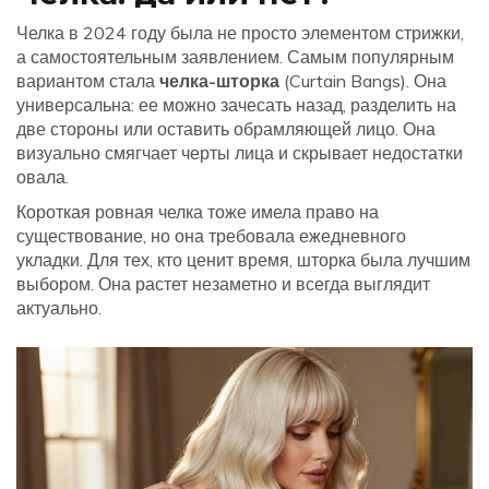
Челка в 2024 году была не просто элементом стрижки,
а самостоятельным заявлением. Самым популярным
вариантом стала
челка-шторка
(Curtain Bangs)
. Она
универсальна: ее можно зачесать назад, разделить на
две стороны или оставить обрамляющей лицо. Она
визуально смягчает черты лица и скрывает недостатки
овала.
Короткая ровная челка тоже имела право на
существование, но она требовала ежедневного
укладки. Для тех, кто ценит время, шторка была лучшим
выбором. Она растет незаметно и всегда выглядит
актуально.