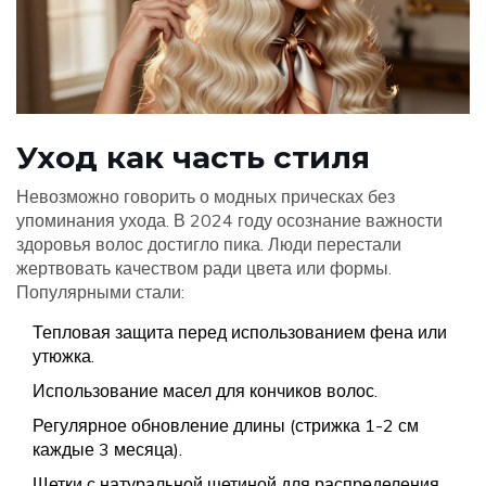
Уход как часть стиля
Невозможно говорить о модных прическах без
упоминания ухода. В 2024 году осознание важности
здоровья волос достигло пика. Люди перестали
жертвовать качеством ради цвета или формы.
Популярными стали:
Тепловая защита перед использованием фена или
утюжка.
Использование масел для кончиков волос.
Регулярное обновление длины (стрижка 1-2 см
каждые 3 месяца).
Щетки с натуральной щетиной для распределения