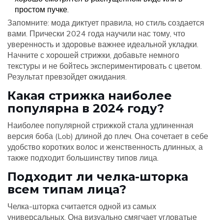
простом пучке.
Запомните: мода диктует правила, но стиль создается
вами. Прически 2024 года научили нас тому, что
уверенность и здоровье важнее идеальной укладки.
Начните с хорошей стрижки, добавьте немного
текстуры и не бойтесь экспериментировать с цветом.
Результат превзойдет ожидания.
Какая стрижка наиболее
популярна в 2024 году?
Наиболее популярной стрижкой стала удлиненная
версия боба (Lob) длиной до плеч. Она сочетает в себе
удобство коротких волос и женственность длинных, а
также подходит большинству типов лица.
Подходит ли челка-шторка
всем типам лица?
Челка-шторка считается одной из самых
универсальных. Она визуально смягчает угловатые