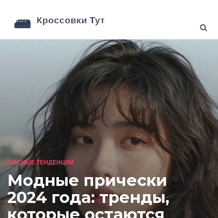
МОДНЫЕ ТЕНДЕНЦИИ
Модные прически
2024 года: тренды,
которые остаются