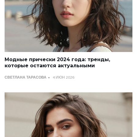
Модные прически 2024 года: тренды,
которые остаются актуальными
СВЕТЛАНА ТАРАСОВА
4 ИЮН 2026