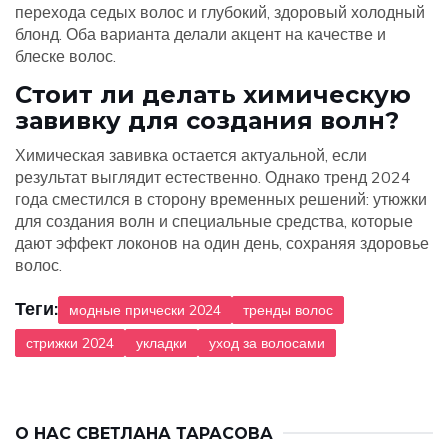
перехода седых волос и глубокий, здоровый холодный
блонд. Оба варианта делали акцент на качестве и
блеске волос.
Стоит ли делать химическую
завивку для создания волн?
Химическая завивка остается актуальной, если
результат выглядит естественно. Однако тренд 2024
года сместился в сторону временных решений: утюжки
для создания волн и специальные средства, которые
дают эффект локонов на один день, сохраняя здоровье
волос.
Теги:
модные прически 2024
тренды волос
стрижки 2024
укладки
уход за волосами
О НАС
СВЕТЛАНА ТАРАСОВА