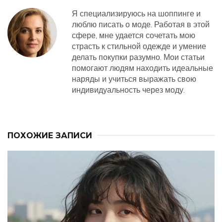
Я специализируюсь на шоппинге и
люблю писать о моде. Работая в этой
сфере, мне удается сочетать мою
страсть к стильной одежде и умение
делать покупки разумно. Мои статьи
помогают людям находить идеальные
наряды и учиться выражать свою
индивидуальность через моду.
ПОХОЖИЕ ЗАПИСИ