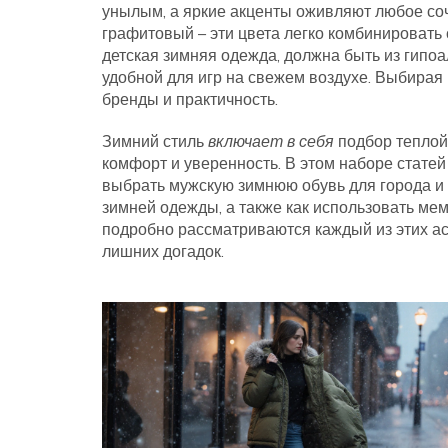
унылым, а яркие акценты оживляют любое со
графитовый – эти цвета легко комбинировать
детская зимняя одежда
,
должна быть из гипоа
удобной для игр на свежем воздухе
. Выбирая
бренды и практичность.
Зимний стиль
включает в себя
подбор теплой
комфорт и уверенность. В этом наборе статей 
выбрать мужскую зимнюю обувь для города и 
зимней одежды, а также как использовать мем
подробно рассматриваются каждый из этих ас
лишних догадок.