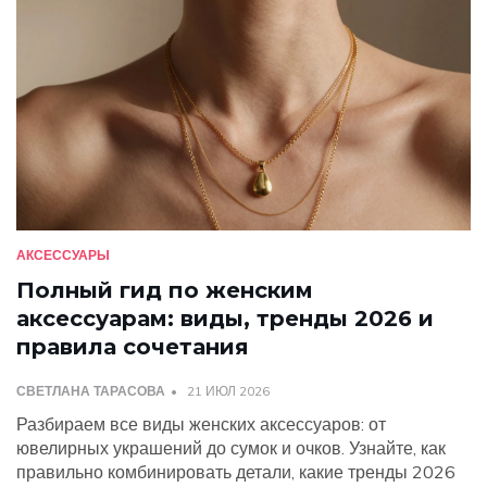
АКСЕССУАРЫ
Полный гид по женским
аксессуарам: виды, тренды 2026 и
правила сочетания
СВЕТЛАНА ТАРАСОВА
21 ИЮЛ 2026
Разбираем все виды женских аксессуаров: от
ювелирных украшений до сумок и очков. Узнайте, как
правильно комбинировать детали, какие тренды 2026