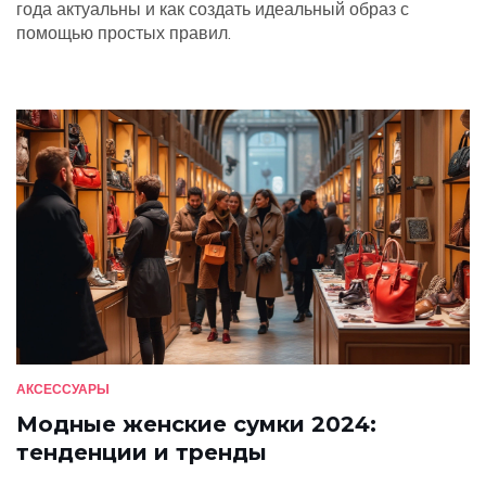
года актуальны и как создать идеальный образ с
помощью простых правил.
АКСЕССУАРЫ
Модные женские сумки 2024:
тенденции и тренды