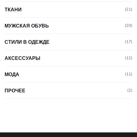
ТКАНИ
(21)
МУЖСКАЯ ОБУВЬ
(20)
СТИЛИ В ОДЕЖДЕ
(17)
АКСЕССУАРЫ
(12)
МОДА
(11)
ПРОЧЕЕ
(2)