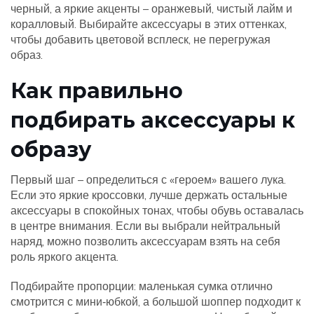
черный, а яркие акценты – оранжевый, чистый лайм и
коралловый. Выбирайте аксессуары в этих оттенках,
чтобы добавить цветовой всплеск, не перегружая
образ.
Как правильно
подбирать аксессуары к
образу
Первый шаг – определиться с «героем» вашего лука.
Если это яркие кроссовки, лучше держать остальные
аксессуары в спокойных тонах, чтобы обувь оставалась
в центре внимания. Если вы выбрали нейтральный
наряд, можно позволить аксессуарам взять на себя
роль яркого акцента.
Подбирайте пропорции: маленькая сумка отлично
смотрится с мини‑юбкой, а большой шоппер подходит к