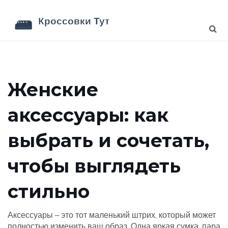
Женские
аксессуары: как
выбрать и сочетать,
чтобы выглядеть
стильно
Аксессуары – это тот маленький штрих, который может
полностью изменить ваш образ. Одна яркая сумка, пара