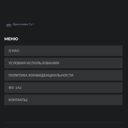
МЕНЮ
О НАС
УСЛОВИЯ ИСПОЛЬЗОВАНИЯ
ПОЛИТИКА КОНФИДЕНЦИАЛЬНОСТИ
ФЗ-152
КОНТАКТЫ