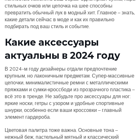
стильных очков или цепочка на шее способны
превратить обычный лук в модный хит. Главное – знать,
какие детали сейчас в моде и как их правильно
подбирать под ваш стиль и событие.
Какие аксессуары
актуальны в 2024 году
В 2024-м году дизайнеры отдали предпочтение
крупным, но лаконичным предметам. Супер‑массивные
цепочки, минималистичные ремни с металлическими
пряжками и сумки‑кроссбоди из прозрачного пластика –
всё это в тренде. Не забудьте про аксессуары для ног:
яркие носки, гетры с узором и удобные спортивные
шнурки, особенно если ваши кроссовки – главный
элемент гардероба.
Цветовая палитра тоже важна. Основные тона –
нежный беж, пастельный мятный и классический