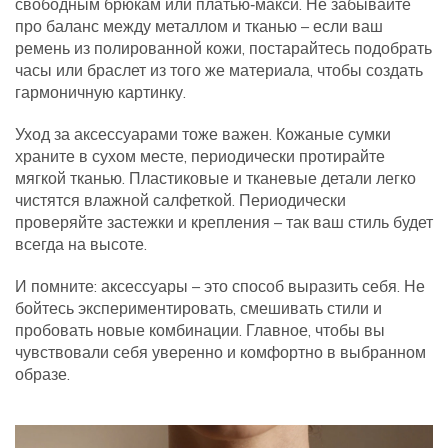
свободным брюкам или платью‑макси. Не забывайте
про баланс между металлом и тканью – если ваш
ремень из полированной кожи, постарайтесь подобрать
часы или браслет из того же материала, чтобы создать
гармоничную картинку.
Уход за аксессуарами тоже важен. Кожаные сумки
храните в сухом месте, периодически протирайте
мягкой тканью. Пластиковые и тканевые детали легко
чистятся влажной салфеткой. Периодически
проверяйте застежки и крепления – так ваш стиль будет
всегда на высоте.
И помните: аксессуары – это способ выразить себя. Не
бойтесь экспериментировать, смешивать стили и
пробовать новые комбинации. Главное, чтобы вы
чувствовали себя уверенно и комфортно в выбранном
образе.