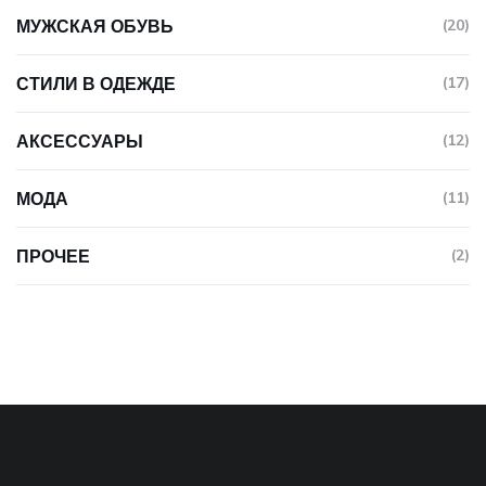
МУЖСКАЯ ОБУВЬ
(20)
СТИЛИ В ОДЕЖДЕ
(17)
АКСЕССУАРЫ
(12)
МОДА
(11)
ПРОЧЕЕ
(2)