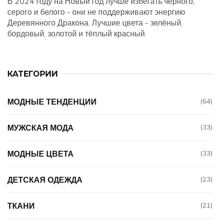
В 2024 году на Новый год лучше избегать чёрного,
серого и белого - они не поддерживают энергию
Деревянного Дракона. Лучшие цвета - зелёный,
бордовый, золотой и тёплый красный.
КАТЕГОРИИ
МОДНЫЕ ТЕНДЕНЦИИ
(64)
МУЖСКАЯ МОДА
(33)
МОДНЫЕ ЦВЕТА
(33)
ДЕТСКАЯ ОДЕЖДА
(23)
ТКАНИ
(21)