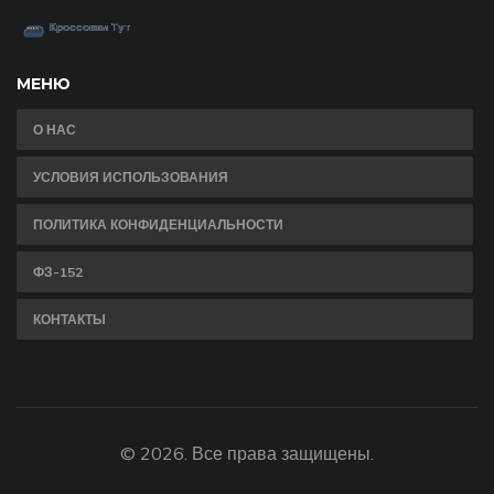
МЕНЮ
О НАС
УСЛОВИЯ ИСПОЛЬЗОВАНИЯ
ПОЛИТИКА КОНФИДЕНЦИАЛЬНОСТИ
ФЗ-152
КОНТАКТЫ
© 2026. Все права защищены.