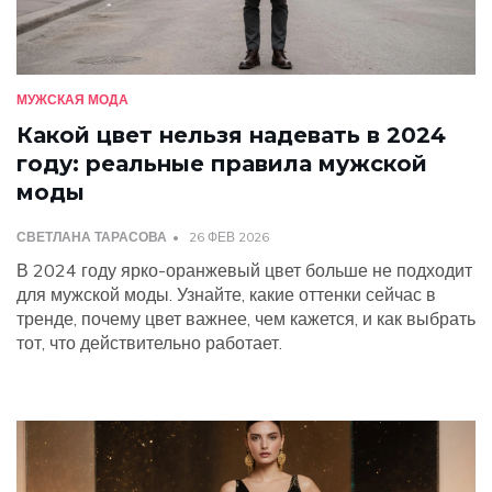
МУЖСКАЯ МОДА
Какой цвет нельзя надевать в 2024
году: реальные правила мужской
моды
СВЕТЛАНА ТАРАСОВА
26 ФЕВ 2026
В 2024 году ярко-оранжевый цвет больше не подходит
для мужской моды. Узнайте, какие оттенки сейчас в
тренде, почему цвет важнее, чем кажется, и как выбрать
тот, что действительно работает.