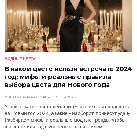
МОДНЫЕ ЦВЕТА
В каком цвете нельзя встречать 2024
год: мифы и реальные правила
выбора цвета для Нового года
СВЕТЛАНА ТАРАСОВА
22 НОЯ 2025
Узнайте, какие цвета действительно не стоит надевать
на Новый год 2024, а какие - наоборот, принесут удачу.
Разбираем мифы и реальные модные тренды, чтобы
вы встретили год с уверенностью и стилем.