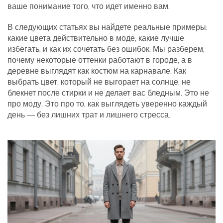
ваше понимание того, что идет именно вам.
В следующих статьях вы найдете реальные примеры:
какие цвета действительно в моде, какие лучше
избегать, и как их сочетать без ошибок. Мы разберем,
почему некоторые оттенки работают в городе, а в
деревне выглядят как костюм на карнавале. Как
выбрать цвет, который не выгорает на солнце, не
блекнет после стирки и не делает вас бледным. Это не
про моду. Это про то, как выглядеть уверенно каждый
день — без лишних трат и лишнего стресса.