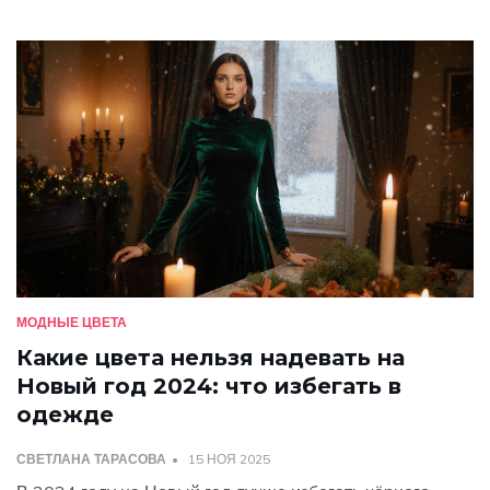
МОДНЫЕ ЦВЕТА
Какие цвета нельзя надевать на
Новый год 2024: что избегать в
одежде
СВЕТЛАНА ТАРАСОВА
15 НОЯ 2025