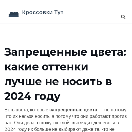
Запрещенные цвета:
какие оттенки
лучше не носить в
2024 году
Есть цвета, которые
запрещенные цвета
— не потому
что их нельзя носить, а потому что они работают против
вас. Они делают кожу тусклой, выглядят дешево, и в
2024 году их больше не выбирают даже те, кто не