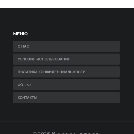
МЕНЮ
О НАС
УСЛОВИЯ ИСПОЛЬЗОВАНИЯ
ПОЛИТИКА КОНФИДЕНЦИАЛЬНОСТИ
ФЗ-152
КОНТАКТЫ
© 2026. Все права защищены.