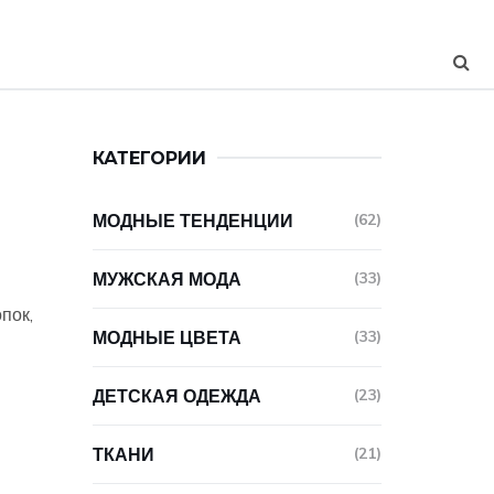
КАТЕГОРИИ
МОДНЫЕ ТЕНДЕНЦИИ
(62)
МУЖСКАЯ МОДА
(33)
пок,
МОДНЫЕ ЦВЕТА
(33)
ДЕТСКАЯ ОДЕЖДА
(23)
ТКАНИ
(21)