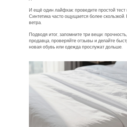
И ещё один лайфхак: проведите простой тест 
Синтетика часто ощущается более скользкой. 
ветра.
Подводя итог, запомните три вещи: прочност
продавца, проверяйте отзывы и делайте быстр
новая обувь или одежда прослужат дольше.