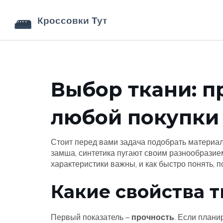
Выбор ткани: п
любой покупки
Стоит перед вами задача подобрать материал 
замша, синтетика пугают своим разнообразием
характеристики важны, и как быстро понять, п
Какие свойства 
Первый показатель –
прочность
. Если плани