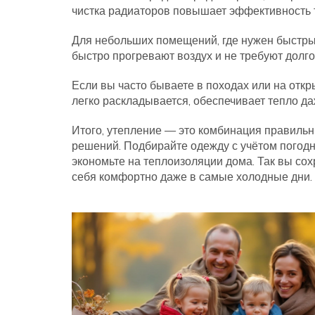
чистка радиаторов повышает эффективность 
Для небольших помещений, где нужен быстрый
быстро прогревают воздух и не требуют долго
Если вы часто бываете в походах или на откр
легко раскладывается, обеспечивает тепло да
Итого, утепление — это комбинация правиль
решений. Подбирайте одежду с учётом погодн
экономьте на теплоизоляции дома. Так вы сох
себя комфортно даже в самые холодные дни.