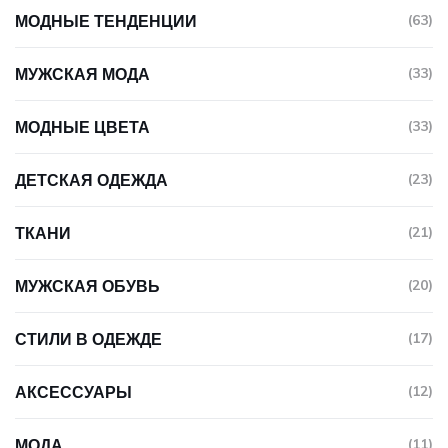
МОДНЫЕ ТЕНДЕНЦИИ
(63)
МУЖСКАЯ МОДА
(33)
МОДНЫЕ ЦВЕТА
(33)
ДЕТСКАЯ ОДЕЖДА
(23)
ТКАНИ
(21)
МУЖСКАЯ ОБУВЬ
(20)
СТИЛИ В ОДЕЖДЕ
(17)
АКСЕССУАРЫ
(12)
МОДА
(11)