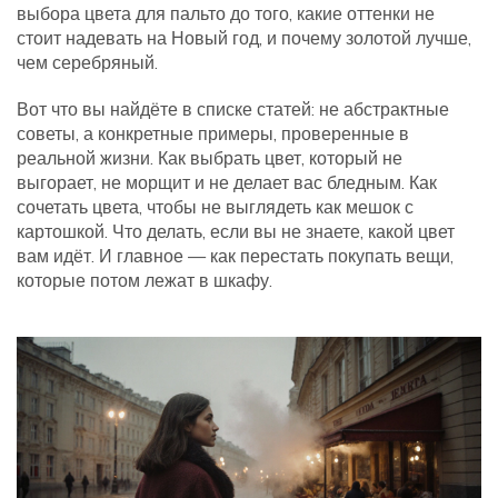
выбора цвета для пальто до того, какие оттенки не
стоит надевать на Новый год, и почему золотой лучше,
чем серебряный.
Вот что вы найдёте в списке статей: не абстрактные
советы, а конкретные примеры, проверенные в
реальной жизни. Как выбрать цвет, который не
выгорает, не морщит и не делает вас бледным. Как
сочетать цвета, чтобы не выглядеть как мешок с
картошкой. Что делать, если вы не знаете, какой цвет
вам идёт. И главное — как перестать покупать вещи,
которые потом лежат в шкафу.