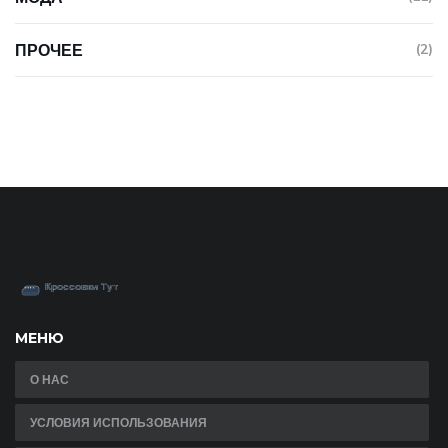
ПРОЧЕЕ
(2)
МЕНЮ
О НАС
УСЛОВИЯ ИСПОЛЬЗОВАНИЯ