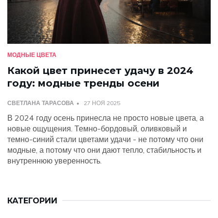
МОДНЫЕ ЦВЕТА
Какой цвет принесет удачу в 2024
году: модные тренды осени
СВЕТЛАНА ТАРАСОВА
27 НОЯ 2025
В 2024 году осень принесла не просто новые цвета, а
новые ощущения. Темно-бордовый, оливковый и
темно-синий стали цветами удачи - не потому что они
модные, а потому что они дают тепло, стабильность и
внутреннюю уверенность.
КАТЕГОРИИ