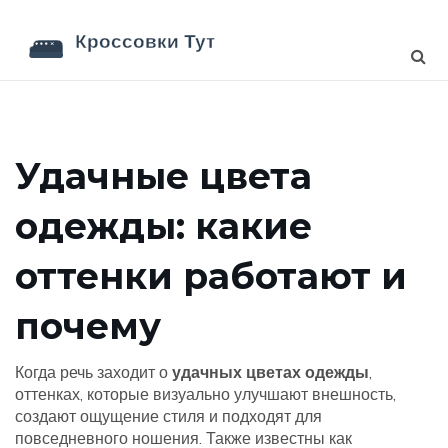
Удачные цвета
одежды: какие
оттенки работают и
почему
Когда речь заходит о
удачных цветах одежды
,
оттенках, которые визуально улучшают внешность,
создают ощущение стиля и подходят для
повседневного ношения
. Также известны как