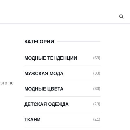
КАТЕГОРИИ
МОДНЫЕ ТЕНДЕНЦИИ
(63)
МУЖСКАЯ МОДА
(33)
 это не
МОДНЫЕ ЦВЕТА
(33)
ДЕТСКАЯ ОДЕЖДА
(23)
ТКАНИ
(21)