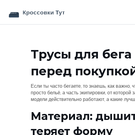
Трусы для бега 
перед покупко
Если ты часто бегаете, то знаешь, как важно,
просто бельё, а часть экипировки, от которой
модели действительно работают, а какие лучш
Материал: дышит,
теряет форму