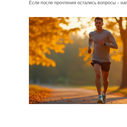
Если после прочтения остались вопросы – на