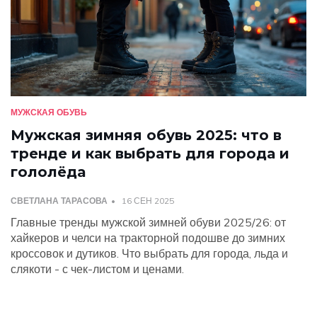
МУЖСКАЯ ОБУВЬ
Мужская зимняя обувь 2025: что в
тренде и как выбрать для города и
гололёда
СВЕТЛАНА ТАРАСОВА
16 СЕН 2025
Главные тренды мужской зимней обуви 2025/26: от
хайкеров и челси на тракторной подошве до зимних
кроссовок и дутиков. Что выбрать для города, льда и
слякоти - с чек-листом и ценами.