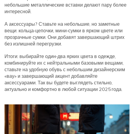
небольшие металлические вставки делают пару более
интересной.
А аксессуары? Ставьте на небольшие, но заметные
вещи: кольца‑цепочки, мини‑сумки в ярком цвете или
прозрачные сумки. Они добавят завершающий штрих
без излишней перегрузки.
Итоги: выбирайте один‑два ярких цвета в одежде,
комбинируйте их с нейтральными базовыми вещами,
ставьте на удобную обувь с небольшим дизайнерским
«вау» и завершающий акцент добавляйте
аксессуарами. Так вы будете выглядеть стильно,
актуально и комфортно в любой ситуации 2025 года.