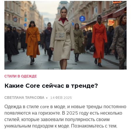
СТИЛИ В ОДЕЖДЕ
Какие Core сейчас в тренде?
СВЕТЛАНА ТАРАСОВА
14 ФЕВ 2025
Одежда в стиле core в моде, и новые тренды постоянно
появляются на горизонте. В 2025 году есть несколько
стилей, которые завоевали популярность своим
уникальным подходом к моде. Познакомьтесь с тем,