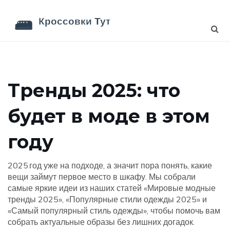
Тренды 2025: что
будет в моде в этом
году
2025 год уже на подходе, а значит пора понять, какие
вещи займут первое место в шкафу. Мы собрали
самые яркие идеи из наших статей «Мировые модные
тренды 2025», «Популярные стили одежды 2025» и
«Самый популярный стиль одежды», чтобы помочь вам
собрать актуальные образы без лишних догадок.