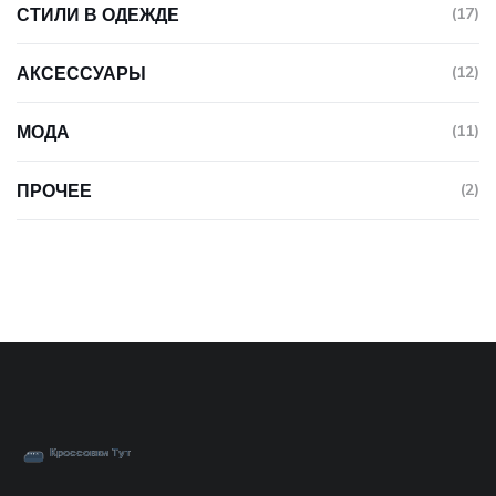
СТИЛИ В ОДЕЖДЕ
(17)
АКСЕССУАРЫ
(12)
МОДА
(11)
ПРОЧЕЕ
(2)