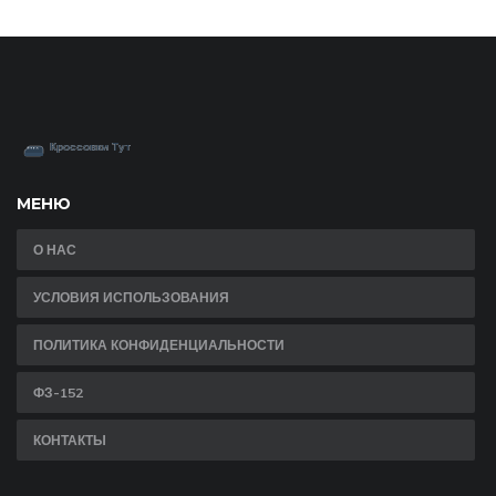
МЕНЮ
О НАС
УСЛОВИЯ ИСПОЛЬЗОВАНИЯ
ПОЛИТИКА КОНФИДЕНЦИАЛЬНОСТИ
ФЗ-152
КОНТАКТЫ