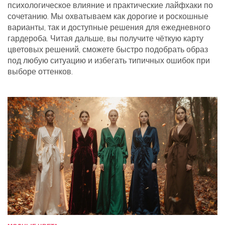
психологическое влияние и практические лайфхаки по
сочетанию. Мы охватываем как дорогие и роскошные
варианты, так и доступные решения для ежедневного
гардероба. Читая дальше, вы получите чёткую карту
цветовых решений, сможете быстро подобрать образ
под любую ситуацию и избегать типичных ошибок при
выборе оттенков.