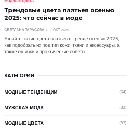
МОДНЫЕ ЦВЕТА
Трендовые цвета платьев осенью
2025: что сейчас в моде
СВЕТЛАНА ТАРАСОВА
8 ОКТ 2025
Узнайте, какие цвета платьев в тренде осенью 2025,
как подобрать их под тип кожи, ткани и аксессуары, а
также ошибки и практические советы.
КАТЕГОРИИ
МОДНЫЕ ТЕНДЕНЦИИ
(64)
МУЖСКАЯ МОДА
(33)
МОДНЫЕ ЦВЕТА
(33)