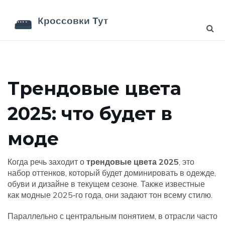
Трендовые цвета
2025: что будет в
моде
Когда речь заходит о
трендовые цвета 2025
,
это
набор оттенков, который будет доминировать в одежде,
обуви и дизайне в текущем сезоне
. Также известные
как
модные 2025‑го года
, они задают тон всему стилю.
Параллельно с центральным понятием, в отрасли часто