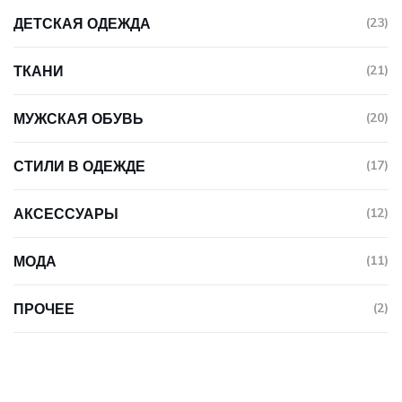
ДЕТСКАЯ ОДЕЖДА
(23)
ТКАНИ
(21)
МУЖСКАЯ ОБУВЬ
(20)
СТИЛИ В ОДЕЖДЕ
(17)
АКСЕССУАРЫ
(12)
МОДА
(11)
ПРОЧЕЕ
(2)