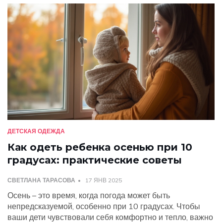
ДЕТСКАЯ ОДЕЖДА
Как одеть ребенка осенью при 10
градусах: практические советы
СВЕТЛАНА ТАРАСОВА
17 ЯНВ 2025
Осень – это время, когда погода может быть
непредсказуемой, особенно при 10 градусах. Чтобы
ваши дети чувствовали себя комфортно и тепло, важно