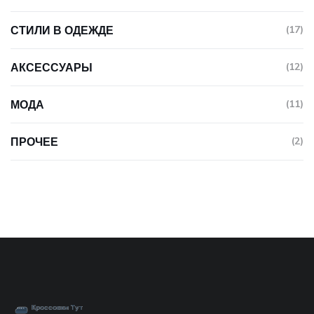
СТИЛИ В ОДЕЖДЕ
(17)
АКСЕССУАРЫ
(12)
МОДА
(11)
ПРОЧЕЕ
(2)