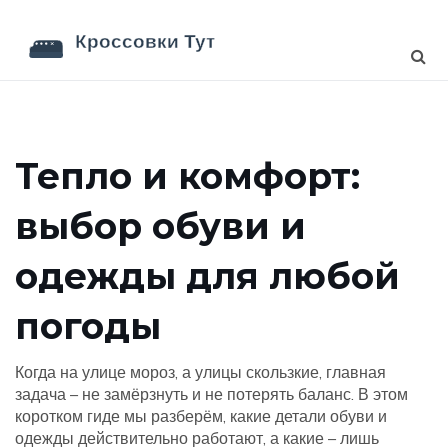
Тепло и комфорт:
выбор обуви и
одежды для любой
погоды
Когда на улице мороз, а улицы скользкие, главная
задача – не замёрзнуть и не потерять баланс. В этом
коротком гиде мы разберём, какие детали обуви и
одежды действительно работают, а какие – лишь