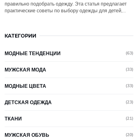
правильно подобрать одежду. Эта статья предлагает
практические советы по выбору одежды для детей,
основываясь на особенностях климатических условий
и активности ребенка.
КАТЕГОРИИ
МОДНЫЕ ТЕНДЕНЦИИ
(63)
МУЖСКАЯ МОДА
(33)
МОДНЫЕ ЦВЕТА
(33)
ДЕТСКАЯ ОДЕЖДА
(23)
ТКАНИ
(21)
МУЖСКАЯ ОБУВЬ
(20)