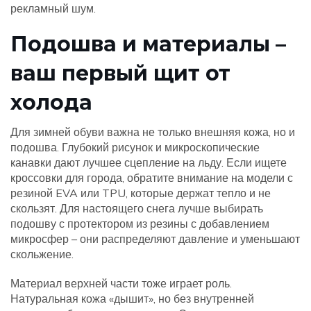
рекламный шум.
Подошва и материалы –
ваш первый щит от
холода
Для зимней обуви важна не только внешняя кожа, но и
подошва. Глубокий рисунок и микроскопические
канавки дают лучшее сцепление на льду. Если ищете
кроссовки для города, обратите внимание на модели с
резиной EVA или TPU, которые держат тепло и не
скользят. Для настоящего снега лучше выбирать
подошву с протектором из резины с добавлением
микросфер – они распределяют давление и уменьшают
скольжение.
Материал верхней части тоже играет роль.
Натуральная кожа «дышит», но без внутренней