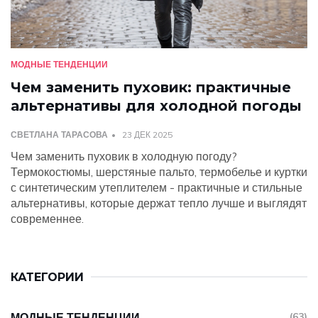
МОДНЫЕ ТЕНДЕНЦИИ
Чем заменить пуховик: практичные
альтернативы для холодной погоды
СВЕТЛАНА ТАРАСОВА
23 ДЕК 2025
Чем заменить пуховик в холодную погоду?
Термокостюмы, шерстяные пальто, термобелье и куртки
с синтетическим утеплителем - практичные и стильные
альтернативы, которые держат тепло лучше и выглядят
современнее.
КАТЕГОРИИ
МОДНЫЕ ТЕНДЕНЦИИ
(63)