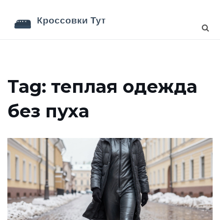
Tag: теплая одежда
без пуха