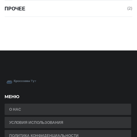
ПРОЧЕЕ
(2)
МЕНЮ
О НАС
УСЛОВИЯ ИСПОЛЬЗОВАНИЯ
ПОЛИТИКА КОНФИДЕНЦИАЛЬНОСТИ