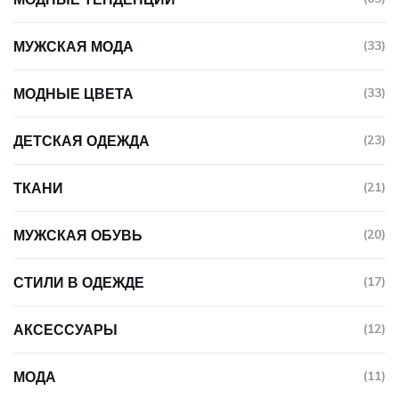
МУЖСКАЯ МОДА
(33)
МОДНЫЕ ЦВЕТА
(33)
ДЕТСКАЯ ОДЕЖДА
(23)
ТКАНИ
(21)
МУЖСКАЯ ОБУВЬ
(20)
СТИЛИ В ОДЕЖДЕ
(17)
АКСЕССУАРЫ
(12)
МОДА
(11)