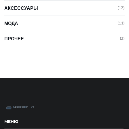
АКСЕССУАРЫ
(12)
МОДА
(11)
ПРОЧЕЕ
(2)
МЕНЮ