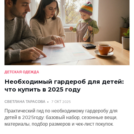
ДЕТСКАЯ ОДЕЖДА
Необходимый гардероб для детей:
что купить в 2025 году
СВЕТЛАНА ТАРАСОВА
7 ОКТ 2025
Практический гид по необходимому гардеробу для
детей в 2025году: базовый набор, сезонные вещи,
материалы, подбор размеров и чек‑лист покупок.