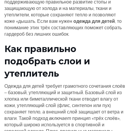
поддерживающую правильное развитие стопы и
защищающую от холода
и на
материалы
,
ткани и
утеплители, которые сохраняют тепло и позволяют
коже «дышать
. Если вам нужен
одежда для детей
, то
понимание этих трёх составляющих поможет собрать
гардероб без лишних ошибок.
Как правильно
подобрать слои и
утеплитель
Одежда для детей требует грамотного сочетания слоёв
– базовый, утепляющий и защитный. Базовый слой из
хлопка или биметаллической ткани отводит влагу от
кожи, утепляющий слой (флис, синтепон или пух)
сохраняет тепло, а внешний слой защищает от ветра и
влаги. Такой подход
включает
принцип «трёх слоёв»,
который широко используется в спортивной и