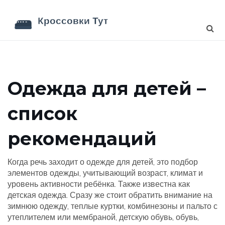
Одежда для детей –
список
рекомендаций
Когда речь заходит о
одежде для детей
,
это подбор
элементов одежды, учитывающий возраст, климат и
уровень активности ребёнка
. Также известна как
детская одежда
. Сразу же стоит обратить внимание на
зимнюю одежду
,
теплые куртки, комбинезоны и пальто с
утеплителем или мембраной
,
детскую обувь
,
обувь,