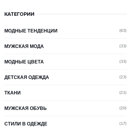
КАТЕГОРИИ
МОДНЫЕ ТЕНДЕНЦИИ
(63)
МУЖСКАЯ МОДА
(33)
МОДНЫЕ ЦВЕТА
(33)
ДЕТСКАЯ ОДЕЖДА
(23)
ТКАНИ
(21)
МУЖСКАЯ ОБУВЬ
(20)
СТИЛИ В ОДЕЖДЕ
(17)