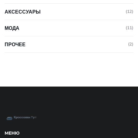
АКСЕССУАРЫ
(12)
МОДА
(11)
ПРОЧЕЕ
(2)
МЕНЮ