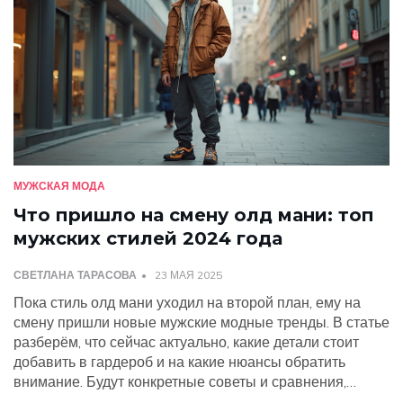
МУЖСКАЯ МОДА
Что пришло на смену олд мани: топ
мужских стилей 2024 года
СВЕТЛАНА ТАРАСОВА
23 МАЯ 2025
Пока стиль олд мани уходил на второй план, ему на
смену пришли новые мужские модные тренды. В статье
разберём, что сейчас актуально, какие детали стоит
добавить в гардероб и на какие нюансы обратить
внимание. Будут конкретные советы и сравнения,
чтобы быстро понять, стоит ли искать винтажные