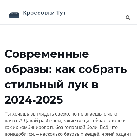
Современные
образы: как собрать
стильный лук в
2024‑2025
Ты хочешь выглядеть свежо, но не знаешь, с чего
начать? Давай разберём, какие вещи сейчас в топе и
как их комбинировать без головной боли. Всё, что
понадобится, – несколько базовых вещей, яркий акцент