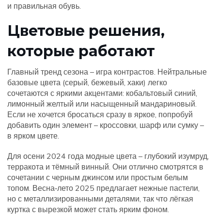
и правильная обувь.
Цветовые решения,
которые работают
Главный тренд сезона – игра контрастов. Нейтральные
базовые цвета (серый, бежевый, хаки) легко
сочетаются с яркими акцентами: кобальтовый синий,
лимонный желтый или насыщенный мандариновый.
Если не хочется бросаться сразу в яркое, попробуй
добавить один элемент – кроссовки, шарф или сумку –
в ярком цвете.
Для осени 2024 года модные цвета – глубокий изумруд,
терракота и тёмный винный. Они отлично смотрятся в
сочетании с черным джинсом или простым белым
топом. Весна‑лето 2025 предлагает нежные пастели,
но с металлизированными деталями, так что лёгкая
куртка с вырезкой может стать ярким фоном.