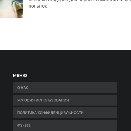
попыток.
МЕНЮ
О НАС
УСЛОВИЯ ИСПОЛЬЗОВАНИЯ
ПОЛИТИКА КОНФИДЕНЦИАЛЬНОСТИ
ФЗ-152