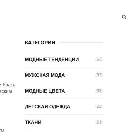
КАТЕГОРИИ
МОДНЫЕ ТЕНДЕНЦИИ
(63)
МУЖСКАЯ МОДА
(33)
и брать
МОДНЫЕ ЦВЕТА
(33)
еским
ДЕТСКАЯ ОДЕЖДА
(23)
ТКАНИ
(21)
ем