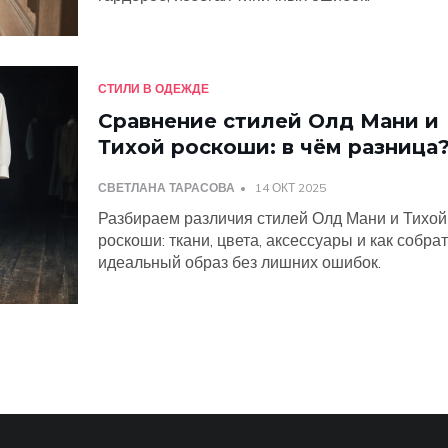
СТИЛИ В ОДЕЖДЕ
Сравнение стилей Олд Мани и
Тихой роскоши: в чём разница
СВЕТЛАНА ТАРАСОВА
14 ОКТ 2025
Разбираем различия стилей Олд Мани и Тихой
роскоши: ткани, цвета, аксессуары и как собра
идеальный образ без лишних ошибок.