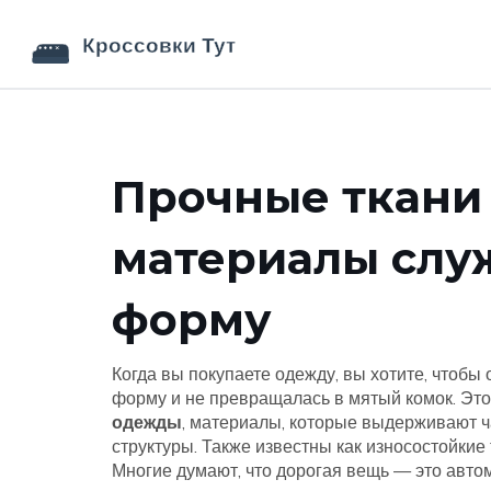
Прочные ткани
материалы служ
форму
Когда вы покупаете одежду, вы хотите, чтобы
форму и не превращалась в мятый комок. Это
одежды
,
материалы, которые выдерживают ча
структуры
. Также известны как
износостойкие 
Многие думают, что дорогая вещь — это автома