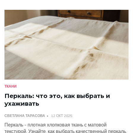
ТКАНИ
Перкаль: что это, как выбрать и
ухаживать
СВЕТЛАНА ТАРАСОВА
12 ОКТ 2025
Перкаль - плотная хлопковая ткань с матовой
текстурой. Узнайте, как выбрать качественный перкаль,