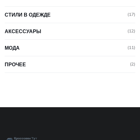
СТИЛИ В ОДЕЖДЕ
(17)
АКСЕССУАРЫ
(12)
МОДА
(11)
ПРОЧЕЕ
(2)