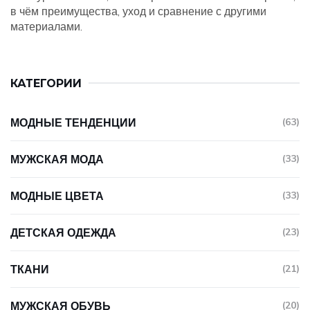
в чём преимущества, уход и сравнение с другими
материалами.
КАТЕГОРИИ
МОДНЫЕ ТЕНДЕНЦИИ
(63)
МУЖСКАЯ МОДА
(33)
МОДНЫЕ ЦВЕТА
(33)
ДЕТСКАЯ ОДЕЖДА
(23)
ТКАНИ
(21)
МУЖСКАЯ ОБУВЬ
(20)