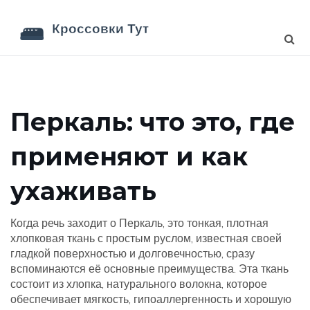
Перкаль: что это, где
применяют и как
ухаживать
Когда речь заходит о
Перкаль
,
это тонкая, плотная
хлопковая ткань с простым руслом, известная своей
гладкой поверхностью и долговечностью
, сразу
вспоминаются её основные преимущества. Эта ткань
состоит из
хлопка
,
натурального волокна, которое
обеспечивает мягкость, гипоаллергенность и хорошую