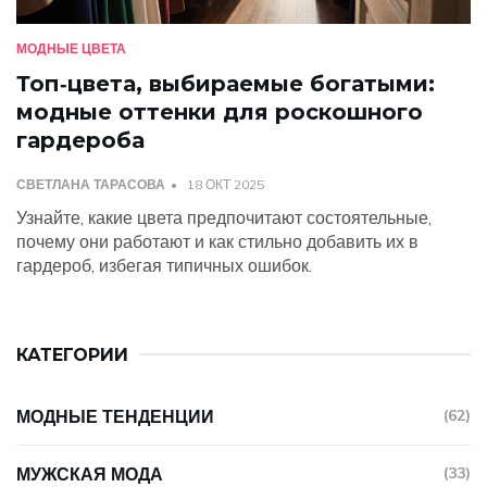
МОДНЫЕ ЦВЕТА
Топ‑цвета, выбираемые богатыми:
модные оттенки для роскошного
гардероба
СВЕТЛАНА ТАРАСОВА
18 ОКТ 2025
Узнайте, какие цвета предпочитают состоятельные,
почему они работают и как стильно добавить их в
гардероб, избегая типичных ошибок.
КАТЕГОРИИ
МОДНЫЕ ТЕНДЕНЦИИ
(62)
МУЖСКАЯ МОДА
(33)