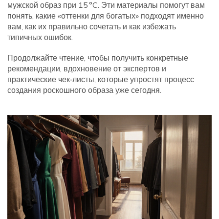
мужской образ при 15 °C. Эти материалы помогут вам
понять, какие «оттенки для богатых» подходят именно
вам, как их правильно сочетать и как избежать
типичных ошибок.
Продолжайте чтение, чтобы получить конкретные
рекомендации, вдохновение от экспертов и
практические чек‑листы, которые упростят процесс
создания роскошного образа уже сегодня.