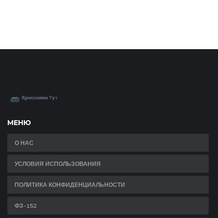
МЕНЮ
О НАС
УСЛОВИЯ ИСПОЛЬЗОВАНИЯ
ПОЛИТИКА КОНФИДЕНЦИАЛЬНОСТИ
ФЗ-152