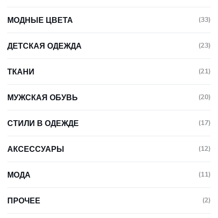
МОДНЫЕ ЦВЕТА
(33)
ДЕТСКАЯ ОДЕЖДА
(23)
ТКАНИ
(21)
МУЖСКАЯ ОБУВЬ
(20)
СТИЛИ В ОДЕЖДЕ
(17)
АКСЕССУАРЫ
(12)
МОДА
(11)
ПРОЧЕЕ
(2)