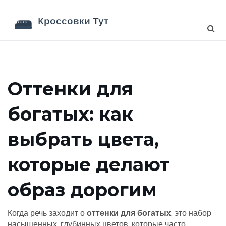
Оттенки для
богатых: как
выбрать цвета,
которые делают
образ дорогим
Когда речь заходит о
оттенки для богатых
,
это набор
насыщенных, глубинных цветов, которые часто