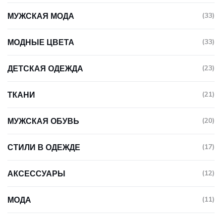
МУЖСКАЯ МОДА
(33)
МОДНЫЕ ЦВЕТА
(33)
ДЕТСКАЯ ОДЕЖДА
(23)
ТКАНИ
(21)
МУЖСКАЯ ОБУВЬ
(20)
СТИЛИ В ОДЕЖДЕ
(17)
АКСЕССУАРЫ
(12)
МОДА
(11)