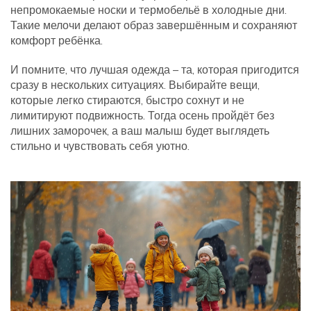
непромокаемые носки и термобельё в холодные дни.
Такие мелочи делают образ завершённым и сохраняют
комфорт ребёнка.
И помните, что лучшая одежда – та, которая пригодится
сразу в нескольких ситуациях. Выбирайте вещи,
которые легко стираются, быстро сохнут и не
лимитируют подвижность. Тогда осень пройдёт без
лишних заморочек, а ваш малыш будет выглядеть
стильно и чувствовать себя уютно.