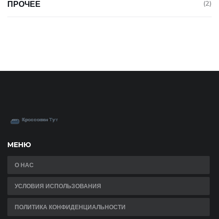
ПРОЧЕЕ
(2)
МЕНЮ
О НАС
УСЛОВИЯ ИСПОЛЬЗОВАНИЯ
ПОЛИТИКА КОНФИДЕНЦИАЛЬНОСТИ