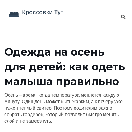
Одежда на осень
для детей: как одеть
малыша правильно
Осень – время, когда температура меняется каждую
минуту. Один день может быть жарким, а к вечеру уже
нужен тёплый свитер. Поэтому родителям важно
собрать гардероб, который позволит быстро менять
слой и не замёрзнуть.