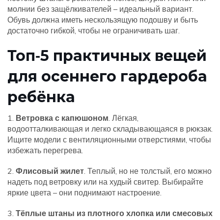
молнии без защёлкивателей – идеальный вариант.
Обувь должна иметь нескользящую подошву и быть
достаточно гибкой, чтобы не ограничивать шаг.
Топ‑5 практичных вещей
для осеннего гардероба
ребёнка
1.
Ветровка с капюшоном
. Лёгкая,
водоотталкивающая и легко складывающаяся в рюкзак.
Ищите модели с вентиляционными отверстиями, чтобы
избежать перегрева.
2.
Флисовый жилет
. Теплый, но не толстый, его можно
надеть под ветровку или на худый свитер. Выбирайте
яркие цвета – они поднимают настроение.
3.
Тёплые штаны из плотного хлопка или смесовых