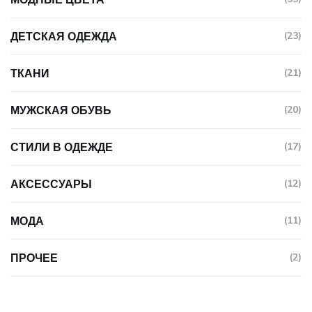
ДЕТСКАЯ ОДЕЖДА
(23)
ТКАНИ
(21)
МУЖСКАЯ ОБУВЬ
(20)
СТИЛИ В ОДЕЖДЕ
(17)
АКСЕССУАРЫ
(12)
МОДА
(11)
ПРОЧЕЕ
(2)