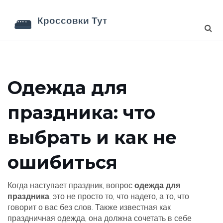
Одежда для
праздника: что
выбрать и как не
ошибиться
Когда наступает праздник, вопрос
одежда для
праздника
,
это не просто то, что надето, а то, что
говорит о вас без слов
. Также известная как
праздничная одежда
, она должна сочетать в себе