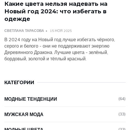
Какие цвета нельзя надевать на
Новый год 2024: что избегать в
одежде
СВЕТЛАНА ТАРАСОВА
15 НОЯ 2025
В 2024 году на Новый год лучше избегать чёрного,
серого и белого - они не поддерживают энергию
Деревянного Дракона. Лучшие цвета - зелёный,
бордовый, золотой и тёплый красный.
КАТЕГОРИИ
МОДНЫЕ ТЕНДЕНЦИИ
(64)
МУЖСКАЯ МОДА
(33)
МОДНЫЕ ЦВЕТА
(33)