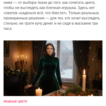
ниже — от выбора ткани до того, как сочетать цвета,
чтобы не выглядеть как ёлочная игрушка. Здесь нет
советов «наденьте всё, что блестит». Только реальные,
проверенные решения — для тех, кто хочет выглядеть
стильно, не тратя кучу денег и не сидя в магазине три
часа.
МОДНЫЕ ЦВЕТА