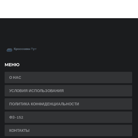
МЕНЮ
О НАС
УСЛОВИЯ ИСПОЛЬЗОВАНИЯ
ПОЛИТИКА КОНФИДЕНЦИАЛЬНОСТИ
ФЗ-152
КОНТАКТЫ