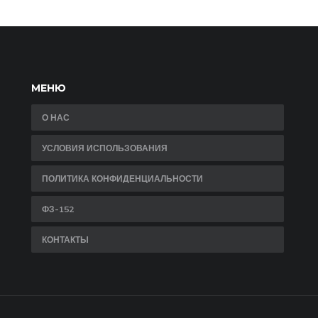
рекомендации.
МЕНЮ
О НАС
УСЛОВИЯ ИСПОЛЬЗОВАНИЯ
ПОЛИТИКА КОНФИДЕНЦИАЛЬНОСТИ
ФЗ-152
КОНТАКТЫ