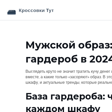
Мужской образ:
гардероб в 202
Выглядеть круто не значит тратить кучу денег 
вместе, а какие только «засоряют» образ. В 
шкафу, и актуальные тренды, которые реально
База гардероба: 
каждом шкафу