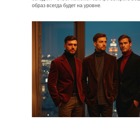
образ всегда будет на уровне.