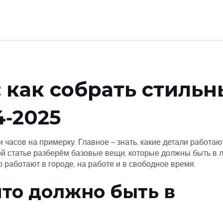
 как собрать стиль
4‑2025
и часов на примерку. Главное – знать, какие детали работаю
этой статье разберём базовые вещи, которые должны быть в
 работают в городе, на работе и в свободное время.
что должно быть в