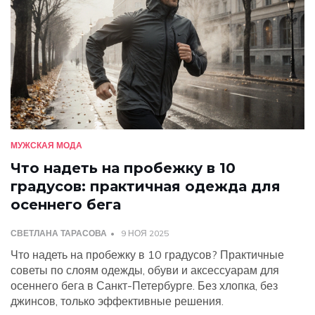
МУЖСКАЯ МОДА
Что надеть на пробежку в 10
градусов: практичная одежда для
осеннего бега
СВЕТЛАНА ТАРАСОВА
9 НОЯ 2025
Что надеть на пробежку в 10 градусов? Практичные
советы по слоям одежды, обуви и аксессуарам для
осеннего бега в Санкт-Петербурге. Без хлопка, без
джинсов, только эффективные решения.