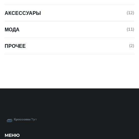
АКСЕССУАРЫ
(12)
МОДА
(11)
ПРОЧЕЕ
(2)
МЕНЮ