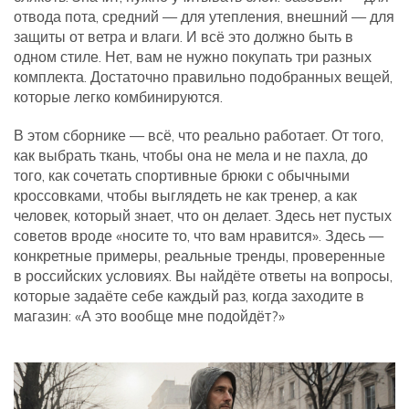
отвода пота, средний — для утепления, внешний — для
защиты от ветра и влаги. И всё это должно быть в
одном стиле. Нет, вам не нужно покупать три разных
комплекта. Достаточно правильно подобранных вещей,
которые легко комбинируются.
В этом сборнике — всё, что реально работает. От того,
как выбрать ткань, чтобы она не мела и не пахла, до
того, как сочетать спортивные брюки с обычными
кроссовками, чтобы выглядеть не как тренер, а как
человек, который знает, что он делает. Здесь нет пустых
советов вроде «носите то, что вам нравится». Здесь —
конкретные примеры, реальные тренды, проверенные
в российских условиях. Вы найдёте ответы на вопросы,
которые задаёте себе каждый раз, когда заходите в
магазин: «А это вообще мне подойдёт?»