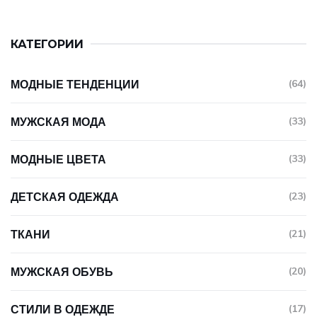
КАТЕГОРИИ
МОДНЫЕ ТЕНДЕНЦИИ
(64)
МУЖСКАЯ МОДА
(33)
МОДНЫЕ ЦВЕТА
(33)
ДЕТСКАЯ ОДЕЖДА
(23)
ТКАНИ
(21)
МУЖСКАЯ ОБУВЬ
(20)
СТИЛИ В ОДЕЖДЕ
(17)