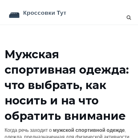
Мужская
спортивная одежда:
что выбрать, как
носить и на что
обратить внимание
Когда речь заходит о
мужской спортивной одежде
,
одежда, предназначенная для физической активности,