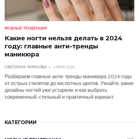
МОДНЫЕ ТЕНДЕНЦИИ
Какие ногти нельзя делать в 2024
году: главные анти-тренды
маникюра
СВЕТЛАНА ТАРАСОВА
2 МАЯ 2026
Разбираем главные анти-тренды маникюра 2024 года:
от острых стилетов до кислотных цветов. Узнайте, какие
дизайны ногтей уже устарели, и как выбрать
современный, стильный и практичный вариант.
КАТЕГОРИИ