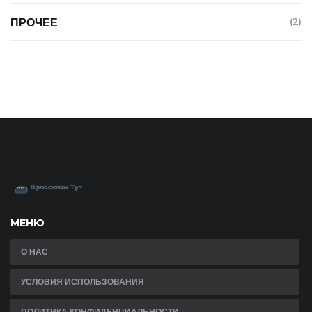
ПРОЧЕЕ
(2)
МЕНЮ
О НАС
УСЛОВИЯ ИСПОЛЬЗОВАНИЯ
ПОЛИТИКА КОНФИДЕНЦИАЛЬНОСТИ