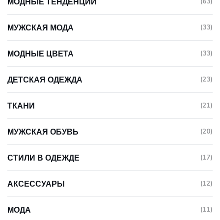
МОДНЫЕ ТЕНДЕНЦИИ
(63)
МУЖСКАЯ МОДА
(33)
МОДНЫЕ ЦВЕТА
(33)
ДЕТСКАЯ ОДЕЖДА
(23)
ТКАНИ
(21)
МУЖСКАЯ ОБУВЬ
(20)
СТИЛИ В ОДЕЖДЕ
(17)
АКСЕССУАРЫ
(12)
МОДА
(11)