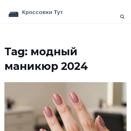
Tag: модный
маникюр 2024