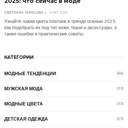
2025: что сейчас в моде
СВЕТЛАНА ТАРАСОВА
8 ОКТ 2025
Узнайте, какие цвета платьев в тренде осенью 2025,
как подобрать их под тип кожи, ткани и аксессуары, а
также ошибки и практические советы.
КАТЕГОРИИ
МОДНЫЕ ТЕНДЕНЦИИ
(64)
МУЖСКАЯ МОДА
(33)
МОДНЫЕ ЦВЕТА
(33)
ДЕТСКАЯ ОДЕЖДА
(23)