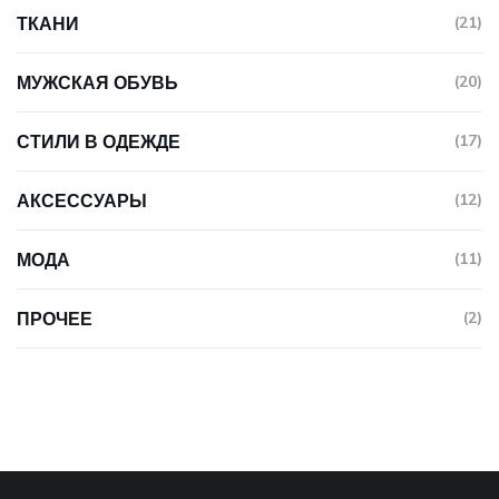
ТКАНИ
(21)
МУЖСКАЯ ОБУВЬ
(20)
СТИЛИ В ОДЕЖДЕ
(17)
АКСЕССУАРЫ
(12)
МОДА
(11)
ПРОЧЕЕ
(2)