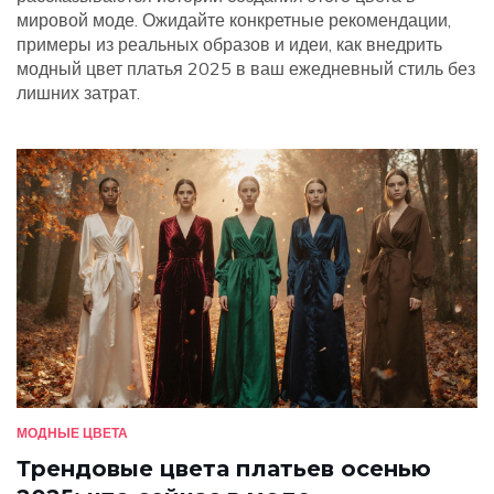
мировой моде. Ожидайте конкретные рекомендации,
примеры из реальных образов и идеи, как внедрить
модный цвет платья 2025 в ваш ежедневный стиль без
лишних затрат.
МОДНЫЕ ЦВЕТА
Трендовые цвета платьев осенью