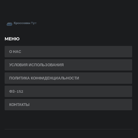
МЕНЮ
О НАС
УСЛОВИЯ ИСПОЛЬЗОВАНИЯ
ПОЛИТИКА КОНФИДЕНЦИАЛЬНОСТИ
ФЗ-152
КОНТАКТЫ