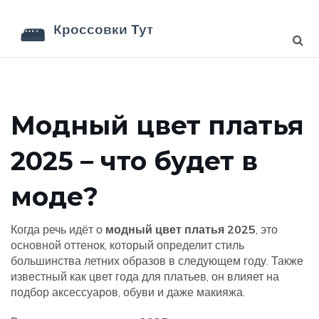
Модный цвет платья
2025 – что будет в
моде?
Когда речь идёт о
модный цвет платья 2025
,
это
основной оттенок, который определит стиль
большинства летних образов в следующем году
. Также
известный как
цвет года для платьев
, он влияет на
подбор аксессуаров, обуви и даже макияжа.